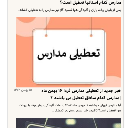
مدارس کدام استانها تعطیل است؟
️پس از بارش برف، باران و آلودگی هوا کمبود گاز نیز مدارس را به تعطیلی کشاند.
۱۵ بهمن ۱۴۰۲
خبر جدید از تعطیلی مدارس فردا ۱۶ بهمن ماه
| مدارس کدام مناطق تعطیل می باشند ؟
آیا مدارس تهران دوشنبه ۱۶ بهمن ماه ۱۴۰۲ به علت آلودگی،بارش برف یا برودت
هوا تعطیل است؟ تاکنون خبر رسمی مبنی بر تعطیلی…