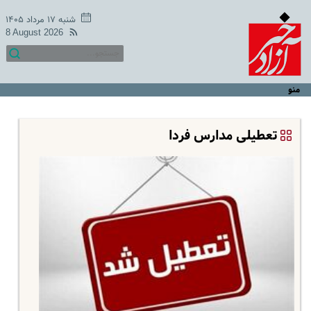
شنبه ۱۷ مرداد ۱۴۰۵
8 August 2026
منو
تعطیلی مدارس فردا