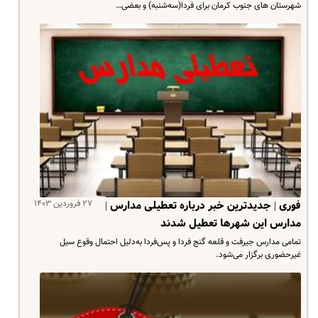
شهرستان های جنوب کرمان برای فردا(سه‌شنبه) و بعضی…
۲۷ فروردین ۱۴۰۳
فوری | جدیدترین خبر درباره تعطیلی مدارس |
مدارس این شهرها تعطیل شدند
تمامی مدارس جیرفت و قلعه گنج فردا و پس‌فردا به‌دلیل احتمال وقوع سیل
غیرحضوری برگزار می‌شود.