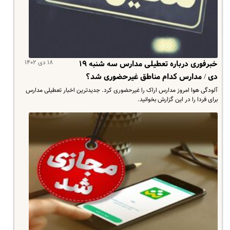
۱۸ دی ۱۴۰۲
خبرفوری درباره تعطیلی مدارس سه شنبه ۱۹
دی / مدارس کدام مناطق غیرحضوری شد؟
آلودگی هوا امروز مدارس اراک را غیرحضوری کرد. جدیدترین اخبار تعطیلی مدارس
برای فردا را در این گزارش بخوانید.