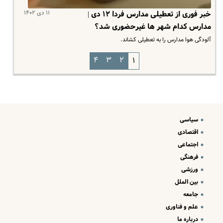
۱۱ دی ۱۴۰۲
خبر فوری از تعطیلی مدارس فردا ۱۲ دی |
مدارس کدام شهر ها غیرحضوری شد؟
آلودگی هوا مدارس را به تعطیلی کشاند.
۴
۳
۲
۱
سیاسی
اقتصادی
اجتماعی
فرهنگی
ورزشی
بین الملل
جامعه
علم و فناوری
درباره ما