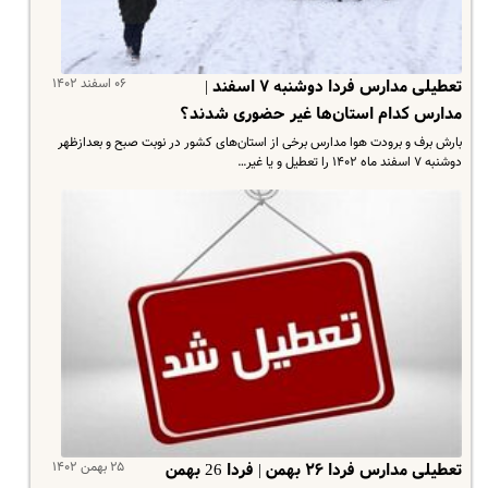
۰۶ اسفند ۱۴۰۲
تعطیلی مدارس فردا دوشنبه ۷ اسفند |
مدارس کدام استان‌ها غیر حضوری شدند؟
بارش برف و برودت هوا مدارس برخی از استان‌های کشور در نوبت صبح و بعدازظهر
دوشنبه ۷ اسفند ماه ۱۴۰۲ را تعطیل و یا غیر…
۲۵ بهمن ۱۴۰۲
تعطیلی مدارس فردا ۲۶ بهمن | فردا 26 بهمن