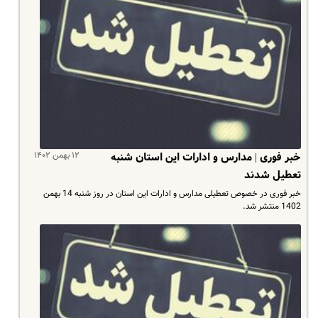
۱۲ بهمن ۱۴۰۲
خبر فوری | مدارس و ادارات این استان شنبه
تعطیل شدند
خبر فوری در خصوص تعطیلی مدارس و ادارات این استان در روز شنبه 14 بهمن
1402 منتشر شد.