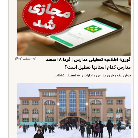
۰۷ اسفند ۱۴۰۲
فوری؛ اطلاعیه تعطیلی مدارس | فردا ۸ اسفند
مدارس کدام استانها تعطیل است؟
بارش برف و باران مدارس و ادارات را به تعطیلی کشاند.