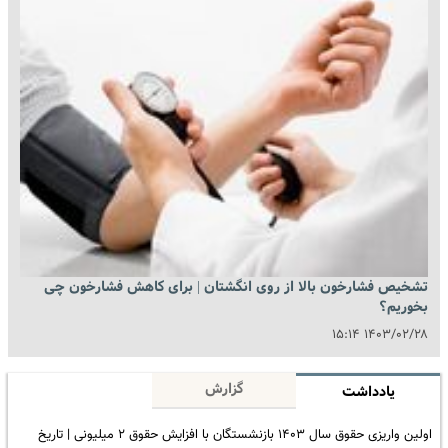
تشخیص فشارخون بالا از روی انگشتان | برای کاهش فشارخون چی
بخوریم؟
۱۴۰۳/۰۲/۲۸ ۱۵:۱۴
گزارش
یادداشت
اولین واریزی حقوق سال ۱۴۰۳ بازنشستگان با افزایش حقوق ۲ میلیونی | تاریخ