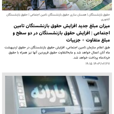
حقوق بازنشستگان | همسان سازی حقوق بازنشستگان تامین اجتماعی | حقوق بازنشستگان
کشوری
میزان مبلغ جدید افزایش حقوق بازنشستگان تامین
اجتماعی | افزایش حقوق بازنشستگان در دو سطح و
مبلغ متفاوت + جزییات
طبق اعلام سازمان تامین اجتماعی، افزایش حقوق بازنشستگان در حقوق اردیبهشت
ماه آنان اعمال خواهد شد و مابه‌التفاوت حقوق فروردین آنها نیز همراه با حقوق
خردادماه پرداخت خواهد شد.
۱۴۰۳/۰۲/۲۷ ۱۹:۱۵