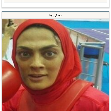
دیدنی ها