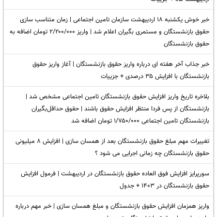
خبر خوش یکشنبه ۱۸ اردیبهشت سازمان تامین اجتماعی | زمان متناسب سازی
حقوق بازنشستگان و مستمری بگیران اعلام شد | واریز ۲/۲۰۰/۰۰۰ تومان اضافه به
حقوق بازنشستگان
خبر جذاب آخر هفته ای درباره واریز حقوق بازنشستگان | آغاز واریز حقوق
بازنشستگان با افزایش ۳۵ درصدی + جزییات
بلاخره تاریخ واریز افزایش حقوق بازنشستگان تامین اجتماعی مشخص شد |
بازنشستگان از پس فردا منتظر افزایش حقوق باشند | حقوق حداقل‌بگیران
بازنشستگان تامین اجتماعی ۱/۷۵۰/۰۰۰ تومان اضافه شد
تغییرات مهم مبلغ حقوق بازنشستگان بعد از همسان سازی | افزایش ۸ میلیونی
حقوق بازنشستگان چه زمانی اجرایی می شود ؟
سورپرایز افزایش فوق العاده حقوق بازنشستگان در اردیبهشت | فرمول افزایش
حقوق بازنشستگان در ۱۴۰۳ + جدول
واریز همزمان افزایش حقوق بازنشستگان و مبلغ همسان سازی | خبر مهم درباره