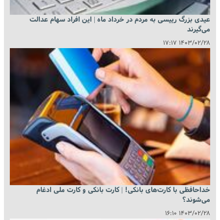
عیدی بزرگ رییسی به مردم در خرداد ماه | این افراد سهام عدالت
می‌گیرند
۱۴۰۳/۰۲/۲۸ ۱۷:۱۷
خداحافظی با کارت‌های بانکی! | کارت بانکی و کارت ملی ادغام
می‌شوند؟
۱۴۰۳/۰۲/۲۸ ۱۶:۱۰