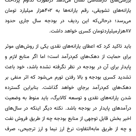
بررسی‌های کارشناسی نشان می‌دهد درصورت تداوم پرداخت
یارانه‌های تشویقی، رقم یارانه‌ها به ۴۰۲هزار میلیارد تومان
می‌رسد؛ درحالی‌که این ردیف در بودجه سال جاری حدود
۸۷هزارمیلیاردتومان کسری خواهد داشت.
باید تاکید کرد که اعطای یارانه‌های نقدی یکی از روش‌های موثر
برای حمایت از دهک‌های کم‌درآمد است؛ اما اگر منابع لازم و
پایدار برای آن در بودجه در نظر نگرفته نشده باشد، خود باعث
تشدید کسری بودجه و بالا رفتن تورم می‌شود که اثر منفی بر
دهک‌های کم‌درآمد برجای خواهد گذاشت. بنابراین گسترده
شدن یارانه‌های نقدی و توسعه کالابرگ، باید منوط به وضعیت
درآمدهای پایدار در بودجه باشد. نکته دیگر اینکه در سال‌های
اخیر بخش قابل توجهی از منابع بودجه چه از طریق فروش نفت
و چه از طریق مابه‌التفاوت نرخ ارز نیما و ارز ترجیحی، صرف