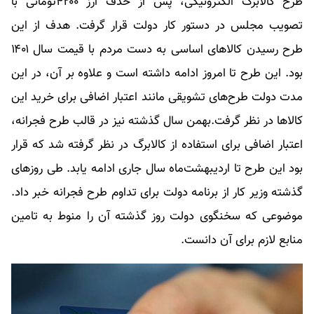
طرح کالابرگ الکترونیکی، پس از حذف ارز ۴۲۰۰تومانی با
تصویب مجلس در دستور کار دولت قرار گرفت. هدف از این
طرح رسیدن کالاهای اساسی به دست مردم با قیمت سال ۱۴۰۱
بود. این طرح تا امروز ادامه داشته است و علاوه بر آن، در این
مدت دولت طرح‌های تشویقی مانند اعتبار اضافی برای خرید این
کالاها در نظر گرفت.بهمن سال گذشته نیز در قالب طرح فجرانه،
اعتبار اضافی برای استفاده از کالابرگ در نظر گرفته شد که قرار
بود این طرح تا اردیبهشت‌ماه سال جاری ادامه یابد. طی روزهای
گذشته وزیر کار از برنامه دولت برای تداوم طرح فجرانه خبر داد.
موضوعی که سخنگوی دولت روز گذشته آن را منوط به تامین
منابع لازم برای آن دانست.