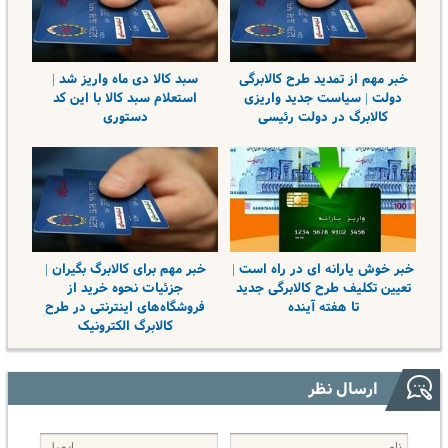
خبر مهم از تمدید طرح کالابرگی
سبد کالا دی ماه واریز شد |
دولت | سیاست جدید واریزی
استعلام سبد کالا با این کد
کالابرگ در دولت رئیسی
دستوری
خبر خوش یارانه ای در راه است |
خبر مهم برای کالابرگ بگیران |
تعیین تکلیف طرح کالابرگی جدید
جزئیات نحوه خرید از
تا هفته آینده
فروشگاه‌های اینترنتی در طرح
کالابرگ الکترونیک
ارسال نظر