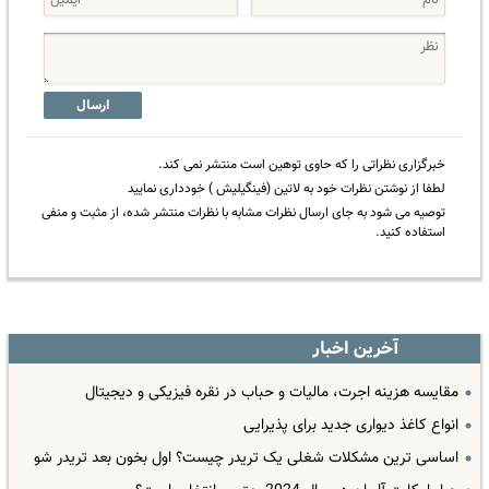
ارسال
خبرگزاری نظراتی را که حاوی توهین است منتشر نمی کند.
لطفا از نوشتن نظرات خود به لاتین (فینگیلیش ) خودداری نمایید
توصیه می شود به جای ارسال نظرات مشابه با نظرات منتشر شده، از مثبت و منفی
استفاده کنید.
آخرین اخبار
مقایسه هزینه اجرت، مالیات و حباب در نقره فیزیکی و دیجیتال
انواع کاغذ دیواری جدید برای پذیرایی
اساسی ترین مشکلات شغلی یک تریدر چیست؟ اول بخون بعد تریدر شو