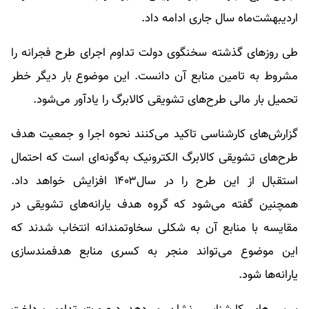
اردیبهشت‌ماه سال جاری ادامه داد.
طی روزهای گذشته سخنگوی دولت تداوم اجرای طرح فجرانه را
مشروط به تامین منابع آن دانست. این موضوع بار دیگر خطر
تحمیل بار مالی طرح‌های تشویقی کالابرگ را یادآور می‌شود.
گزارش‌های کارشناسی تاکید می‌کنند نحوه اجرا و جمعیت هدف
طرح‌های تشویقی کالابرگ الکترونیک به‌گونه‌ای است که احتمال
استقبال از این طرح را در سال۱۴۰۳ افزایش خواهد داد.
همچنین گفته می‌شود که گروه هدف یارانه‌های تشویقی در
مقایسه با منابع آن به شکلی سخاوتمندانه انتخاب شدند که
این موضوع می‌تواند منجر به کسری منابع هدفمندسازی
یارانه‌ها شود.