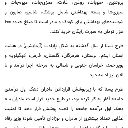
پروتئین، حبوبات، روغن، غلات، مغزی‌جات، میوه‌جات و
سبزی‌ها و بسته بهداشتی شامل پوشک، شامپو، صابون و
شوینده‌های بهداشتی برای کودک و مادر است تا مبلغ حدود ۶۰۰
هزار تومان به صورت رایگان خرید کنند.
طرح یسنا از سال گذشته به شکل پایلوت (آزمایشی) در هشت
استان ایلام، لرستان، هرمزگان، گلستان، فارس، کهگیلویه و
بویراحمد، خراسان جنوبی و شمالی به مرحله اجرا درآمد و تا
الان نیز ادامه دارد.
طرح یسنا که با زیرپوشش قراردادن مادران دهک اول درآمدی
جامعه آغاز به کار کرده بود، در طرح جدید قرار است مادران سه
دهک اول درآمده جامعه را تحت پوشش قرار دهد تا امنیت
غذایی تعداد بیشتری از مادران و نوزادان تأمین شود؛ وزیر رفاه