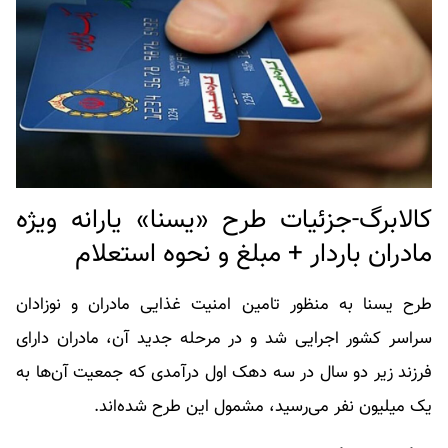
کالابرگ-جزئیات طرح «یسنا» یارانه ویژه
مادران باردار + مبلغ و نحوه استعلام
طرح یسنا به منظور تامین امنیت غذایی مادران و نوزادان
سراسر کشور اجرایی شد و در مرحله جدید آن، مادران دارای
فرزند زیر دو سال در سه دهک اول درآمدی که جمعیت آن‌ها به
یک میلیون نفر می‌رسید، مشمول این طرح شده‌اند.