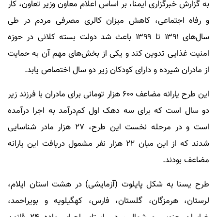
به گزارش خبرگزاری ایمنا، بر اساس اعلام معاون وزیر تعاون، کار
و رفاه اجتماعی، کاهش میزان کالری مصرفی مردم در طی
سال‌های ۱۳۹۱ تا ۱۳۹۹ باعث شد دولت بسته کلانی در حوزه
امنیت غذایی تدوین کند و یکی از بخش‌های مهم آن به حمایت
از مادران شیرده و دارای کودکان زیر دو سال اختصاص یابد.
این طرح یارانه مضاعف ۶۰۰ هزار تومانی برای مادران با فرزند زیر
دو سال است که برای سه دهک اول کم‌درآمد به اجرا درآمده
است و در مرحله نخست این طرح، ۲۷ هزار مادر شناسایی
شدند که از این میان ۲۲ هزار نفر مشمول دریافت این یارانه
مضاعف بودند.
طرح یسنا به شکل پایلوت (آزمایشی) در هشت استان ایلام،
لرستان، هرمزگان، گلستان، فارس، کهگیلویه و بویراحمد،