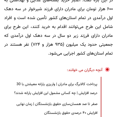
در این باره گفت: اعتبار خرید بسته‌های غذایی و بهداشتی به
۶۰۰ هزار تومان برای مادران دارای فرزند شیرخوار در سه دهک
اول درآمدی در تمام استان‌های کشور تأمین شده است و افراد
شامل این طرح می‌توانند اقدام به خرید کنند، این طرح برای
مادران دارای فرزند زیر دو سال در سه دهک اول درآمدی که
جمعیتی حدود یک میلیون (۹۳۵ هزار و ۷۲۴) نفر هستند در
تمام استان‌های کشور اجرایی می‌شود.
آنچه دیگران می خوانند:
پرداخت کالابرگ برای مادران | واریزی یارانه معیشتی با 30
درصد افزایش | چه کسانی مشمول این افزایش یارانه شدند؟
صفر تا صد همسان‌سازی حقوق بازنشستگان | زمان نهایی
افزایش ۴۰ درصدی حقوق بازنشستگان