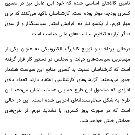
تامین کالاهای اساسی شده که خود این عامل نیز در تعمیق
کسری بودجه موثر بوده است. کارشناسان تاکید می‌کنند که برای
مهار تورم، از یکسو نیاز به افزایش اعتبار سیاستگذار و از سوی
دیگر نیاز به تنظیم سیاست‌های مالی مناسب است.
درحالی پرداخت و توزیع کالابرگ الکترونیکی به عنوان یکی از
مهم‌ترین سیاست‌های دولت و مجلس در دستور کار قرار گرفته
است که کارشناسان نسبت به کسری منابع این سیاست‌ هشدار
جدی می‌دهند. گزارش‌های کارشناسی اعتقاد دارند تعداد بالای
افرادی که مشمول این طرح حمایتی هستند نشان می‌دهد این
طرح به شکل سخاوتمندانه‌ای اجرایی شده است. این در حالی
است که در صورت بروز کسری، با تشدید تورم اثر طرح‌های
حمایتی خنثی خواهد شد.