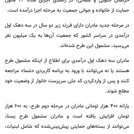
خراسان جنوبی و شمالی، در راستای اجرای ماده ۲۴ قانون
حمایت از خانواده و جوانی جمعیت به مرحله اجرا درآمده است.
در مرحله جدید مادران دارای فرزند زیر دو سال در سه دهک اول
درآمدی در سراسر کشور که جمعیت آن‌ها به یک میلیون نفر
می‌رسید، مشمول این طرح شده‌اند.
مادران سه دهک اول درآمدی برای اطلاع از اینکه مشمول طرح
هستند یا نه می‌توانند با ورود به برنامه کاربردی «شما» مراجعه
کنند و پس از واردکردن کد ملی سرپرست خانوار از وضعیت خود
مطلع شوند.
یارانه ۴۰۰ هزار تومانی مادران در مرحله دوم طرح، به ۶۰۰ هزار
تومان افزایش یافته است و مادران مشمول طرح یسنا،
می‌توانند از بسته‌های حمایتی پیش‌بینی‌شده که شامل لبنیات،