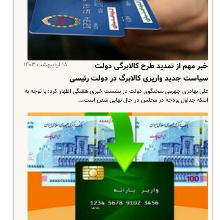
۱۸ اردیبهشت ۱۴۰۳
خبر مهم از تمدید طرح کالابرگی دولت |
سیاست جدید واریزی کالابرگ در دولت رئیسی
علی بهادری جهرمی سخنگوی دولت در نشست خبری هفتگی اظهار کرد: با توجه به
اینکه جداول بودجه در مجلس در حال نهایی شدن است،…