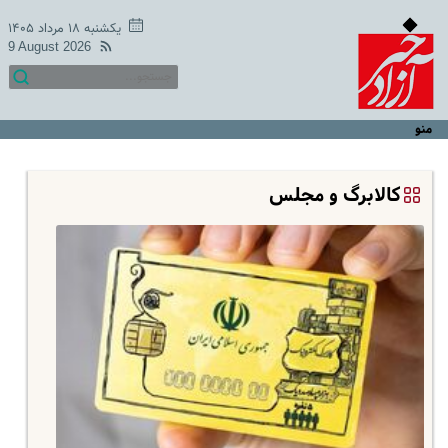
یکشنبه ۱۸ مرداد ۱۴۰۵
9 August 2026
منو
کالابرگ و مجلس