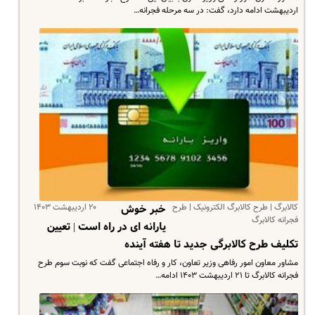
اردیبهشت ادامه دارد، گفت: در سه مرحله فجرانه…
کالابرگ | طرح کالابرگ الکترونیک | طرح
۲۰ اردیبهشت ۱۴۰۳
خبر خوش
فجرانه کالابرگ
یارانه ای در راه است | تعیین
تکلیف طرح کالابرگی جدید تا هفته آینده
مشاور معاون امور رفاهی وزیر تعاون، کار و رفاه اجتماعی گفت که نوبت سوم طرح
فجرانه کالابرگ تا ۲۱ اردیبهشت ۱۴۰۳ ادامه…