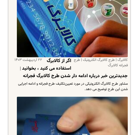
کالابرگ | طرح کالابرگ الکترونیک | طرح
۲۲ اردیبهشت ۱۴۰۳
اگر از کالابرگ
فجرانه کالابرگ
استفاده می کنید ، بخوانید |
جدیدترین خبر درباره ادامه دار شدن طرح کالابرگ فجرانه
مشاور طرح کالابرگ الکترونیکی در مورد تعیین‌تکلیف طرح فجرانه و ادامه اجرایی
شدن این طرح توضیح می دهد.