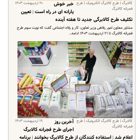
کالابرگ | طرح کالابرگ الکترونیک | طرح
۲۰ اردیبهشت ۱۴۰۳
خبر خوش
فجرانه کالابرگ
یارانه ای در راه است | تعیین
تکلیف طرح کالابرگی جدید تا هفته آینده
مشاور معاون امور رفاهی وزیر تعاون، کار و رفاه اجتماعی گفت که نوبت سوم طرح
فجرانه کالابرگ تا ۲۱ اردیبهشت ۱۴۰۳ ادامه…
کالابرگ | طرح کالابرگ الکترونیک | طرح
۱۹ اردیبهشت ۱۴۰۳
آخرین روز
فجرانه کالابرگ
اجرای طرح فجرانه کالابرگ
اعلام شد | استفاده کنندگان از طرح کالابرگ بخوانند | برنامه