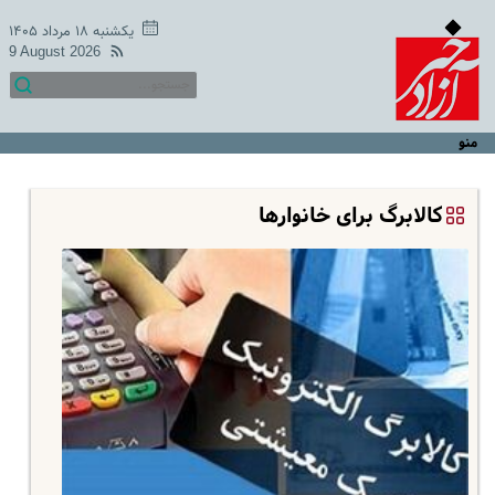
یکشنبه ۱۸ مرداد ۱۴۰۵
9 August 2026
منو
کالابرگ برای خانوارها