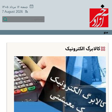
جمعه ۱۶ مرداد ۱۴۰۵
7 August 2026
منو
کالابرگ الکترونیک