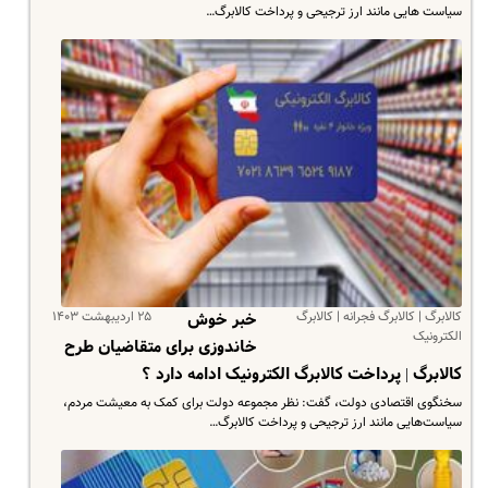
سیاست هایی مانند ارز ترجیحی و پرداخت کالابرگ…
کالابرگ | کالابرگ فجرانه | کالابرگ
۲۵ اردیبهشت ۱۴۰۳
خبر خوش
الکترونیک
خاندوزی برای متقاضیان طرح
کالابرگ | پرداخت کالابرگ الکترونیک ادامه دارد ؟
سخنگوی اقتصادی دولت، گفت: نظر مجموعه دولت برای کمک به معیشت مردم،
سیاست‌هایی مانند ارز ترجیحی و پرداخت کالابرگ…