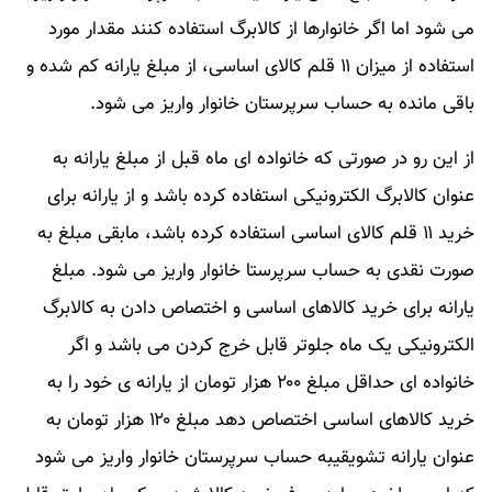
می شود اما اگر خانوارها از کالابرگ استفاده کنند مقدار مورد
استفاده از میزان ۱۱ قلم کالای اساسی، از مبلغ یارانه کم شده و
باقی مانده به حساب سرپرستان خانوار واریز می شود.
از این رو در صورتی که خانواده ای ماه قبل از مبلغ یارانه به
عنوان کالابرگ الکترونیکی استفاده کرده باشد و از یارانه برای
خرید ۱۱ قلم کالای اساسی استفاده کرده باشد، مابقی مبلغ به
صورت نقدی به حساب سرپرستا خانوار واریز می شود. مبلغ
یارانه برای خرید کالاهای اساسی و اختصاص دادن به کالابرگ
الکترونیکی یک ماه جلوتر قابل خرج کردن می باشد و اگر
خانواده ای حداقل مبلغ ۲۰۰ هزار تومان از یارانه ی خود را به
خرید کالاهای اساسی اختصاص دهد مبلغ ۱۲۰ هزار تومان به
عنوان یارانه تشویقیبه حساب سرپرستان خانوار واریز می شود