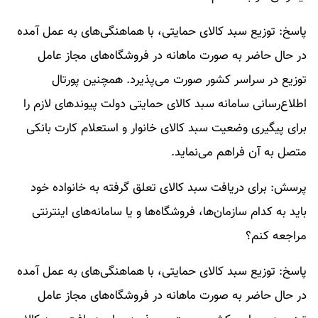
پاسخ: توزیع سبد کاﻻی حمایتی، با هماهنگی‌های به عمل آمده
در حال حاضر به صورت ماهانه در فروشگاه‌های مجاز عامل
توزیع در سراسر کشور صورت می‌پذیرد. همچنین پورتال
اطلاع‌رسانی سامانه سبد کالای حمایتی دولت پیوند‌های لازم را
برای پیگیری وضعیت سبد کالای خانوار و استعلام کارت بانکی
متصل به آن فراهم می‌نماید.
پرسش: برای دریافت سبد کالای تعلق گرفته به خانواده خود
باید به کدام سازمان‌ها، فروشگاه‌ها و یا سامانه‌های اینترنتی
مراجعه کنم؟
پاسخ: توزیع سبد کاﻻی حمایتی، با هماهنگی‌های به عمل آمده
در حال حاضر به صورت ماهانه در فروشگاه‌های مجاز عامل