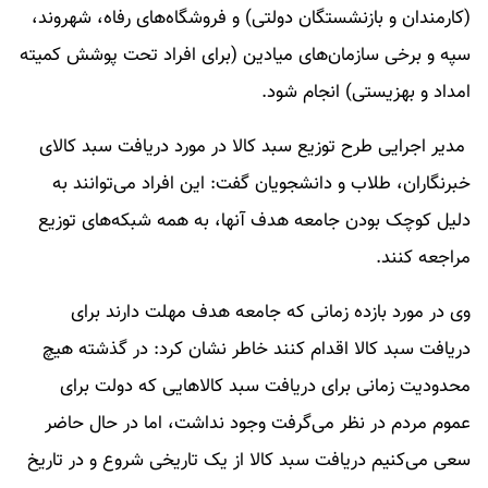
(کارمندان و بازنشستگان دولتی) و فروشگاه‌های رفاه، شهروند،
سپه و برخی سازمان‌های میادین (برای افراد تحت پوشش کمیته
امداد و بهزیستی) انجام شود.
مدیر اجرایی طرح توزیع سبد کالا در مورد دریافت سبد کالای
خبرنگاران، طلاب و دانشجویان گفت: این افراد می‌توانند به
دلیل کوچک بودن جامعه هدف آنها، به همه شبکه‌های توزیع
مراجعه کنند.
وی در مورد بازده زمانی که جامعه هدف مهلت دارند برای
دریافت سبد کالا اقدام کنند خاطر نشان کرد: در گذشته هیچ
محدودیت زمانی برای دریافت سبد کالا‌هایی که دولت برای
عموم مردم در نظر می‌گرفت وجود نداشت، اما در حال حاضر
سعی می‌کنیم دریافت سبد کالا از یک تاریخی شروع و در تاریخ