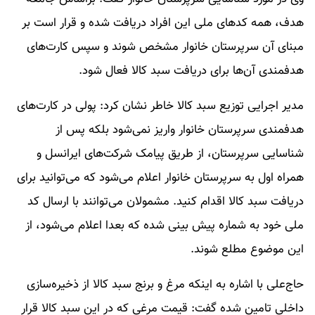
هدف، همه کد‌های ملی این افراد دریافت شده و قرار است بر
مبنای آن سرپرستان خانوار مشخص شوند و سپس کارت‌های
هدفمندی آن‌ها برای دریافت سبد کالا فعال شود.
مدیر اجرایی توزیع سبد کالا خاطر نشان کرد: پولی در کارت‌های
هدفمندی سرپرستان خانوار واریز نمی‌شود بلکه پس از
شناسایی سرپرستان، از طریق پیامک شرکت‌های ایرانسل و
همراه اول به سرپرستان خانوار اعلام می‌شود که می‌توانید برای
دریافت سبد کالا اقدام کنید. مشمولان می‌توانند با ارسال کد
ملی خود به شماره پیش بینی شده که بعدا اعلام می‌شود، از
این موضوع مطلع شوند.
حاج‌علی با اشاره به اینکه مرغ و برنج سبد کالا از ذخیره‌سازی
داخلی تامین شده گفت: قیمت مرغی که در این سبد کالا قرار