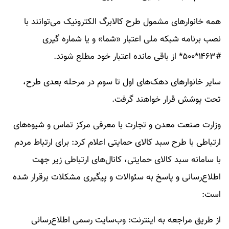
همه خانوار‌های مشمول طرح کالابرگ الکترونیک می‌توانند با
نصب برنامه شبکه ملی اعتبار «شما» و یا شماره گیری
#۱۴۶۳*۵۰۰* از باقی مانده اعتبار خود مطلع شوند.
سایر خانوار‌های دهک‌های اول تا سوم در مرحله بعدی طرح،
تحت پوشش قرار خواهند گرفت.
وزارت صنعت معدن و تجارت با معرفی مرکز تماس و شیوه‌های
ارتباطی با طرح سبد کالای حمایتی اعلام کرد: برای ارتباط مردم
با سامانه سبد کالای حمایتی، کانال‌های ارتباطی زیر جهت
اطلاع‌رسانی و پاسخ به سئوالات و پیگیری مشکلات برقرار شده
است:
از طریق مراجعه به اینترنت: وب‌سایت رسمی اطلاع‌رسانی