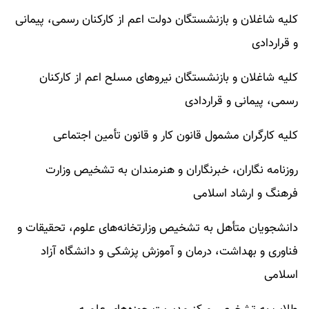
کلیه شاغلان و بازنشستگان دولت اعم از کارکنان رسمی، پیمانی
و قراردادی
کلیه شاغلان و بازنشستگان نیرو‌های مسلح اعم از کارکنان
رسمی، پیمانی و قراردادی
کلیه کارگران مشمول قانون کار و قانون تأمین اجتماعی
روزنامه نگاران، خبرنگاران و هنرمندان به تشخیص وزارت
فرهنگ و ارشاد اسلامی
دانشجویان متأهل به تشخیص وزارتخانه‌های علوم، تحقیقات و
فناوری و بهداشت، درمان و آموزش پزشکی و دانشگاه آزاد
اسلامی