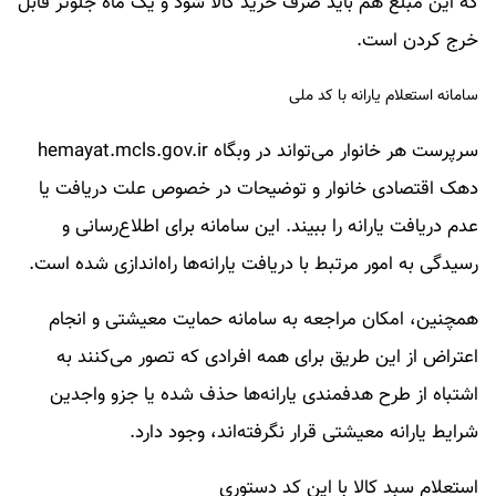
که این مبلغ هم باید صرف خرید کالا شود و یک ماه جلوتر قابل
خرج کردن است.
سامانه استعلام یارانه با کد ملی
سرپرست هر خانوار می‌تواند در وبگاه hemayat.mcls.gov.ir
دهک اقتصادی خانوار و توضیحات در خصوص علت دریافت یا
عدم دریافت یارانه را ببیند. این سامانه برای اطلاع‌رسانی و
رسیدگی به امور مرتبط با دریافت یارانه‌ها راه‌اندازی شده است.
همچنین، امکان مراجعه به سامانه حمایت معیشتی و انجام
اعتراض از این طریق برای همه افرادی که تصور می‌کنند به
اشتباه از طرح هدفمندی یارانه‌ها حذف شده یا جزو واجدین
شرایط یارانه معیشتی قرار نگرفته‌اند، وجود دارد.
استعلام سبد کالا با این کد دستوری