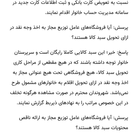
نسبت به تعویض کارت بانکی و ثبت اطلاعات کارت جدید در
سامانه مدیریت حساب خانوار اقدام نمایند.
پرسش: آیا فروشگاه‌های عامل توزیع مجاز به اخذ وجه نقد در
ازای تحویل سبد کالا هستند؟
پاسخ: خیر؛ این سبد کالایی کاملا رایگان است و سرپرستان
خانوار توجه داشته باشند که در هیچ مقطعی از مراحل کاری
تحویل سبد کالا، هیچ فروشگاهی تحت هیچ عنوانی مجاز به
اخذ وجه نقد در ازای تحویل اقلام به خانوار‌های مشمول طرح
نمی‌باشد. شهروندان محترم در صورت مشاهده هرگونه تخلف
در این خصوص مراتب را به نهاد‌های ذیربط گزارش نمایند.
پرسش: آیا فروشگاه‌های عامل توزیع مجاز به ارائه ناقص
محتویات سبد کالا هستند؟