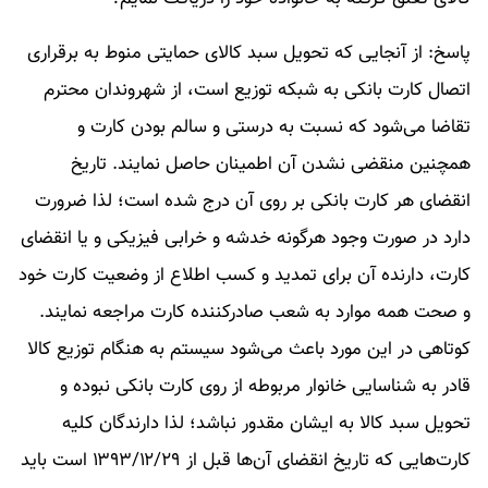
پاسخ: از آنجایی که تحویل سبد کالای حمایتی منوط به برقراری
اتصال کارت بانکی به شبکه توزیع است، از شهروندان محترم
تقاضا می‌شود که نسبت به درستی و سالم بودن کارت و
همچنین منقضی نشدن آن اطمینان حاصل نمایند. تاریخ
انقضای هر کارت بانکی بر روی آن درج شده است؛ لذا ضرورت
دارد در صورت وجود هرگونه خدشه و خرابی فیزیکی و یا انقضای
کارت، دارنده آن برای تمدید و کسب اطلاع از وضعیت کارت خود
و صحت همه موارد به شعب صادرکننده کارت مراجعه نمایند.
کوتاهی در این مورد باعث می‌شود سیستم به هنگام توزیع کالا
قادر به شناسایی خانوار مربوطه از روی کارت بانکی نبوده و
تحویل سبد کالا به ایشان مقدور نباشد؛ لذا دارندگان کلیه
کارت‌هایی که تاریخ انقضای آن‌ها قبل از ۱۳۹۳/۱۲/۲۹ است باید