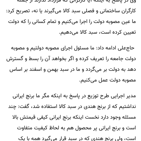
وی در پاسخ به اینکه آیا کارگرانی که قرارداد ندارند از جمله
کارگران ساختمانی و فصلی سبد کالا می‌گیرند یا نه، تصریح کرد:
ما عین مصوبه دولت را اجرا می‌کنیم و تمام کسانی را که دولت
تعیین کرده است، سبد کالا می‌دهیم.
حاج‌علی ادامه داد: ما مسئول اجرای مصوبه دولتیم و مصوبه
دولت جامعه را تعریف کرده و اگر بخواهد آن را بسط و گسترش
دهد به دولت بر می‌گردد و ما در سبد بهمن و اسفند بر اساس
مصوبه دولت عمل می‌کنیم.
مدیر اجرایی طرح توزیع در پاسخ به اینکه مگر ما برنج ایرانی
نداشتیم که از برنج هندی در سبد کالا استفاده شد، گفت: چند
مسئله وجود دارد نخست اینکه برنج ایرانی کیفی قیمتش بالا
است و برنج ایرانی پر محصول هم به لحاظ کیفیت متفاوت
است، ولی برنج هندی که در سبد قرار می‌گیرد همه با یک