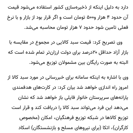
دارد به دلیل اینکه از ذخیره‌سازی کشور استفاده می‌شود قیمت
آن حدود ۴ هزار و۵۰۰ تومان است و اگر قرار بود از بازار و با نرخ
فعلی تامین شود حدود ۷ هزار تومان محاسبه می‌شد.
وی تصریح کرد: قیمت سبد کالایی در مجموع در مقایسه با
بازار آزاد حداقل ۲۰درصد برای دولت ارزان‌تر تمام شده است که
البته به صورت رایگان بین مشمولان توزیع می‌شود.
وی با اشاره به اینکه سامانه برای خبررسانی در مورد سبد کالا از
امروز راه اندازی خواهد شد بیان کرد: در کارت‌های هدفمندی
یارانه‌های سرپرستان خانوار فایلی باز خواهد شد که نشان
می‌دهد این فرد می‌تواند سبد کالا را دریافت کند و قرار است
توزیع کالا‌ها در شبکه توزیع فرهنگیان، امکان (مخصوص
کارگران)، اتکا (برای نیرو‌های مسلح و بازنشستگان) اسکاد