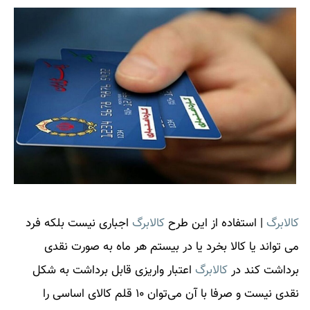
کالابرگ
| استفاده از این طرح
کالابرگ
اجباری نیست بلکه فرد
می تواند یا کالا بخرد یا در بیستم هر ماه به صورت نقدی
برداشت کند در
کالابرگ
اعتبار واریزی قابل برداشت به شکل
نقدی نیست و صرفا با آن می‌توان ۱۰ قلم کالای اساسی را