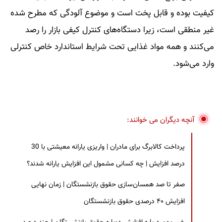
کیفیت بوده و قابل پخت است و موضوع آلودگی که مطرح شده
غیر منطقی است، زیرا دستگاه‌های کنترل کیفی بازار را رصد
می‌کنند و همه مواد غذایی تحت شرایط استاندارد خاص کنترلی
وارد می‌شود.
آنچه دیگران می خوانند:
پرداخت کالابرگ برای مادران | واریزی یارانه معیشتی با 30
درصد افزایش | چه کسانی مشمول این افزایش یارانه شدند؟
صفر تا صد همسان‌سازی حقوق بازنشستگان | زمان نهایی
افزایش ۴۰ درصدی حقوق بازنشستگان