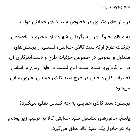
ماه وجود دارد.
پرسش‌های متداول در خصوص سبد کالای حمایتی دولت
به منظور جلوگیری از سرگردانی شهروندان محترم در خصوص
جزئیات طرح ارائه سبد کالای حمایتی، لیستی از پرسش‌های
متداول و عمومی در خصوص جزئیات طرح و دست‌اندرکاران آن
در زیر گردآوری شده است. این لیست در طول زمان بر اساس
تغییرات کلی و جزئی در طرح سبد کالای حمایتی به روز رسانی
می‌شود.
پرسش: سبد کالای حمایتی به چه کسانی تعلق می‌گیرد؟
پاسخ: خانوار‌های مشمول سبد حمایتی کالا به ترتیب زیر بوده و
به هر خانوار یک سبد کالا تعلق می‌گیرد: