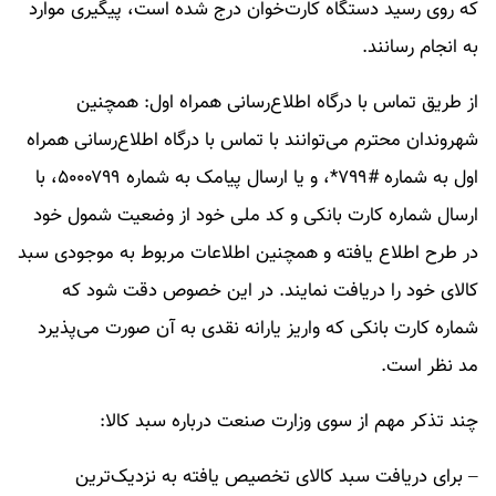
که روی رسید دستگاه کارت‌خوان درج شده است، پیگیری موارد
به انجام رسانند.
از طریق تماس با درگاه اطلاع‌رسانی همراه اول: همچنین
شهروندان محترم می‌توانند با تماس با درگاه اطلاع‌رسانی همراه
اول به شماره #۷۹۹*، و یا ارسال پیامک به شماره ۵۰۰۰۷۹۹، با
ارسال شماره کارت بانکی و کد ملی خود از وضعیت شمول خود
در طرح اطلاع یافته و همچنین اطلاعات مربوط به موجودی سبد
کالای خود را دریافت نمایند. در این خصوص دقت شود که
شماره کارت بانکی که واریز یارانه نقدی به آن صورت می‌پذیرد
مد نظر است.
چند تذکر مهم از سوی وزارت صنعت درباره سبد کالا:
– برای دریافت سبد کالای تخصیص یافته به نزدیک‌ترین