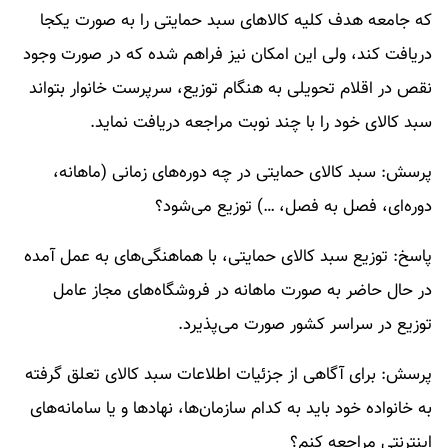
که جامعه هدف کلیه کالا‌های سبد حمایتی را به صورت یکجا
دریافت کند، ولی این امکان نیز فراهم شده که در صورت وجود
نقص در اقلام تحویلی به هنگام توزیع، سرپرست خانوار بتواند
سبد کالای خود را با چند نوبت مراجعه دریافت نماید.
پرسش: سبد کالای حمایتی در چه دوره‌های زمانی (ماهانه،
دوره‌ای، فصل به فصل، …) توزیع می‌شود؟
پاسخ: توزیع سبد کاﻻی حمایتی، با هماهنگی‌های به عمل آمده
در حال حاضر به صورت ماهانه در فروشگاه‌های مجاز عامل
توزیع در سراسر کشور صورت می‌پذیرد.
پرسش: برای آگاهی از جزئیات اطلاعات سبد کالای تعلق گرفته
به خانواده خود باید به کدام سازمان‌ها، نهاد‌ها و یا سامانه‌های
اینترنتی مراجعه کنم؟