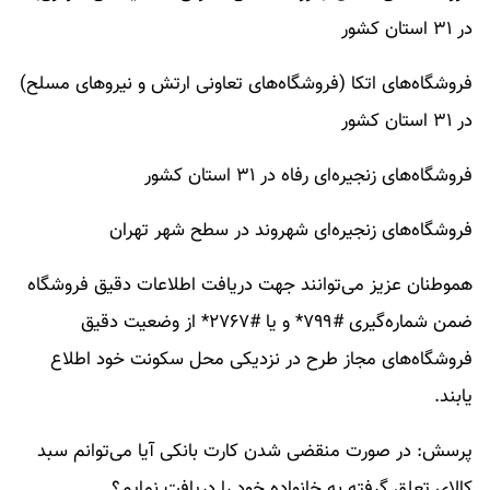
در ۳۱ استان کشور
فروشگاه‌های اتکا (فروشگاه‌های تعاونی ارتش و نیرو‌های مسلح)
در ۳۱ استان کشور
فروشگاه‌های زنجیره‌ای رفاه در ۳۱ استان کشور
فروشگاه‌های زنجیره‌ای شهروند در سطح شهر تهران
هموطنان عزیز می‌توانند جهت دریافت اطلاعات دقیق فروشگاه
ضمن شماره‌گیری #۷۹۹* و یا #۲۷۶۷* از وضعیت دقیق
فروشگاه‌های مجاز طرح در نزدیکی محل سکونت خود اطلاع
یابند.
پرسش: در صورت منقضی شدن کارت بانکی آیا می‌توانم سبد
کالای تعلق گرفته به خانواده خود را دریافت نمایم؟