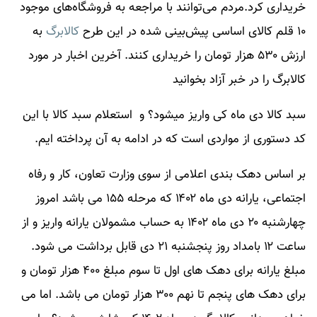
خریداری کرد.مردم می‌توانند با مراجعه به فروشگاه‌های موجود
۱۰ قلم کالای اساسی پیش‌بینی شده در این طرح
کالابرگ
به
ارزش ۵۳۰ هزار تومان را خریداری کنند. آخرین اخبار در مورد
کالابرگ
را در خبر آزاد بخوانید
سبد کالا دی ماه کی واریز میشود؟ و استعلام سبد کالا با این
کد دستوری از مواردی است که در ادامه به آن پرداخته ایم.
بر اساس دهک بندی اعلامی از سوی وزارت تعاون، کار و رفاه
اجتماعی، یارانه دی ماه ۱۴۰۲ که مرحله ۱۵۵ می باشد امروز
چهارشنبه ۲۰ دی ماه ۱۴۰۲ به حساب مشمولان یارانه واریز و از
ساعت ۱۲ بامداد روز پنجشنبه ۲۱ دی قابل برداشت می شود.
مبلغ یارانه برای دهک های اول تا سوم مبلغ ۴۰۰ هزار تومان و
برای دهک های پنجم تا نهم ۳۰۰ هزار تومان می باشد. اما می