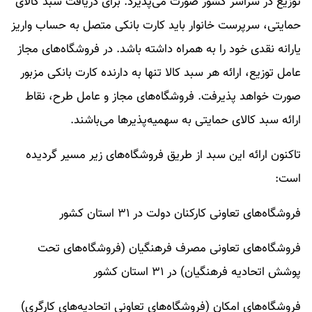
توزیع در سراسر کشور صورت می‌پذیرد. برای دریافت سبد کالای
حمایتی، سرپرست خانوار باید کارت بانکی متصل به حساب واریز
یارانه نقدی خود را به همراه داشته باشد. در فروشگاه‌های مجاز
عامل توزیع، ارائه هر سبد کالا تنها به دارنده کارت بانکی مزبور
صورت خواهد پذیرفت. فروشگاه‌های مجاز و عامل طرح، نقاط
ارائه سبد کالای حمایتی به سهمیه‌پذیر‌ها می‌باشند.
تاکنون ارائه این سبد از طریق فروشگاه‌های زیر مسیر گردیده
است:
فروشگاه‌های تعاونی کارکنان دولت در ۳۱ استان کشور
فروشگاه‌های تعاونی مصرف فرهنگیان (فروشگاه‌های تحت
پوشش اتحادیه فرهنگیان) در ۳۱ استان کشور
فروشگاه‌های امکان (فروشگاه‌های تعاونی اتحادیه‌های کارگری)