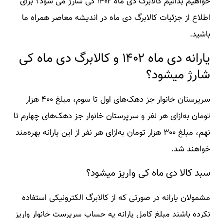
خواهیم بدانیم کالابرگ دی ماه ۱۴۰۲ کی شارژ می شود؟ برای
اطلاع از جزئیات کالابرگ دی ماه در اندیشه معاصر همراه ما
باشید.
یارانه دی ماه ۱۴۰۲ و کالابرگ دی ماه کی
شارژ میشود؟
سرپرستان خانوار جز دهک‌های اول تا سوم، مبلغ ۴۰۰ هزار
تومان به‌ازای هر نفر و سرپرستان خانوار جز دهک‌های چهارم تا
نهم، مبلغ ۳۰۰ هزار تومان به‌ازای هر نفر از این یارانه بهره‌مند
خواهند شد.
سبد کالا دی ماه کی واریز میشود؟
مشمولان یارانه در صورتی که از کالابرگ الکترونیکی استفاده
نکرده باشند مبلغ کامل یارانه یه حساب سرپرست خانوار واریز