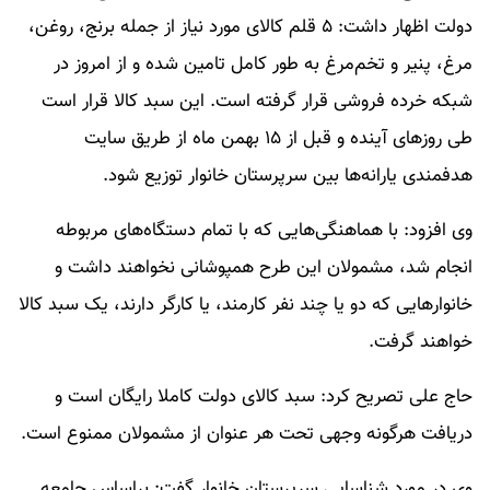
دولت اظهار داشت: ۵ قلم کالای مورد نیاز از جمله برنج، روغن،
مرغ، پنیر و تخم‌مرغ به طور کامل تامین شده و از امروز در
شبکه خرده فروشی قرار گرفته است. این سبد کالا قرار است
طی روز‌های آینده و قبل از ۱۵ بهمن ماه از طریق سایت
هدفمندی یارانه‌ها بین سرپرستان خانوار توزیع شود.
وی افزود: با هماهنگی‌هایی که با تمام دستگاه‌های مربوطه
انجام شد، مشمولان این طرح همپوشانی نخواهند داشت و
خانوار‌هایی که دو یا چند نفر کارمند، یا کارگر دارند، یک سبد کالا
خواهند گرفت.
حاج علی تصریح کرد: سبد کالای دولت کاملا رایگان است و
دریافت هرگونه وجهی تحت هر عنوان از مشمولان ممنوع است.
وی در مورد شناسایی سرپرستان خانوار گفت: براساس جامعه