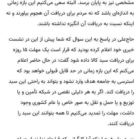
مشخصی نیز به پایان برسد. البته سعی می‌کنیم این بازه زمانی
به اندازه‌ای باشد که نه مردم برای دریافت آن هجوم بیاورند و نه
اینکه نسبت به دریافت آن انگیزه نداشته باشند.
حاج‌علی در پاسخ به این سوال که شما پیش از این در نشست
خبری خود اعلام کرده بودید که قرار است یک مهلت ۱۵ روزه
برای دریافت سبد کالا داده شود گفت: در حال حاضر اعلام
می‌کنم که این بازه زمانی در حد قابل قبولی خواهد بود که
استرسی به جامعه هدف وارد نشود و بتواند به راحتی این سبد
را دریافت کند. اگر به هر دلیلی نقصی در شبکه تأمین و یا
توزیع و یا حمل و نقل به صور خاص یا عام کشوری وجود
داشت، مهلت را تمدید می‌کنیم تا همه بتوانند این سبد را
دریافت کنند.