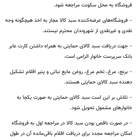
فروشگاه به محل سکونت مراجعه شود.
– فروشگاه‌های عرضه‌کننده سبد کالا مجاز به اخذ هیچگونه وجه
نقدی و غیرنقدی از شهروندان محترم نیستند.
– جهت دریافت سبد کالای حمایتی به همراه داشتن کارت عابر
بانک سرپرست خانوار الزامی است.
– برنج، مرغ، تخم مرغ، روغن مایع نباتی و پنیر اقلام تشکیل
دهنده سبد کالای حمایتی هستند.
– تلاش بر این است سبد کالای حمایتی به صورت یکجا به
خانوار‌های مشمول تحویل شود.
– در صورت ناقص بودن سبد کالا در مراجعه اول به فروشگاه
امکان مراجعه مجدد برای دریافت اقلام باقی‌مانده آن در طول