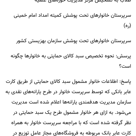
طلاب به تشخیص مرکز مدیریت حوزه‌های علمیه
سرپرستان خانوار‌های تحت پوشش کمیته امداد امام خمینی
(ره)
سرپرستان خانوار‌های تحت پوشش سازمان بهزیستی کشور
پرسش: نحوه تخصیص سبد کالای حمایتی به خانوار‌ها چگونه
است؟
پاسخ: اطلاعات خانوار مشمول سبد کالای حمایتی از طریق کارت
عابر بانکی که توسط سرپرست خانوار در طرح یارانه‌های نقدی به
سازمان مدیریت هدفمندی یارانه‌ها اعلام شده است مدیریت
می‌شود. به ازای هر خانوار مشمول طرح یک سبد حمایتی در
نظر گرفته شده است که با مراجعه سرپرست خانوار به همراه
کارت عابر بانک مربوطه به فروشگاه‌های مجاز عامل توزیع در