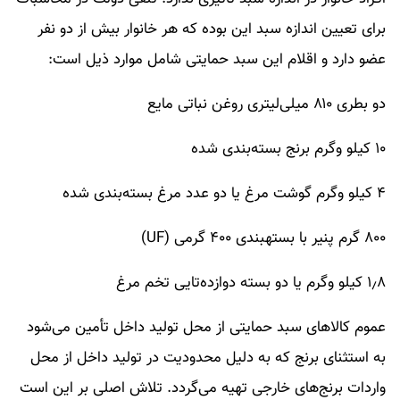
برای تعیین اندازه سبد این بوده که هر خانوار بیش از دو نفر
عضو دارد و اقلام این سبد حمایتی شامل موارد ذیل است:
دو بطری ۸۱۰ میلی‌لیتری روغن نباتی مایع
۱۰ کیلو وگرم برنج بسته‌بندی شده
۴ کیلو وگرم گوشت مرغ یا دو عدد مرغ بسته‌بندی شده
۸۰۰ گرم پنیر با بستهبندی ۴۰۰ گرمی (UF)
۱٫۸ کیلو وگرم یا دو بسته دوازده‌تایی تخم مرغ
عموم کالا‌های سبد حمایتی از محل تولید داخل تأمین می‌شود
به استثنای برنج که به دلیل محدودیت در تولید داخل از محل
واردات برنج‌های خارجی تهیه می‌گردد. تلاش اصلی بر این است