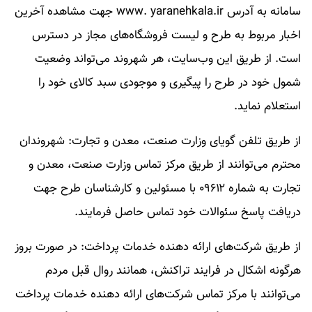
سامانه به آدرس www. yaranehkala.ir جهت مشاهده آخرین
اخبار مربوط به طرح و لیست فروشگاه‌های مجاز در دسترس
است. از طریق این وب‌سایت، هر شهروند می‌تواند وضعیت
شمول خود در طرح را پیگیری و موجودی سبد کالای خود را
استعلام نماید.
از طریق تلفن گویای وزارت صنعت، معدن و تجارت: شهروندان
محترم می‌توانند از طریق مرکز تماس وزارت صنعت، معدن و
تجارت به شماره ۰۹۶۱۲ با مسئولین و کارشناسان طرح جهت
دریافت پاسخ سئوالات خود تماس حاصل فرمایند.
از طریق شرکت‌های ارائه دهنده خدمات پرداخت: در صورت بروز
هرگونه اشکال در فرایند تراکنش، همانند روال قبل مردم
می‌توانند با مرکز تماس شرکت‌های ارائه دهنده خدمات پرداخت