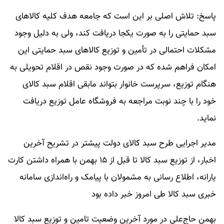
پاسخ: تلاش اصلی بر این است که جامعه هدف کلیه کالا‌های
سبد حمایتی را به صورت یکجا دریافت کند، ولی به دلیل وجود
مشکلات احتمالی در تأمین و توزیع کالا‌های سبد حمایتی این
امکان فراهم شده که در صورت وجود نقص در اقلام تحویلی به
هنگام توزیع، سرپرست خانوار بتواند مابقی اقلام سبد کالای
خود را با چند نوبت مراجعه به فروشگاه عامل توزیع دریافت
نماید.
مدیر اجرایی طرح سبد کالای دولت پیشتر در تشریح آخرین
اخبار، از توزیع سبد کالا تا قبل از ۱۵ بهمن با همراه داشتن کارت
یارانه، اطلاع رسانی به مشمولان با پیامک و راه‌اندازی سامانه
خبری سبد کالا طی امروز خبر داده بود
بهمن حاج‌علی در مورد آخرین وضعیت تامین و توزیع سبد کالا