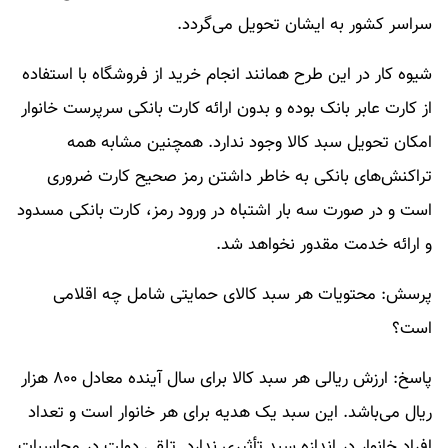
سراسر کشور به ایشان تحویل می‌گردد.
شیوه کار در این طرح همانند انجام خرید از فروشگاه با استفاده
از کارت عابر بانک بوده و بدون ارائه کارت بانکی سرپرست خانوار
امکان تحویل سبد کالا وجود ندارد. همچنین مشابه همه
تراکنش‌های بانکی به خاطر داشتن رمز صحیح کارت ضروری
است و در صورت سه بار اشتباه در ورود رمز، کارت بانکی مسدود
و ارائه خدمت مقدور نخواهد شد.
پرسش: محتویات هر سبد کالای حمایتی شامل چه اقلامی
است؟
پاسخ: ارزش ریالی هر سبد کاﻻ برای سال آینده معادل ۸۰۰ هزار
ریال می‌باشد. این سبد یک هدیه برای هر خانوار است و تعداد
افراد خانوار در اندازه سبد تأثیری ندارد. تلقی دولت در محاسبات