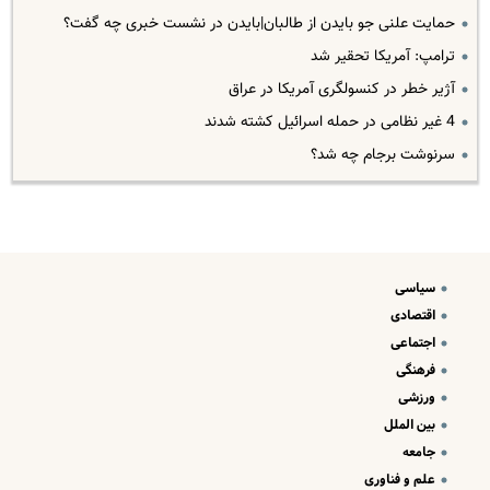
حمایت علنی جو بایدن از طالبان|بایدن در نشست خبری چه گفت؟
ترامپ: آمریکا تحقیر شد
آژیر خطر در کنسولگری آمریکا در عراق
4 غیر نظامی در حمله اسرائیل کشته شدند
سرنوشت برجام چه شد؟
سیاسی
اقتصادی
اجتماعی
فرهنگی
ورزشی
بین الملل
جامعه
علم و فناوری