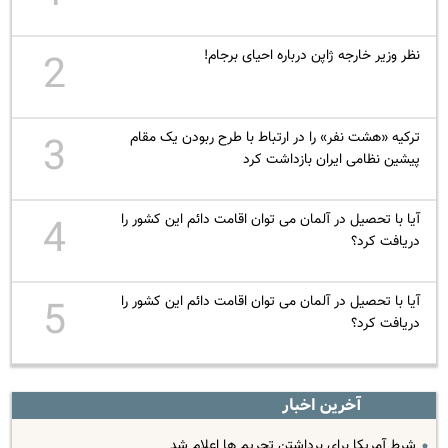
نظر وزیر خارجه ژاپن درباره احیای برجام!
2
ترکیه «هشت نفر» را در ارتباط با طرح ربودن یک مقام
3
پیشین نظامی ایران بازداشت کرد
آیا با تحصیل در آلمان می توان اقامت دائم این کشور را
4
دریافت کرد؟
آیا با تحصیل در آلمان می توان اقامت دائم این کشور را
5
دریافت کرد؟
آخرین اخبار
شرط آمریکا برای برداشتن تحریم ها اعلام شد