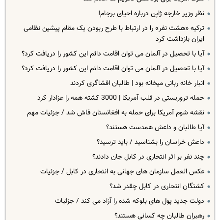
نظر وزیر خارجه ژاپن درباره احیای برجام!
ترکیه «هشت نفر» را در ارتباط با طرح ربودن یک مقام پیشین نظامی
ایران بازداشت کرد
آیا با تحصیل در آلمان می توان اقامت دائم این کشور را دریافت کرد؟
آیا با تحصیل در آلمان می توان اقامت دائم این کشور را دریافت کرد؟
انبار خانه ربانی میخانه بود | طالبان افشاگری کردند
حمله تروریستی در قلب آمریکا | 3000 کشته همه را عزادار کرد
نقشه شوم آمریکا برای حمله به افغانستان فاش شد / جزئیات مهم
آیا طالبان و داعش همدست هستند؟
داعش خراسان را بشناسید / باید ترسید؟
چند نفر بر اثر انتحاری در کابل جان دادند؟
عکس العمل سازمان های جهانی به انتحاری در کابل / جزئیات
کشتگان انتحاری در کابل چقدر شد؟
دولت جدید پول های بلوکه شده را آزاد می کند / جزئیات
رهبران طالبان چه کسانی هستند؟