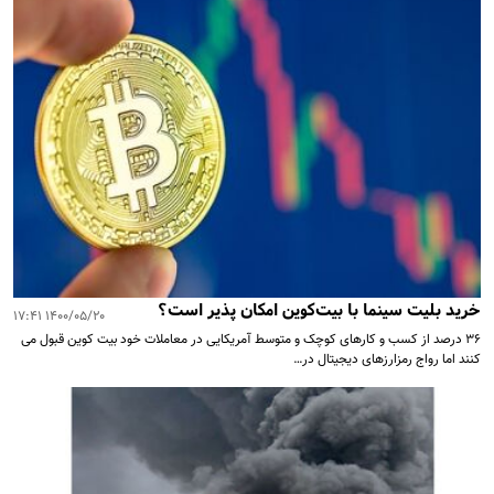
خرید بلیت سینما با بیت‌کوین امکان پذیر است؟
۱۴۰۰/۰۵/۲۰ ۱۷:۴۱
۳۶ درصد از کسب و کارهای کوچک و متوسط آمریکایی در معاملات خود بیت کوین قبول می
کنند اما رواج رمزارزهای دیجیتال در…