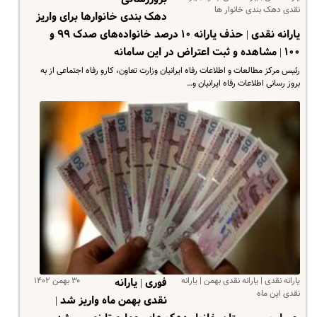
نقدی دهک بندی خانوار ها
دهک بندی خانوارها برای واریز
یارانه نقدی | حذف یارانه ۱۰ درصد خانواده‌های صدک ۹۹ و
۱۰۰ | مشاهده و ثبت اعتراض در این سامانه
رئیس مرکز مطالعات و اطلاعات رفاه ایرانیان وزارت تعاون، کارو رفاه اجتماعی از به
بروز رسانی اطلاعات رفاه ایرانیان و…
یارانه نقدی | یارانه نقدی بهمن | یارانه
۳۰ بهمن ۱۴۰۲
فوری | یارانه
نقدی این ماه
نقدی بهمن ماه واریز شد |