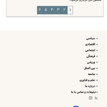
مشمول سی ام واریز می‌شود.
۶
۵
۴
۳
۲
۱
سیاسی
اقتصادی
اجتماعی
فرهنگی
ورزشی
بین الملل
جامعه
علم و فناوری
درباره ما
تبلیغات و تماس با ما