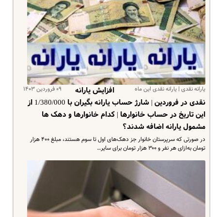
یارانه نقدی | یارانه نقدی این ماه
۰۹ فروردین ۱۴۰۳
افزایش یارانه
نقدی در فروردین | شارژ حساب یارانه بگیران با 1/380/000 از
این تاریخ در حساب خانوارها | کدام خانوارها و دهک ها
مشمول یارانه اضافه شدند؟
در صورتی که سرپرستان خانوار جز دهک‌های اول تا سوم هستند، مبلغ ۴۰۰ هزار
تومان به‌ازای هر نفر و ۳۰۰ هزار تومان برای سایر…