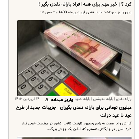
کرد ؟ | خبر مهم برای همه افراد یارانه نقدی بگیر !
زمان واریز و برداشت یارانه نقدی فروردین ماه 1403 مشخص شد.
یارانه نقدی | یارانه معیشتی | یارانه جدید
۱۴ فروردین ۱۴۰۳
واریز عیدانه 20
میلیون تومانی برای یارانه نقدی بگیران | جزییات جدید از طرح
عید تا عید دولت
گزارش وزیر صمت به رئیس‌جمهور:ظرفیت کالایی کشور در موقعیت خوبی قرار
دارد. امروز در جایگاهی هستیم که امکان یک جهش بزرگ…