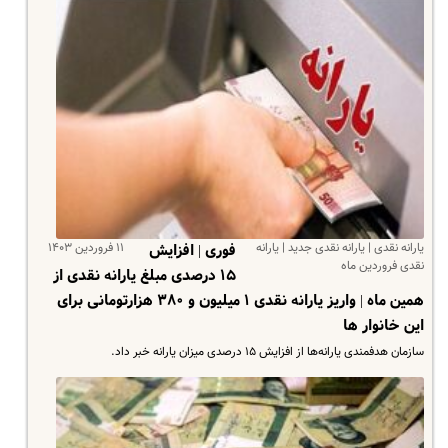
یارانه نقدی | یارانه نقدی جدید | یارانه
۱۱ فروردین ۱۴۰۳
فوری | افزایش
نقدی فروردین ماه
۱۵ درصدی مبلغ یارانه نقدی از
همین ماه | واریز یارانه نقدی ۱ میلیون و ۳۸۰ هزارتومانی برای
این خانوار ها
سازمان هدفمندی یارانه‌ها از افزایش ۱۵ درصدی میزان یارانه خبر داد.