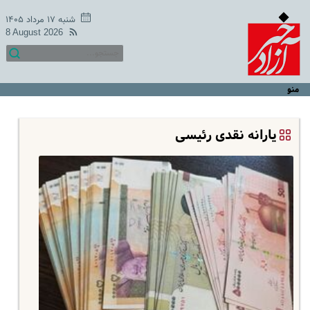
شنبه ۱۷ مرداد ۱۴۰۵
8 August 2026
منو
یارانه نقدی رئیسی