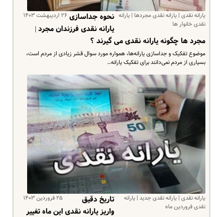
یارانه نقدی | یارانه نقدی مجردها | یارانه
۲۶ اردیبهشت ۱۴۰۳
نحوه جداسازی
نقدی خانوار ها
یارانه نقدی فرزندان مجرد |
مجرد ها چگونه یارانه نقدی می گیرند ؟
موضوع تفکیک و جداسازی یارانه‌ها، همواره مورد سوال قشر زیادی از مردم است،
بسیاری از مردم نمی‌دانند برای تفکیک یارانه…
یارانه نقدی | یارانه نقدی جدید | یارانه
۲۵ فروردین ۱۴۰۳
تاریخ دقیق
نقدی فروردین ماه
واریز یارانه نقدی این ماه تغییر