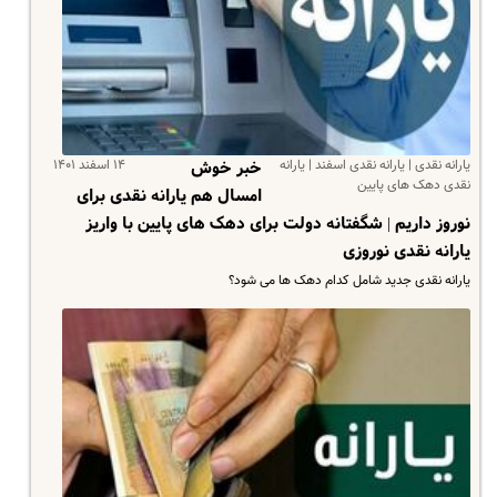
یارانه نقدی | یارانه نقدی اسفند | یارانه
۱۴ اسفند ۱۴۰۱
خبر خوش
نقدی دهک های پایین
امسال هم یارانه نقدی برای
نوروز داریم | شگفتانه دولت برای دهک های پایین با واریز
یارانه نقدی نوروزی
یارانه نقدی جدید شامل کدام دهک ها می شود؟