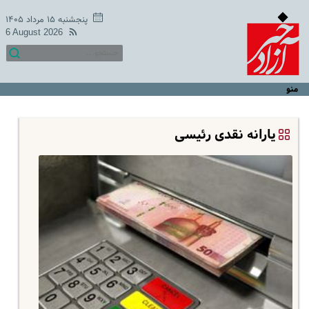
پنجشنبه ۱۵ مرداد ۱۴۰۵
6 August 2026
منو
یارانه نقدی رئیسی