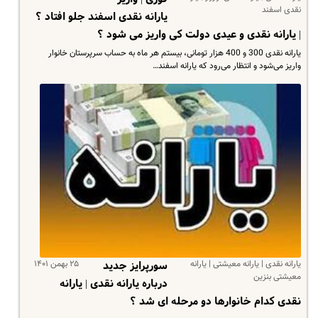
نقدی اسفند
یارانه نقدی اسفند جلو افتاد ؟
| یارانه نقدی و عیدی دولت کی واریز می شود ؟
یارانه نقدی 300 و 400 هزار تومانی، بیستم هر ماه به حساب سرپرستان خانوار
واریز می‌شود و انتظار می‌رود که یارانه اسفند…
یارانه نقدی | یارانه معیشتی | یارانه
۲۵ بهمن ۱۴۰۱
سورپرایز جدید
معیشتی بنزین
درباره یارانه نقدی | یارانه
نقدی کدام خانوارها دو مرحله ای شد ؟