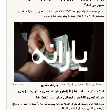
تغییر می‌کند؟
طبق لایحه پیشنهادی بودجه ۱۴۰۲، ۳۱۵ هزار میلیارد تومان برای یارانه نقدی و
معیشتی (۳۰۰ و ۴۰۰ هزار تومان) پیش‌بینی شده اس…
یارانه نقدی | یارانه معیشتی | یارانه جدید
۲۱ دی ۱۴۰۱
یارانه نقدی
امشب در حساب ها | افزایش یارانه نقدی خانوارها بزودی |
یارانه نقدی 440‌هزار تومانی برای این دهک ها
شنیده‌ها حاکی است دولت در لایحه بودجه پیشنهادی سال آینده در نظر دارد مبلغ
یارانه‌های نقدی در سال آینده را 30 تا…