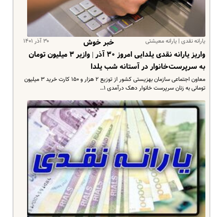
یارانه نقدی | یارانه معیشتی
۳۰ آذر ۱۴۰۱
خبر خوش
واریز یارانه نقدی یلدایی امروز ۳۰ آذر | وازیر ۳ میلیون تومان
به سرپرست‌خانوار در آستانه شب یلدا
معاون اجتماعی سازمان بهزیستی کشور از توزیع ۲ هزار و ۱۵۰ کارت خرید ۳ میلیون
تومانی به زنان سرپرست خانوار دهک درآمدی ۱…