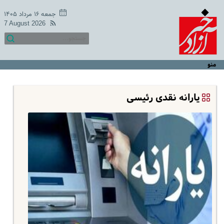
جمعه ۱۶ مرداد ۱۴۰۵
7 August 2026
منو
یارانه نقدی رئیسی