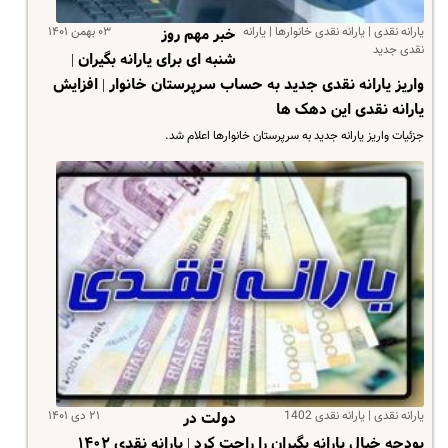
یارانه نقدی | یارانه نقدی خانوارها | یارانه
۰۳ بهمن ۱۴۰۱
خبر مهم روز
نقدی جدید
شنبه ای برای یارانه بگیران |
واریز یارانه نقدی جدید به حساب سرپرستان خانوار | افزایش
یارانه نقدی این دهک ها
جزئیات واریز یارانه جدید به سرپرستان خانوارها اعلام شد.
یارانه نقدی | یارانه نقدی 1402
۲۱ دی ۱۴۰۱
دولت در
بودجه خیال یارانه بگیران را راحت کرد | یارانه نقدی ۱۴۰۲