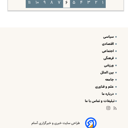
۱۱
۱۰
۹
۸
۷
۵
۴
۳
۲
۱
۶
سیاسی
اقتصادی
اجتماعی
فرهنگی
ورزشی
بین الملل
جامعه
علم و فناوری
درباره ما
تبلیغات و تماس با ما
طراحی سایت خبری و خبرگزاری آسام