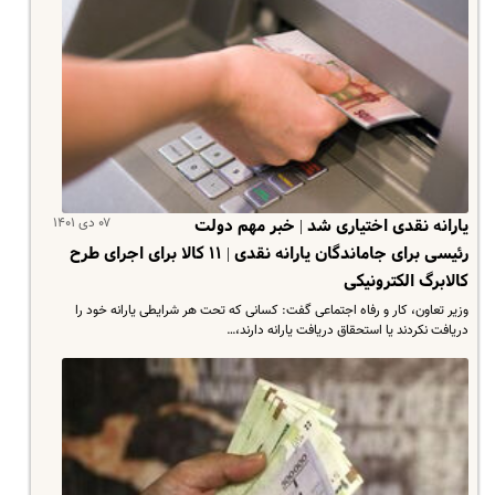
۰۷ دی ۱۴۰۱
یارانه نقدی اختیاری شد | خبر مهم دولت
رئیسی برای جاماندگان یارانه نقدی | ۱۱ کالا برای اجرای طرح
کالابرگ الکترونیکی
وزیر تعاون، کار و رفاه اجتماعی گفت: کسانی که تحت هر شرایطی یارانه خود را
دریافت نکردند یا استحقاق دریافت یارانه دارند،…