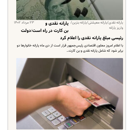
یارانه نقدی/یارانه معیشتی/یارانه بنزین/
۲۳ مرداد ۱۴۰۲
یارانه نقدی و
واریز یارانه
بن کارت در راه است/دولت
رئیسی مبلغ یارانه نقدی را اعلام کرد
با اعلام امروز معاون اقتصادی رئیس‌جمهور قرار است از دی ماه یارانه خانوارها دو
برابر شود که شامل یارانه نقدی و بن کارت…