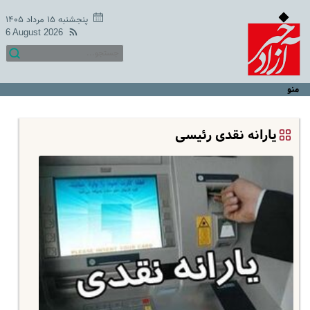
پنجشنبه ۱۵ مرداد ۱۴۰۵
6 August 2026
منو
یارانه نقدی رئیسی