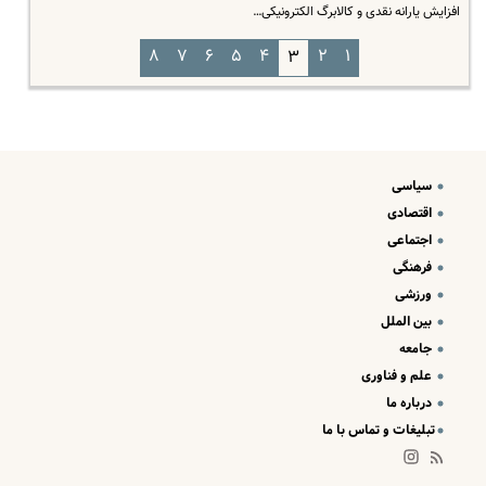
افزایش یارانه نقدی و کالابرگ الکترونیکی…
۸
۷
۶
۵
۴
۲
۱
۳
سیاسی
اقتصادی
اجتماعی
فرهنگی
ورزشی
بین الملل
جامعه
علم و فناوری
درباره ما
تبلیغات و تماس با ما