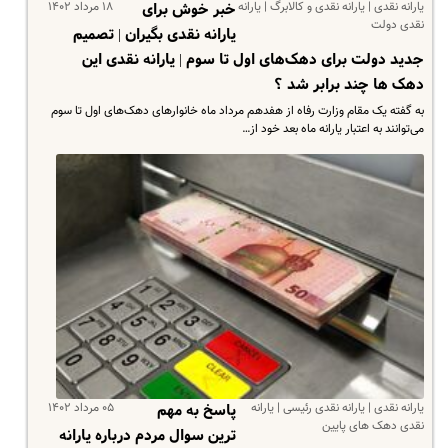
یارانه نقدی | یارانه نقدی و کالابرگ | یارانه
۱۸ مرداد ۱۴۰۲
خبر خوش برای
نقدی دولت
یارانه نقدی بگیران | تصمیم
جدید دولت برای دهک‌های اول تا سوم | یارانه نقدی این
دهک ها چند برابر شد ؟
به گفته یک مقام وزارت رفاه از هفدهم مرداد ماه خانوارهای دهک‌های اول تا سوم
می‌توانند به اعتبار یارانه ماه بعد خود از…
یارانه نقدی | یارانه نقدی رئیسی | یارانه
۰۵ مرداد ۱۴۰۲
پاسخ به مهم
نقدی دهک های پایین
ترین سوال مردم درباره یارانه