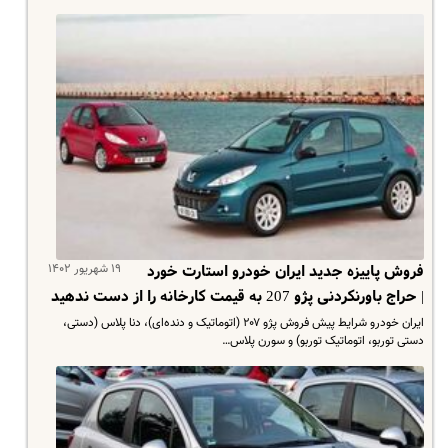
۱۹ شهریور ۱۴۰۲
فروش پاییزه جدید ایران خودرو استارت خورد
| حراج باورنکردنی پژو 207 به قیمت کارخانه را از دست ندهید
ایران خودرو شرایط پیش فروش پژو ۲۰۷ (اتوماتیک و دنده‌ای)، دنا پلاس (دستی،
دستی توربو، اتوماتیک توربو) و سورن پلاس…