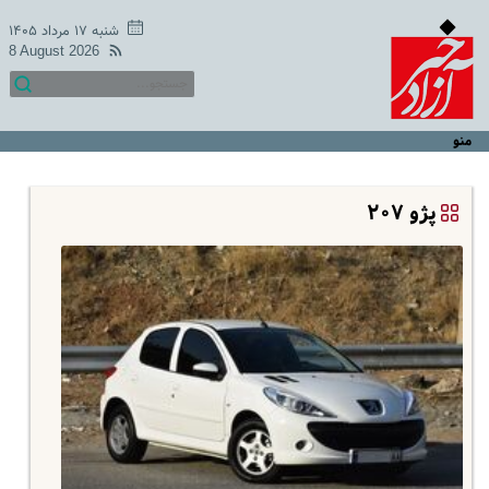
شنبه ۱۷ مرداد ۱۴۰۵
8 August 2026
منو
پژو ۲۰۷