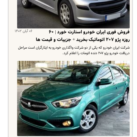
۰۶ آبان ۱۴۰۲
فروش فوری ایران خودرو استارت خورد | ۶۰
روزه پژو ۲۰۷ اتوماتیک بخرید + جزییات و قیمت ها
شرکت ایران خودرو که یکی از دو شرکت واگذاری خودرو به ایثارگران است مراحل
دریافت خودرو پژو ۲۰۷ دنده اتومات را اعلام کرد.