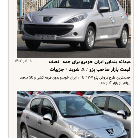
۱۸ آذر ۱۴۰۲
عیدانه یلدایی ایران خودرو برای همه | نصف
قیمت بازار صاحب پژو 207 شوید + جزییات
جدیدترین طرح فروش پژو ۲۰۷ TU۳ ، ایران خودرو بدون قرعه کشی و 50 درصد
ارزانتر از بازار آغاز شد.