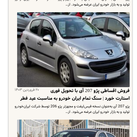
تولید و به بازار خودرو ایران عرضه می‌شود. از…
۲۰ فروردین ۱۴۰۳
فروش اقساطی پژو 207 آی با تحویل فوری
استارت خورد | سنگ تمام ایران خودرو به مناسبت عید فطر
پژو 207 آی به‌عنوان نسخه فیس‌لیفت و مجهزتر پژو 206 توسط شرکت ایران‌خودرو
تولید و به بازار خودرو ایران عرضه می‌شود. از…