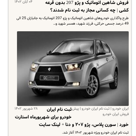
۰۴ آبان ۱۴۰۲
فروش شاهین اتوماتیک و پژو 207 بدون قرعه
کشی | چه کسانی مجاز به ثبت نام شدند؟
طرح واگذاری خودروهای شاهین اتوماتیک و پژو 207 اتوماتیک به جانبازان 25 الی
49 درصد جسمی حرکتی، فرزند شهید، همسر شهید و…
ایران خودرو | ثبت نام ایران خودرو | پیش
۲۸ شهریور ۱۴۰۲
ثبت نام ایران
فروش ایران خودرو
خودرو برای شهریورماه استارت
خورد | سورن پلاس، پژو ۲۰۷ و دنا + لینک سایت
ثبت نام ایران خودرو ویژه شهریور ۱۴۰۲ آغاز شد.