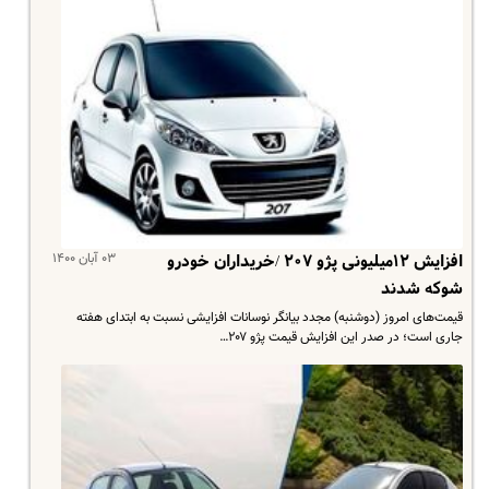
۰۳ آبان ۱۴۰۰
افزایش ۱۲میلیونی پژو ۲۰۷ /خریداران خودرو
شوکه شدند
قیمت‌های امروز (دوشنبه) مجدد بیانگر نوسانات افزایشی نسبت به ابتدای هفته
جاری است؛ در صدر این افزایش قیمت پژو ۲۰۷…