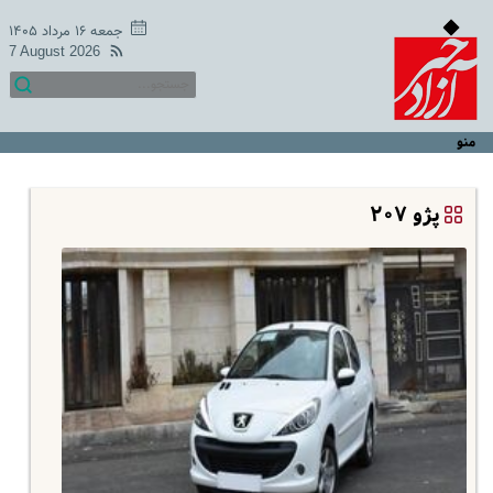
جمعه ۱۶ مرداد ۱۴۰۵
7 August 2026
منو
پژو ۲۰۷