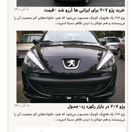
۰۱ آذر ۱۴۰۰
خرید پژو ۲۰۷ برای ایرانی ها آرزو شد +قیمت
پژو ۲۰۷ یک هاچ‌بک کوچک محسوب می‌شود که هم، خانواده‌های کم جمعیت آن را
می‌پسندند و هم جوانان با دیدن ظاهر نسبتا اسپرت…
۰۱ آذر ۱۴۰۰
پژو ۲۰۷ در بازار رکورد زد+جدول
پژو ۲۰۷ یک هاچ‌بک کوچک محسوب می‌شود که هم، خانواده‌های کم جمعیت آن را
می‌پسندند و هم جوانان با دیدن ظاهر نسبتا اسپرت…