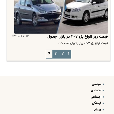
۱۴ خرداد ۱۴۰۰
قیمت روز انواع پژو ۲۰۷ در بازار+جدول
قیمت انواع پژو ۲۰۷ دربازار تهران اعلام شد.
۳
۲
۱
۴
سیاسی
اقتصادی
اجتماعی
فرهنگی
ورزشی