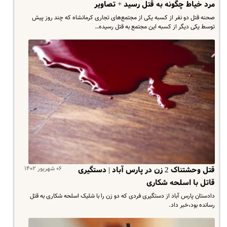
مرد خیاط چگونه به قتل رسید + تصاویر
صحنه قتل دو نفر از کسبه یکی از مجتمع‌های تجاری کرمانشاه که چند روز پیش
توسط یکی دیگر از کسبه این مجتمع به قتل رسیده…
۰۶ شهریور ۱۴۰۲
قتل وحشتناک 2 زن در پارس آباد | دستگیری
قاتل با اسلحه شکاری
دادستان پارس آباد از دستگیری فردی که دو زن را با شلیک اسلحه شکاری به قتل
رسانده بود،خبر داد.