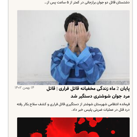
دشتستان قاتل دو جوان برازجانی در کمتر از ۵ ساعت پس از…
۱۴ بهمن ۱۴۰۲
پایان 2 ماه زندگی مخفیانه قاتل فراری | قاتل
مرد جوان شوشتری دستگیر شد
فرمانده انتظامی شهرستان شوشتر از دستگیری قاتل فراری و کشف سلاح بکار رفته
درد قتل در عملیات ضربتی پلیس خبر داد.