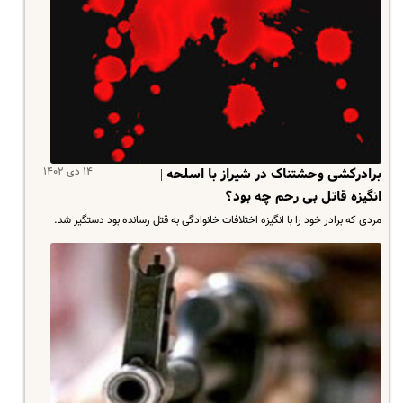
۱۴ دی ۱۴۰۲
برادرکشی وحشتناک در شیراز با اسلحه |
انگیزه قاتل بی رحم چه بود؟
مردی که برادر خود را با انگیزه اختلافات خانوادگی به قتل رسانده بود دستگیر شد.