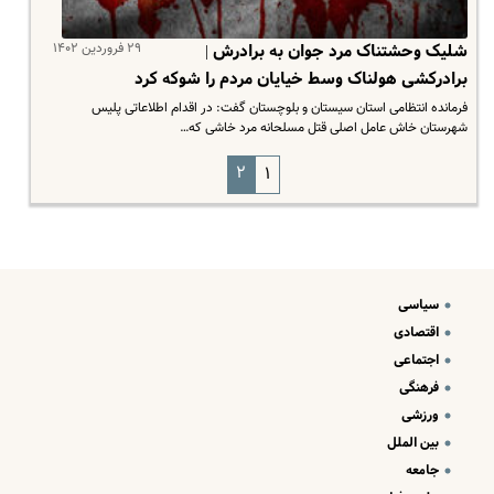
۲۹ فروردین ۱۴۰۲
شلیک وحشتناک مرد جوان به برادرش |
برادرکشی هولناک وسط خیایان مردم را شوکه کرد
فرمانده انتظامی استان سیستان و بلوچستان گفت: در اقدام اطلاعاتی پلیس
شهرستان خاش عامل اصلی قتل مسلحانه مرد خاشی که…
۲
۱
سیاسی
اقتصادی
اجتماعی
فرهنگی
ورزشی
بین الملل
جامعه