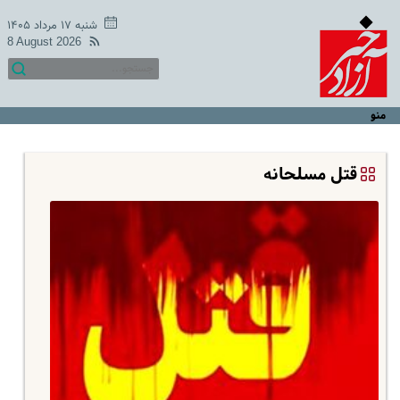
شنبه ۱۷ مرداد ۱۴۰۵
8 August 2026
منو
قتل مسلحانه