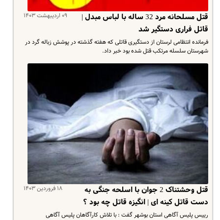
۰۹ اردیبهشت ۱۴۰۳
قتل مسلحانه مرد 32 ساله با لباس مبدل |
قاتل فراری دستگیر شد
فرمانده انتظامی لرستان از دستگیری قاتلی که هفته گذشته در پوشش زباله گرد در
شهرستان سلسله مرتکب قتل شده بود خبر داد.
۱۸ فروردین ۱۴۰۳
قتل وحشتناک 2 جوان با اسلحه جنگی به
دست قاتل کینه ای | انگیزه قاتل چه بود ؟
رییس پلیس آگاهی استان بوشهر گفت : با تلاش کارآگاهان پلیس آگاهی