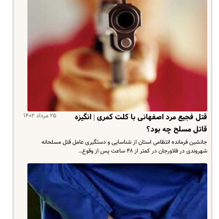
۲۵ مرداد ۱۴۰۲
قتل فجیع مرد اصفهانی با کلت کمری | انگیزه
قاتل مسلح چه بود؟
جانشین فرمانده انتظامی استان از شناسایی و دستگیری عامل قتل مسلحانه
شهروندی در فلاورجان در کمتر از ۴۸ ساعت پس از وقوع…