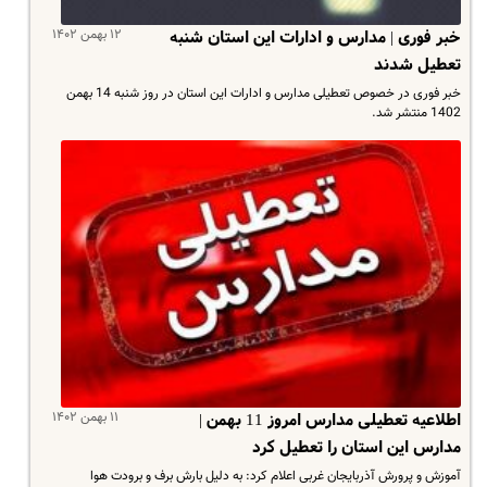
۱۲ بهمن ۱۴۰۲
خبر فوری | مدارس و ادارات این استان شنبه
تعطیل شدند
خبر فوری در خصوص تعطیلی مدارس و ادارات این استان در روز شنبه 14 بهمن
1402 منتشر شد.
۱۱ بهمن ۱۴۰۲
اطلاعیه تعطیلی مدارس امروز 11 بهمن |
مدارس این استان را تعطیل کرد
آموزش و پرورش آذربایجان غربی اعلام کرد: به دلیل بارش برف و برودت هوا