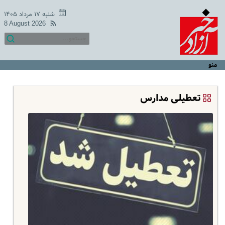
شنبه ۱۷ مرداد ۱۴۰۵
8 August 2026
منو
تعطیلی مدارس