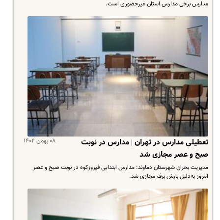
مدارس برخی مدارس استان غیرحضوری است.
۰۸ بهمن ۱۴۰۲
تعطیلی مدارس در تهران | مدارس در نوبت
صبح و عصر مجازی شد
مدیریت بحران شهرستان دماوند: مدارس ابتدایی فیروزکوه در نوبت صبح و عصر
امروز به‌دلیل بارش برف مجازی شد.