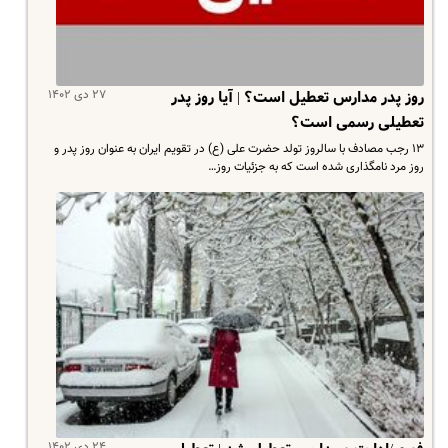
۲۷ دی ۱۴۰۲
روز پدر مدارس تعطیل است؟ | آیا روز پدر
تعطیلی رسمی است؟
۱۳ رجب مصادف با سالروز تولد حضرت علی (ع) در تقویم ایران به عنوان روز پدر و
روز مرد نامگذاری شده است که به جزئیات روز…
۲۴ دی ۱۴۰۲