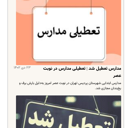
۲۳ دی ۱۴۰۲
مدارس تعطیل شد | تعطیلی مدارس در نوبت
عصر
مدارس ابتدایی شهرستان پردیس تهران در نوبت عصر امروز به‌دلیل بارش برف و
یخ‌بندان مجازی شد.