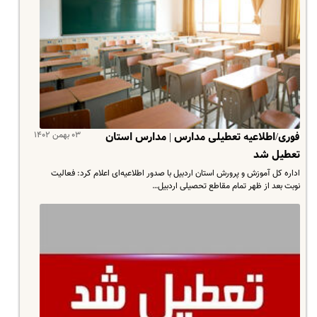
۰۳ بهمن ۱۴۰۲
فوری/اطلاعیه تعطیلی مدارس | مدارس استان
تعطیل شد
اداره کل آموزش و پرورش استان اردبیل با صدور اطلاعیه‌ای اعلام کرد: فعالیت
نوبت بعد از ظهر تمام مقاطع تحصیلی اردبیل…