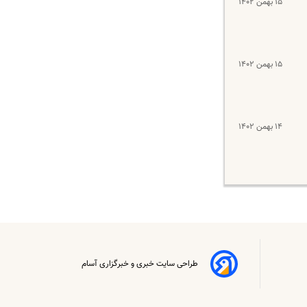
۱۵ بهمن ۱۴۰۲
۱۵ بهمن ۱۴۰۲
۱۴ بهمن ۱۴۰۲
طراحی سایت خبری و خبرگزاری آسام