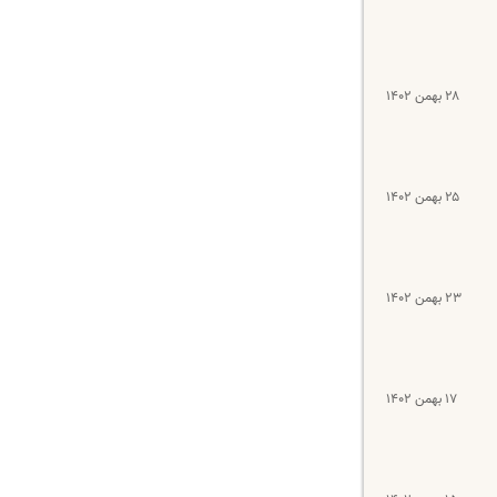
۲۸ بهمن ۱۴۰۲
۲۵ بهمن ۱۴۰۲
۲۳ بهمن ۱۴۰۲
۱۷ بهمن ۱۴۰۲