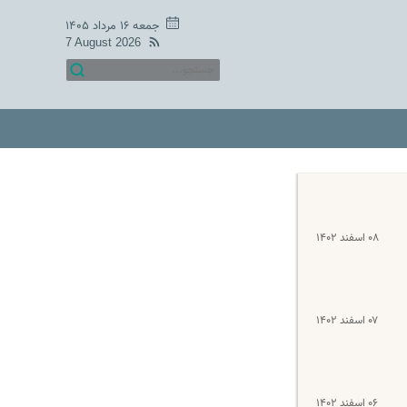
جمعه ۱۶ مرداد ۱۴۰۵
7 August 2026
۰۸ اسفند ۱۴۰۲
۰۷ اسفند ۱۴۰۲
۰۶ اسفند ۱۴۰۲