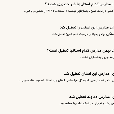
بعدازظهر دوشنبه ۷ اسفند ماه ۱۴۰۲ را تعطیل و یا غیر…
ان مدارس این استان را تعطیل کرد
سنگین برف و یخبندان در نوبت عصر امروز تعطیل شد.
ز مدارس را به تعطیلی کشاند.
جی صادر شده از سوی اداره کل هواشناسی استان و به استناد تصمیم ستاد مدیریت…
ری شد و آموزش در شبکه شاد برپا خواهد بود.