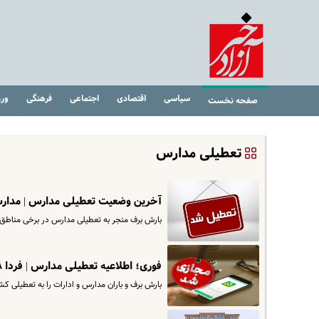
سیاسی
اقتصادی
اجتماعی
فرهنگی
ور
صفحه نخست
تعطیلی مدارس
آخرین وضعیت تعطیلی مدارس | مدا
بارش برف منجر به تعطیلی مدارس در برخی مناطق استان تهران
فوری؛ اطلاعیه تعطیلی مدارس | فردا ۸ اسفند مدارس کدام استانها تعطیل است؟
بارش برف و باران مدارس و ادارات را به تعطیلی کشا