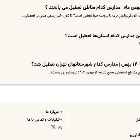
شد؟
ح شنبه ۱۴ بهمن ۱۴۰۲ غیرحضوری هستند.
درباره ما
لل
تبلیغات و تماس با ما
ناوری