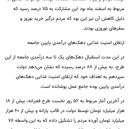
مربوط به اسفند ماه بود این مشارکت به ۷۵ درصد رسید که
دلیل کاهش آن نیز این بود که مردم درگیر خرید نوروز و
سفرهای نوروزی بودند.
ارتقای امنیت غذایی دهک‌های درآمدی پایین جامعه
در این مدت استقبال دهک‌های یک تا سه درآمدی جامعه از این
طرح، به بیش از ۸۸ درصد رسیده که نشان می‌دهد دولت
سیزدهم به اهداف خود که ارتقای امنیت غذایی دهک‌های
درآمدی پایین بوده جامع عمل پوشانده است.
در آخرین آمار مربوط به ۵۲ روز نخست طرح فجرانه، بیش از ۱۸
هزار میلیارد تومان توسط دولت در قالب یارانه و بیش از ۶۰ هزار
میلیارد تومان آورده مردم را تشکیل داده که به این واسطه ۷۸