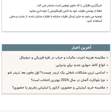
خبرگزاری نظراتی را که حاوی توهین است منتشر نمی کند.
لطفا از نوشتن نظرات خود به لاتین (فینگیلیش ) خودداری نمایید
توصیه می شود به جای ارسال نظرات مشابه با نظرات منتشر شده، از مثبت و منفی
استفاده کنید.
آخرین اخبار
مقایسه هزینه اجرت، مالیات و حباب در نقره فیزیکی و دیجیتال
انواع کاغذ دیواری جدید برای پذیرایی
اساسی ترین مشکلات شغلی یک تریدر چیست؟ اول بخون بعد تریدر شو
چرا بلوکارت آلمان در سال 2024 بهترین انتخاب است؟
مقایسه خرید اینترنتی و حضوری، آباژور را اینترنتی بخریم یا حضوری؟