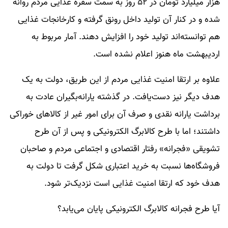
هزار میلیارد تومان در ۵۲ روز به سمت سفره غذایی مردم روانه
شده و در کنار آن تولید داخل رونق گرفته و کارخانجات غذایی
هم توانسته‌اند تولید خود را افزایش دهند. آمار مربوط به
اردیبهشت ماه هنوز اعلام نشده است.
علاوه بر ارتقا امنیت غذایی مردم از این طریق، دولت به یک
هدف دیگر نیز دست‌یافت. در گذشته یارانه‌بگیران عادت به
برداشت یارانه نقدی و صرف آن برای امور غیر از کالاهای خوراکی
داشتند؛ اما با طرح کالابرگ الکترونیکی و پس از آن طرح
تشویقی «فجرانه» رفتار اقتصادی و اجتماعی مردم و صاحبان
فروشگاه‌ها نسبت به خرید اعتباری شکل گرفت تا دولت به
هدف خود که ارتقا امنیت غذایی است نزدیک‌تر شود.
آیا طرح فجرانه کالابرگ الکترونیکی پایان می‌یابد؟