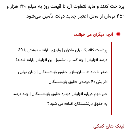
پرداخت کنند و مابه‌التفاوت آن تا قیمت روز به مبلغ ۲۲۰ هزار و
۴۵۰ تومان از محل اعتبار جدید دولت تأمین می‌شود.
آنچه دیگران می خوانند:
پرداخت کالابرگ برای مادران | واریزی یارانه معیشتی با 30
درصد افزایش | چه کسانی مشمول این افزایش یارانه شدند؟
صفر تا صد همسان‌سازی حقوق بازنشستگان | زمان نهایی
افزایش ۴۰ درصدی حقوق بازنشستگان
خبر مهم درباره افزایش دوباره حقوق بازنشستگان | چند درصد
به حقوق بازنشستگان اضافه می شود ؟
لینک های کمکی