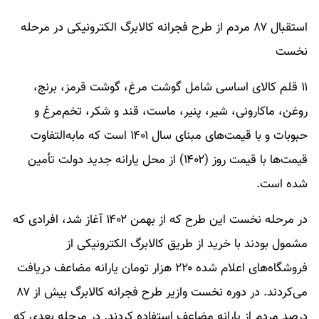
استقبال ۸۷ مردم از طرح فجرانه کالابرگ الکترونیکی در مرحله
نخست
۱۱ قلم کالای اساسی شامل گوشت مرغ، گوشت قرمز، برنج،
روغن، ماکارونی، شیر، پنیر، ماست، قند و شکر، تخم‌مرغ و
حبوبات و با قیمت‌های مبنای سال ۱۴۰۱ است که مابه‌التفاوت
قیمت‌ها با قیمت روز (۱۴۰۲) از محل یارانه جدید دولت تأمین
شده است.
در مرحله نخست این طرح که از بهمن ۱۴۰۲ آغاز شد، افرادی که
مشمول بودند با خرید از طریق کالابرگ الکترونیکی از
فروشگاه‌های اعلام شده ۲۲۰ هزار تومان یارانه مضاعف دریافت
می‌کردند. در دوره نخست وازیر طرح فجرانه کالابرگ بیش از ۸۷
درصد مردم از یارانه مضاعف استفاده کردند. در مرحله بعدی که