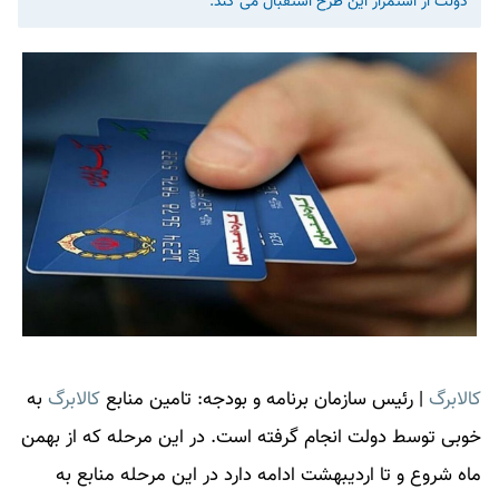
دولت از استمرار این طرح استقبال می کند.
کالابرگ
|
رئیس سازمان برنامه و بودجه: تامین منابع
کالابرگ
به
خوبی توسط دولت انجام گرفته است. در این مرحله که از بهمن
ماه شروع و تا اردیبهشت ادامه دارد در این مرحله منابع به