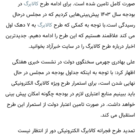
صورت کامل تامین شده است. برای ادامه طرح
کالابرگ
در
بودجه سال ۱۴۰۳ پیش‌بینی‌هایی کردیم که در مجلس درحال
رسیدگی است.با توجه به کمکی که طرح
کالابرگ
به ۷ دهک اول
می کند علاقمند هستیم که این طرح را ادامه دهیم. جدیدترین
اخبار درباره طرح
کالابرگ
را در سایت خبرآزاد بخوانید.
علی بهادری جهرمی سخنگوی دولت در نشست خبری هفتگی
اظهار کرد: با توجه به اینکه جداول بودجه در مجلس در حال
نهایی شدن است، برای استمرار طرح ویژه کالابرگ الکترونیکی
باید ببینیم منابع اعتباری لازم در بودجه چگونه امکان پیش بینی
خواهد داشت. در صورت تامین اعتبار دولت از استمرار این طرح
استقبال می کند.
تمدید طرح فجرانه کالابرگ الکترونیکی دور از انتظار نیست