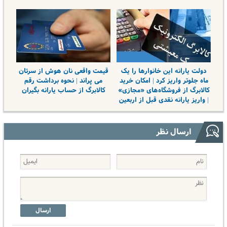
دولت یارانه این خانوارها را یک
قیمت واقعی نان هوش از سرتان
ماه جلوتر واریز کرد | امکان خرید
می پراند | نحوه برداشت رقم
کالابرگ از فروشگاه‌های «مجازی»
کالابرگ از حساب یارانه بگیران
| واریز یارانه نقدی قبل از اربعین
ارسال نظر
ارسال