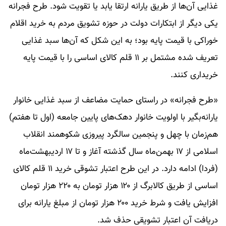
غذایی آن‌ها از طریق یارانه ارتقا یابد یا تقویت شود. طرح فجرانه
یکی دیگر از ابتکارات دولت در حوزه تشویق مردم به خرید اقلام
خوراکی با قیمت پایه بود؛ به این شکل که آن‌ها سبد غذایی
تعریف شده مشتمل بر ۱۱ قلم کالای اساسی را با قیمت پایه
خریداری کنند.
«طرح فجرانه» در راستای حمایت مضاعف از سبد غذایی خانوار
یارانه‌بگیر با اولویت خانوار دهک‌های پایین جامعه (اول تا هفتم)
هم‌زمان با چهل و پنجمین سالگرد پیروزی شکوهمند انقلاب
اسلامی از ۱۷ بهمن‌ماه سال گذشته آغاز و تا ۱۷ اردیبهشت‌ماه
(فردا) ادامه دارد. در این طرح اعتبار تشوقی خرید ۱۱ قلم کالای
اساسی از طریق کالابرگ از ۱۲۰ هزار تومان به ۲۲۰ هزار تومان
افزایش یافت و شرط خرید ۲۰۰ هزار تومان از مبلغ یارانه برای
دریافت آن اعتبار تشویقی حذف شد.