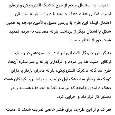
با توجه به استقبال مردم از طرح کالابرگ الکترونیکی و ارتقای
امنیت غذایی هفت دهک جامعه با دریافت یارانه تشویقی،
احتمال اینکه این طرح با بررسی عمیق و تأمین بودجه به همین
شکل یا اشکال دیگر از پرداخت یارانه مضاعف به مردم تمدید
شود، دور از انتظار نیست.
به گزارش خبرنگار اقتصادی ایرنا، دولت سیزدهم در راستای
ارتقای امنیت غذایی مردم و اثرگذاری یارانه بر سر سفره آن‌ها،
طرح سه‌گانه کالابرگ الکترونیکی، یارانه مادران باردار یا دارای
کودک شیرخوار سه دهک اول درآمدی و یارانه برای کودکان هفت
دهک درآمدی جامعه که نیازمند تغذیه مضاعف هستند را در
دستور کار قرار داد و اجرایی کرد.
هر کدام از این طرح‌ها برای قشر خاصی تعریف شدند تا امنیت