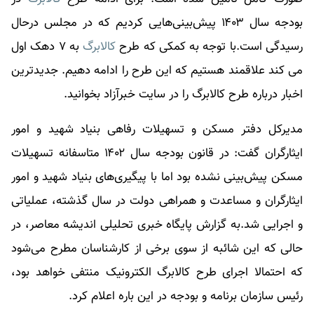
بودجه سال ۱۴۰۳ پیش‌بینی‌هایی کردیم که در مجلس درحال
رسیدگی است.با توجه به کمکی که طرح
کالابرگ
به ۷ دهک اول
می کند علاقمند هستیم که این طرح را ادامه دهیم. جدیدترین
اخبار درباره طرح
کالابرگ
را در سایت خبرآزاد بخوانید.
مدیرکل دفتر مسکن و تسهیلات رفاهی بنیاد شهید و امور
ایثارگران گفت: در قانون بودجه سال ۱۴۰۲ متاسفانه تسهیلات
مسکن پیش‌بینی نشده بود اما با پیگیری‌های بنیاد شهید و امور
ایثارگران و مساعدت و همراهی دولت در سال گذشته، عملیاتی
و اجرایی شد.به گزارش پایگاه خبری تحلیلی اندیشه معاصر، در
حالی که این شائبه از سوی برخی از کارشناسان مطرح می‌شود
که احتمالا اجرای طرح کالابرگ الکترونیک منتفی خواهد بود،
رئیس سازمان برنامه و بودجه در این باره اعلام کرد.