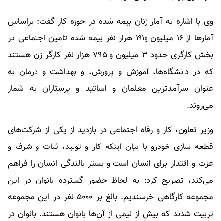
وی با اشاره به آمار زنان بیمه شده در حوزه کار گفت: براساس
آمار‌ها از ۱۶ میلیون و۱۹۱ هزار نفر بیمه شده تامین اجتماعی در
بخش کارگری حدود ۳ میلیون و ۷۹۵ هزار نفر کارگر زن هستند
که در دانشگاه‌ها، آموزش و پرورش، و بهداشت و درمان به
عنوان سرآمدترین معلمان و اساتید و پرستاران به شمار
می‌روند.
وزیر تعاون، کار و رفاه اجتماعی در بازدید از یکی از شرکت‌های
قطعه سازی خودرو با بیان اینکه کار و تولید، ثبات و شرف و
عزت و اقتدار برای انسان است و بستر بالندگی انسان را فراهم
می‌کند، تصریح کرد: به لحاظ حضور گسترده بانوان در این
مجموعه کارگاهی خرسندیم. بالغ بر ۵۰۰۰ نفر در این مجموعه
تربیت شدند که بیش از نیمی از آن‌ها بانوان هستند. بانوان در