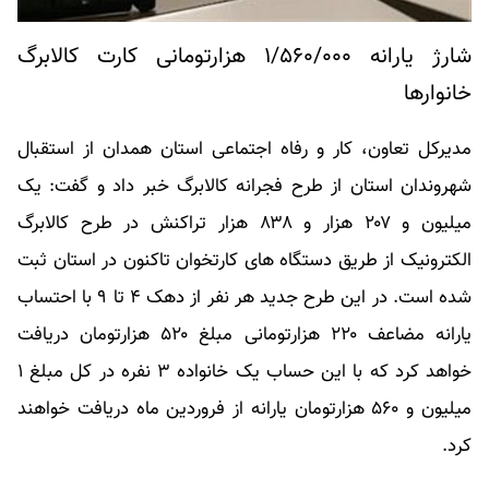
شارژ یارانه ۱/۵۶۰/۰۰۰ هزارتومانی کارت کالابرگ
خانوارها
مدیرکل تعاون، کار و رفاه اجتماعی استان همدان از استقبال
شهروندان استان از طرح فجرانه کالابرگ خبر داد و گفت: یک
میلیون و ۲۰۷ هزار و ۸۳۸ هزار تراکنش در طرح کالابرگ
الکترونیک از طریق دستگاه های کارتخوان تاکنون در استان ثبت
شده است. در این طرح جدید هر نفر از دهک ۴ تا ۹ با احتساب
یارانه مضاعف ۲۲۰ هزارتومانی مبلغ ۵۲۰ هزارتومان دریافت
خواهد کرد که با این حساب یک خانواده ۳ نفره در کل مبلغ ۱
میلیون و ۵۶۰ هزارتومان یارانه از فروردین ماه دریافت خواهند
کرد.