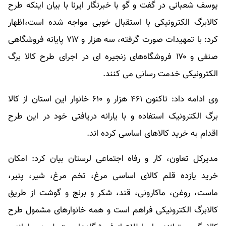
یوسف شعبانی در گفت و گو با خبرنگار ایرنا با بیان اینکه طرح
کالابرگ الکترونیکی با استقبال خوبی مواجه شده است،اظهار
کرد: با تمهیدات صورت گرفته، سه هزار و ۷۱۷ پایانه فروشگاهی
صنفی و ۱۷۰ فروشگاه‌های زنجیره ای در اجرای طرح کالا برگ
الکترونیکی خدمت رسانی می کنند.
وی ادامه داد: تاکنون ۴۶۱ هزار و ۶۱۰ خانوار این استان از کالا
برگ الکترونیک استفاده و با یارانه دریافتی خود در این طرح
اقدام به خرید کالاهای اساسی کرده اند.
مدیرکل تعاون، کار و رفاه اجتماعی لرستان بیان کرد: امکان
خرید یازده قلم کالای اساسی مرغ، تخم مرغ، شیر، پنیر،
ماست، روغن، ماکارونی، قند، شکر و برنج و گوشت از طریق
کالابرگ الکترونیکی فراهم است و همه خانوارهای مشمول طرح