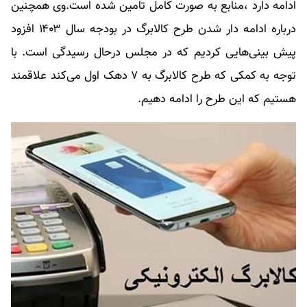
ادامه دارد ،منابع به صورت کامل تامین شده است.وی همچنین
درباره ادامه دار شدن طرح کالابرگ در بودجه سال ۱۴۰۳ افزود
پیش بینی‌هایی کردیم که در مجلس درحال رسیدگی است. با
توجه به کمکی که طرح کالابرگ به ۷ دهک اول می‌کند علاقمند
هستیم که این طرح را ادامه دهیم.