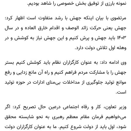
نمونه بارزی از توفیق بخش خصوصی را شاهد بودیم.
مرتضوی با بیان اینکه جهش با رشد متفاوت است اظهار کرد:
جهش یعنی حرکت زائد الوصف و اقدام خارق العاده و در سال
۱۴۰۳ باید جهش و پرش کنیم و این جهش نیاز به کوشش و در
وهله اول تلاش دولت دارد.
وی ادامه داد: به عنوان کارگزاران نظام باید کوشش کنیم بستر
جهش را با مشارکت مردم فراهم کنیم و راه آن مانع زدایی و رفع
موانع تولید جلوگیری از مداخلات بی‌منای ادارات در حوزه تولید
است.
وزیر تعاون، کار و رفاه اجتماعی درعین حال تصریح کرد: اگر
می‌خواهیم فرمان مقام معظم رهبری به نحو شایسته محقق
شود، اول باید از دولت شروع کنیم. ما به عنوان کارگزاران دولت