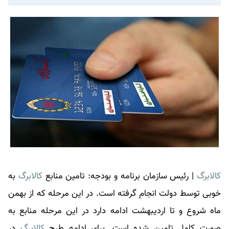
کالابرگ
|
رئیس سازمان برنامه و بودجه: تامین منابع
کالابرگ
به
خوبی توسط دولت انجام گرفته است. در این مرحله که از بهمن
ماه شروع و تا اردیبهشت ادامه دارد در این مرحله منابع به
صورت کامل تامین شده است. برای ادامه طرح
کالابرگ
در