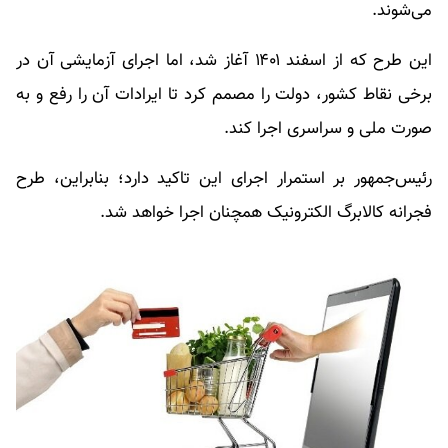
می‌شوند.
این طرح که از اسفند ۱۴۰۱ آغاز شد، اما اجرای آزمایشی آن در
برخی نقاط کشور، دولت را مصمم کرد تا ایرادات آن را رفع و به
صورت ملی و سراسری اجرا کند.
رئیس‌جمهور بر استمرار اجرای این تاکید دارد؛ بنابراین، طرح
فجرانه کالابرگ الکترونیک همچنان اجرا خواهد شد.