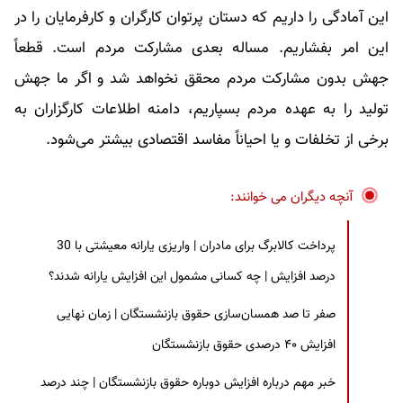
این آمادگی را داریم که دستان پرتوان کارگران و کارفرمایان را در
این امر بفشاریم. مساله بعدی مشارکت مردم است. قطعاً
جهش بدون مشارکت مردم محقق نخواهد شد و اگر ما جهش
تولید را به عهده مردم بسپاریم، دامنه اطلاعات کارگزاران به
برخی از تخلفات و یا احیاناً مفاسد اقتصادی بیشتر می‌شود.
آنچه دیگران می خوانند:
پرداخت کالابرگ برای مادران | واریزی یارانه معیشتی با 30
درصد افزایش | چه کسانی مشمول این افزایش یارانه شدند؟
صفر تا صد همسان‌سازی حقوق بازنشستگان | زمان نهایی
افزایش ۴۰ درصدی حقوق بازنشستگان
خبر مهم درباره افزایش دوباره حقوق بازنشستگان | چند درصد