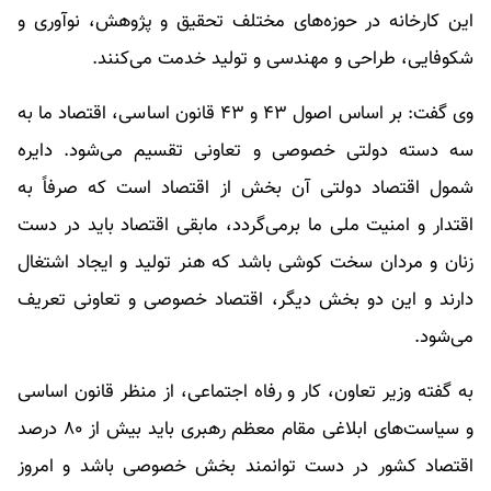
این کارخانه در حوزه‌های مختلف تحقیق و پژوهش، نوآوری و
شکوفایی، طراحی و مهندسی و تولید خدمت می‌کنند.
وی گفت: بر اساس اصول ۴۳ و ۴۳ قانون اساسی، اقتصاد ما به
سه دسته دولتی خصوصی و تعاونی تقسیم می‌شود. دایره
شمول اقتصاد دولتی آن بخش از اقتصاد است که صرفاً به
اقتدار و امنیت ملی ما برمی‌گردد، مابقی اقتصاد باید در دست
زنان و مردان سخت کوشی باشد که هنر تولید و ایجاد اشتغال
دارند و این دو بخش دیگر، اقتصاد خصوصی و تعاونی تعریف
می‌شود.
به گفته وزیر تعاون، کار و رفاه اجتماعی، از منظر قانون اساسی
و سیاست‌های ابلاغی مقام معظم رهبری باید بیش از ۸۰ درصد
اقتصاد کشور در دست توانمند بخش خصوصی باشد و امروز