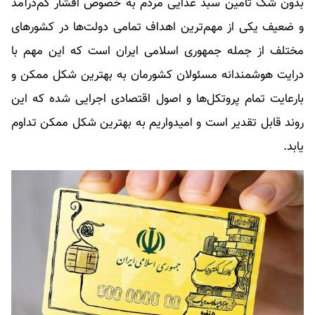
بدون شک تامین سبد غذایی مردم به خصوص اقشار کم‌درآمد
و ضعیف یکی از مهم‌ترین اهداف تمامی دولت‌ها در کشور‌های
مختلف از جمله جمهوری اسلامی ایران است که این مهم با
درایت هوشمندانه مسئولان کشورمان به بهترین شکل ممکن و
بارعایت تمام پروتکل‌ها و اصول اقتصادی اجرایی شده که این
روند قابل تقدیر است و امیدواریم به بهترین شکل ممکن تداوم
یابد.