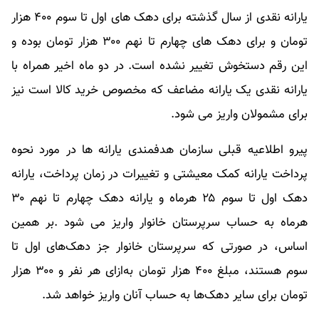
یارانه نقدی از سال گذشته برای دهک های اول تا سوم ۴۰۰ هزار
تومان و برای دهک های چهارم تا نهم ۳۰۰ هزار تومان بوده و
این رقم دستخوش تغییر نشده است. در دو ماه اخیر همراه با
یارانه نقدی یک یارانه مضاعف که مخصوص خرید کالا است نیز
برای مشمولان واریز می شود.
پیرو اطلاعیه قبلی سازمان هدفمندی یارانه ها در مورد نحوه
پرداخت یارانه کمک معیشتی و تغییرات در زمان پرداخت، یارانه
دهک اول تا سوم ۲۵ هرماه و یارانه دهک چهارم تا نهم ۳۰
هرماه به حساب سرپرستان خانوار واریز می شود .بر همین
اساس، در صورتی که سرپرستان خانوار جز دهک‌های اول تا
سوم هستند، مبلغ ۴۰۰ هزار تومان به‌ازای هر نفر و ۳۰۰ هزار
تومان برای سایر دهک‌ها به حساب آنان واریز خواهد شد.