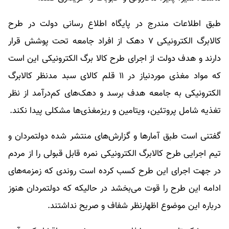
طبق اطلاعات مندرج در پایگاه اطلاع رسانی دولت در طرح
کالابرگ الکترونیکی ۷ دهک از افراد جامعه تحت پوشش قرار
دارند و هدف دولت از اجرای طرح کالا برگ الکترونیکی این است
که مواد مغذی موردنیاز در ۱۱ قلم کالای سبد مدنظر کالابرگ
الکترونیکی به جامعه هدف برسد و دهک‌های کم‌درآمد از نظر
تغذیه شامل پروتئین، ویتامین و ریزمغذی‌ها مشکلی پیدا نکند.
گفتنی است طبق آمار‌ها و گزارش‌های منتشر شده دولتمردان و
تیم اجرایی طرح کالابرگ الکترونیکی نمره قابل قبولی را از مردم
در جهت اجرای این طرح کسب کرده است روندی که زمزمه‌های
ادامه این طرح را قوت می‌بخشد در حالیکه که دولتمردان هنوز
درباره این موضوع اظهارنظر شفاف و صریح نداشتند.