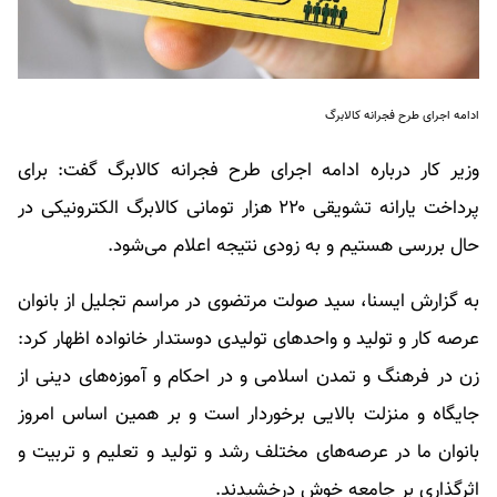
ادامه اجرای طرح فجرانه کالابرگ
وزیر کار درباره ادامه اجرای طرح فجرانه کالابرگ گفت: برای
پرداخت یارانه تشویقی ۲۲۰ هزار تومانی کالابرگ الکترونیکی در
حال بررسی هستیم و به زودی نتیجه اعلام می‌شود.
به گزارش ایسنا، سید صولت مرتضوی در مراسم تجلیل از بانوان
عرصه کار و تولید و واحد‌های تولیدی دوستدار خانواده اظهار کرد:
زن در فرهنگ و تمدن اسلامی و در احکام و آموزه‌های دینی از
جایگاه و منزلت بالایی برخوردار است و بر همین اساس امروز
بانوان ما در عرصه‌های مختلف رشد و تولید و تعلیم و تربیت و
اثرگذاری بر جامعه خوش درخشیدند.