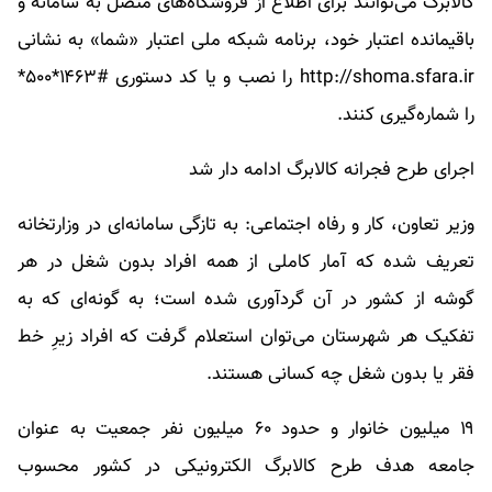
کالابرگ می‌توانند برای اطلاع از فروشگاه‌های متصل به سامانه و
باقیمانده اعتبار خود، برنامه شبکه ملی اعتبار «شما» به نشانی
http://shoma.sfara.ir را نصب و یا کد دستوری #۱۴۶۳*۵۰۰*
را شماره‌گیری کنند.
اجرای طرح فجرانه کالابرگ ادامه دار شد
وزیر تعاون، کار و رفاه اجتماعی: به تازگی سامانه‌ای در وزارتخانه
تعریف شده که آمار کاملی از همه افراد بدون شغل در هر
گوشه از کشور در آن گردآوری شده است؛ به گونه‌ای که به
تفکیک هر شهرستان می‌توان استعلام گرفت که افراد زیرِ خط
فقر یا بدون شغل چه کسانی هستند.
۱۹ میلیون خانوار و حدود ۶۰ میلیون نفر جمعیت به عنوان
جامعه هدف طرح کالابرگ الکترونیکی در کشور محسوب