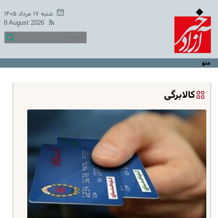
شنبه ۱۷ مرداد ۱۴۰۵
8 August 2026
منو
کالابرگی