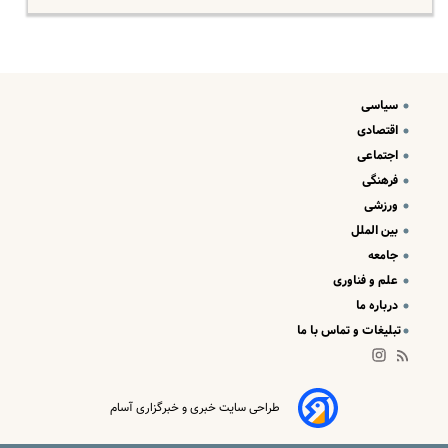
سیاسی
اقتصادی
اجتماعی
فرهنگی
ورزشی
بین الملل
جامعه
علم و فناوری
درباره ما
تبلیغات و تماس با ما
طراحی سایت خبری و خبرگزاری آسام