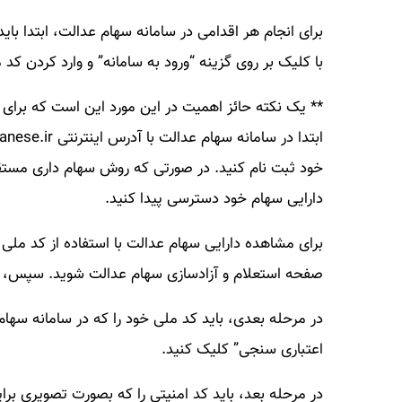
با کلیک بر روی گزینه “ورود به سامانه” و وارد کردن کد 
** یک نکته حائز اهمیت در این مورد این است که برای د
خود ثبت نام کنید. در صورتی که روش سهام داری مستقیم 
دارایی سهام خود دسترسی پیدا کنید.
صفحه استعلام و آزادسازی سهام عدالت شوید. سپس، بر
در مرحله بعدی، باید کد ملی خود را که در سامانه سهام 
اعتباری سنجی” کلیک کنید.
در مرحله بعد، باید کد امنیتی را که بصورت تصویری برای