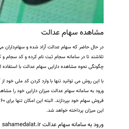
مشاهده سهام عدالت
در حال حاضر که سهام عدالت آزاد شده و سهام‌داران می‌ت
تلاشند تا در سامانه سجام ثبت نام کرده و کد سجام و ک
چگونگی نحوه مشاهده دارایی سهام عدالت با استفاده از کد ملی و ورود به سام
با این روش می توانید تنها با وارد کردن کد ملی خود ا
ورود به سامانه سهام عدالت میزان دارایی خود را مشاهد
ف
این میزان پرداخته خواهد شد.
ورود به سامانه سهام عدالت sahamedalat.ir