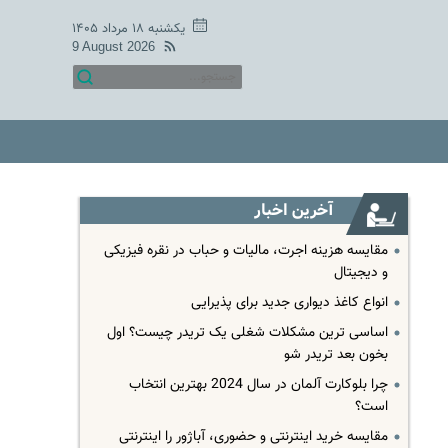
یکشنبه ۱۸ مرداد ۱۴۰۵
9 August 2026
آخرین اخبار
مقایسه هزینه اجرت، مالیات و حباب در نقره فیزیکی
و دیجیتال
انواع کاغذ دیواری جدید برای پذیرایی
اساسی ترین مشکلات شغلی یک تریدر چیست؟ اول
بخون بعد تریدر شو
چرا بلوکارت آلمان در سال 2024 بهترین انتخاب
است؟
مقایسه خرید اینترنتی و حضوری، آباژور را اینترنتی