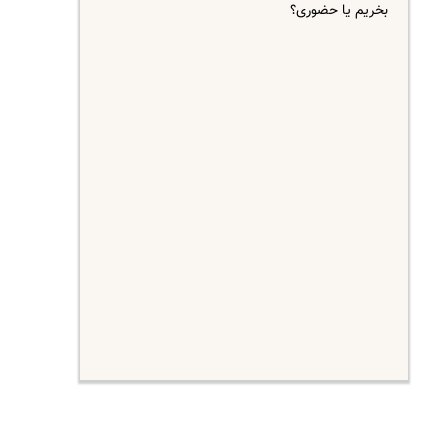
بخریم یا حضوری؟