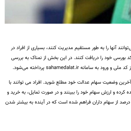
وانند آنها را به طور مستقیم مدیریت کنند، بسیاری از افراد در
د بورسی خود را دریافت کنند. در این بخش از نمناک به بررسی
انه sahamedalat.ir پرداخته می‌شود.
ز آخرین وضعیت سهام عدالت خود مطلع شوید. افراد می توانند با
ه کرده و ارزش سهام خود را ببینند و در صورت تمایل، به خرید و
روش سهام خود بپردازند. البته این امکان تنها برای ۶۰ درصد از سهام داران فراهم شده است که در آینده به بیشتر شدن