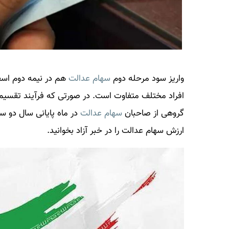
واریز سود مرحله دوم
سهام عدالت
هم در نیمه دوم اسف
افراد مختلف متفاوت است. در صورتی که فرآیند تقسی
گروهی از صاحبان
سهام عدالت
در ماه پایانی سال دو سو
ارزش
سهام عدالت
را در خبر آزاد بخوانید.