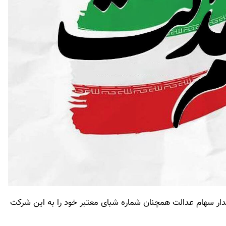
دار سهام عدالت همچنان شماره شبای معتبر خود را به این شرکت