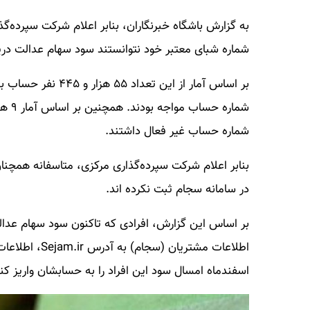
شماره شبای معتبر خود نتوانستند سود سهام عدالت دری
شماره حساب غیر فعال داشتند.
بنابر اعلام شرکت سپرده‌گذاری مرکزی، متاسفانه همچنا
در سامانه سجام ثبت نکرده اند.
بر اساس این گزارش، افرادی که تاکنون سود سهام عدالت 
اطلاعات مشتریا
اسفندماه امسال سود این افراد را به حسابشان واریز کند