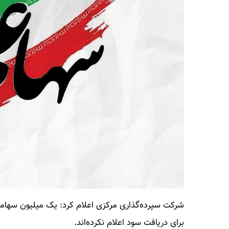
شرکت سپرده‌گذاری مرکزی اعلام کرد: یک میلیون سهام
برای دریافت سود اعلام نکرده‌اند.