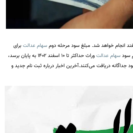
ند انجام خواهد شد. مبلغ سود مرحله دوم
سهام عدالت
برای
م سود
سهام عدالت
وراث حداکثر تا ۱۰ اسفند ۱۴۰۲ به پایان برسد،
د جداگانه دریافت می‌کنند.آخرین اخبار درباره ثبت نام جدید و