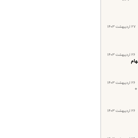
۲۷ اردیبهشت ۱۴۰۳
۲۶ اردیبهشت ۱۴۰۳
هام
۲۶ اردیبهشت ۱۴۰۳
+
۲۶ اردیبهشت ۱۴۰۳