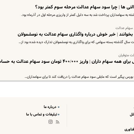
 به سهامداران پرداخت شد به سه دلیل کمتر از واریزی مرحله اول در آذرماه بود.
 سهام عدالت
 بخوانند | خبر خوش درباره واگذاری سهام عدالت به نومشمولان
ت سال گذشته بسته سهامی که برای واگذاری به نومشمولان تدارک دیده شده بود از…
لت متوفیان
واریز مابقی سود سهام عدالت پارسال برای همه سهام داران | واریز ۴۰۰/۰۰۰ تومان سود سهام عدالت به 
بورس پیگیر است که مابقی سود سهام عدالت را دریافت کند تا برای سهامداران…
درباره ما
لل
تبلیغات و تماس با ما
ناوری