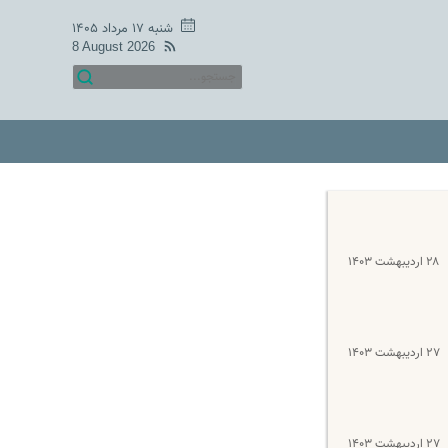
شنبه ۱۷ مرداد ۱۴۰۵
8 August 2026
۲۸ اردیبهشت ۱۴۰۳
۲۷ اردیبهشت ۱۴۰۳
۲۷ اردیبهشت ۱۴۰۳