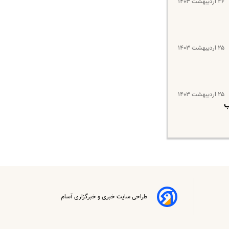
۲۶ اردیبهشت ۱۴۰۳
۲۵ اردیبهشت ۱۴۰۳
۲۵ اردیبهشت ۱۴۰۳
حساب
طراحی سایت خبری و خبرگزاری آسام