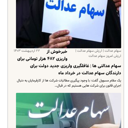
سهام عدالت | ارزش سهام عدالت |
۲۲ اردیبهشت ۱۴۰۳
خبرخوش از
ارزش امروز سهام عدالت
واریزی ۴۸۲ هزار تومانی برای
سهام عدالتی ها | غافلگیری واریزی جدید دولت برای
دارندگان سهام عدالت در خرداد ماه
یک مقام مسوول گفت: با وجود پیگیری مطالبات شرکت ها از کارفرمایان به دنبال
اجرای قانون برای شرکت هایی هستیم که در قبال…