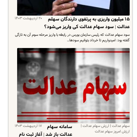
۲۰ اردیبهشت ۱۴۰۳
۱۵ میلیون واریزی به پرتفوی دارندگان سهلم
عدالت | سود سهام عدالت کی واریز می‌شود؟
سود سهام عدالت که رئیس سازمان بورس در رابطه با واریز مرحله سوم آن به تازگی
گفته بود: امیدواریم تا خرداد بتوانیم سودها…
سهام عدالت | ارزش سهام عدالت |
۱۷ اردیبهشت ۱۴۰۳
سامانه سهام
ارزش امروز سهام عدالت
عدالت باز شد | آغاز ثبت نام