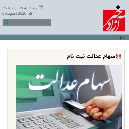
پنجشنبه ۱۵ مرداد ۱۴۰۵
6 August 2026
منو
سهام عدالت ثبت نام