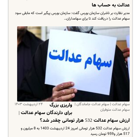
عدالت به حساب ها
مدیر نظارت بر ناشران سازمان بورس گفت: سازمان بورس پیگیر است که مابقی سود
سهام عدالت را دریافت کند تا برای سهامداران…
سهام عدالت | سهام عدالت جاماندگان |
۲۴ اردیبهشت ۱۴۰۳
واریزی بزرگ
سهام عدالت متوفیان
برای دارندگان سهام عدالت |
ارزش سهام عدالت 532 هزار تومانی چقدر شد؟
ارزش سهام عدالت 532 هزار تومانی امروز 24 اردیبهشت 1403 به 8 میلیون و
517 هزار و959 تومان رسید