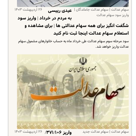
سهام عدالت | سهام عدالت جاماندگان |
۲۶ اردیبهشت ۱۴۰۳
عیدی رییسی
واریز سود سهام عدالت
به مردم در خرداد | واریز سود
شگفت انگیز برای همه سهام عدالتی ها | برای مشاهده و
استعلام سهام عدالت اینجا ثبت نام کنید
سود مرحله سوم سهام عدالت طی خرداد ماه به حساب خانوارهای مشمول سهام
عدالت واریز خواهد شد.
سهام عدالت | سهام عدالت جدید
۲۶ اردیبهشت ۱۴۰۳
واریز ۳۷۱/۱۰۶/