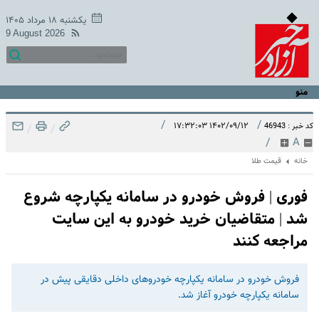
یکشنبه ۱۸ مرداد ۱۴۰۵
9 August 2026
منو
/
/
۱۴۰۲/۰۹/۱۲ ۱۷:۳۲:۰۳
کد خبر : 46943
/
/
/
A
خانه
قیمت طلا
فوری | فروش خودرو در سامانه یکپارچه شروع
شد | متقاضیان خرید خودرو به این سایت
مراجعه کنند
فروش خودرو در سامانه یکپارچه خودروهای داخلی دقایقی پیش در
سامانه یکپارچه خودرو آغاز شد.