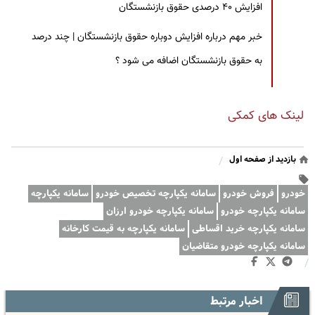
افزایش ۴۰ درصدی حقوق بازنشستگان
خبر مهم درباره افزایش دوباره حقوق بازنشستگان | چند درصد
به حقوق بازنشستگان اضافه می شود ؟
لینک های کمکی
بازدید از صفحه اول
/
خودرو
فروش خودرو
سامانه یکپارچه تخصیص خودرو
سامانه یکپارچه
سامانه یکپارچه خودرو
سامانه یکپارچه خودرو ارزان
سامانه یکپارچه خرید اقساطی
سامانه یکپارچه به قیمت کارخانه
سامانه یکپارچه خودرو متقاضیان
/
اخبار مرتبط