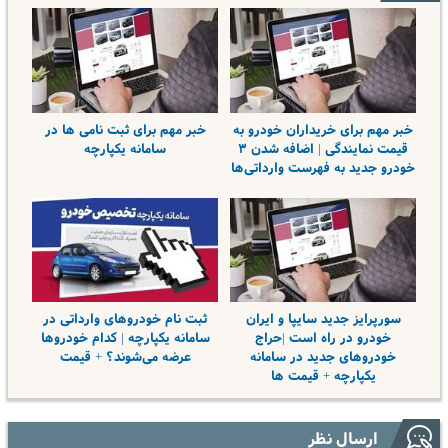
خبر مهم برای خریداران خودرو به
خبر مهم برای ثبت نامی ها در
قیمت نمایندگی | اضافه شدن ۳
سامانه یکپارچه
خودرو جدید به فهرست وارداتی‌ها
سورپرایز جدید سایپا و ایران
ثبت نام خودرو‌های وارداتی در
خودرو در راه است |حراج
سامانه یکپارچه | کدام خودرو‌ها
خودروهای جدید در سامانه
عرضه می‌شوند؟ + قیمت
یکپارچه + قیمت ها
ارسال نظر