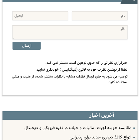
ارسال
خبرگزاری نظراتی را که حاوی توهین است منتشر نمی کند.
لطفا از نوشتن نظرات خود به لاتین (فینگیلیش ) خودداری نمایید
توصیه می شود به جای ارسال نظرات مشابه با نظرات منتشر شده، از مثبت و منفی
استفاده کنید.
آخرین اخبار
مقایسه هزینه اجرت، مالیات و حباب در نقره فیزیکی و دیجیتال
انواع کاغذ دیواری جدید برای پذیرایی