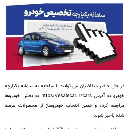
در حال حاضر متقاضیان می توانند با مراجعه به سامانه یکپارچه
خودرو به آدرس https://esalecar.ir/cars به بخش خودروها
مراجعه کرده و ضمن انتخاب خودروساز از محصولات عرضه
شده باخبر شوند.