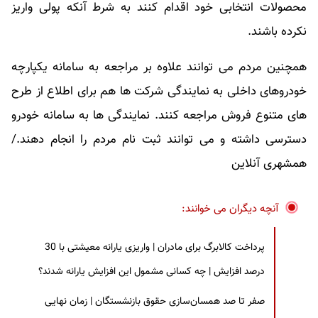
محصولات انتخابی خود اقدام کنند به شرط آنکه پولی واریز
نکرده باشند.
همچنین مردم می توانند علاوه بر مراجعه به سامانه یکپارچه
خودروهای داخلی به نمایندگی شرکت ها هم برای اطلاع از طرح
های متنوع فروش مراجعه کنند. نمایندگی ها به سامانه خودرو
دسترسی داشته و می توانند ثبت نام مردم را انجام دهند./
همشهری آنلاین
آنچه دیگران می خوانند:
پرداخت کالابرگ برای مادران | واریزی یارانه معیشتی با 30
درصد افزایش | چه کسانی مشمول این افزایش یارانه شدند؟
صفر تا صد همسان‌سازی حقوق بازنشستگان | زمان نهایی