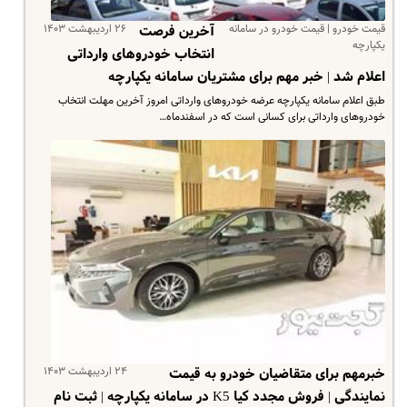
قیمت خودرو | قیمت خودرو در سامانه
۲۶ اردیبهشت ۱۴۰۳
آخرین فرصت
یکپارچه
انتخاب خودروهای وارداتی
اعلام شد | خبر مهم برای مشتریان سامانه یکپارچه
طبق اعلام سامانه یکپارچه عرضه خودروهای وارداتی امروز آخرین مهلت انتخاب
خودروهای وارداتی برای کسانی است که در اسفندماه…
۲۴ اردیبهشت ۱۴۰۳
خبرمهم برای متقاضیان خودرو به قیمت
نمایندگی | فروش مجدد کیا K5 در سامانه یکپارچه | ثبت نام