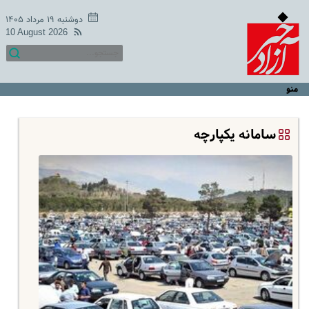
دوشنبه ۱۹ مرداد ۱۴۰۵
10 August 2026
منو
سامانه یکپارچه