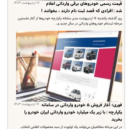
۱۷ اردیبهشت ۱۴۰۳
قیمت رسمی خودروهای برقی وارداتی اعلام
شد | افرادی که قصد ثبت نام دارند ، بخوانند !
روز گذشته یکشنبه ۱۶ اردیبهشت مدیر سامانه یکپارچه خودروها از آغاز نخستین
مرحله ثبت‌نام خودروهای وارداتی در سال جدید و…
۱۶ اردیبهشت ۱۴۰۳
فوری؛ آغاز فروش ۵ خودرو وارداتی در سامانه
یکپارچه | با زیر یک میلیارد خودرو وارداتی ایران خودرو را
بخرید
در این مرحله متقاضیان می‌توانند یک اولویت از سبد محصولات اعلامی انتخاب