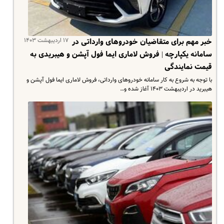
۱۷ اردیبهشت ۱۴۰۳
خبر مهم برای متقاضیان خودروهای وارداتی در
سامانه یکپارچه | فروش لاماری ایما فول آپشن و هیبریدی به
قیمت نمایندگی
با توجه به شروع به کار سامانه خودروهای وارداتی، فروش لاماری ایما فول آپشن و
هیبرید در اردیبهشت ۱۴۰۳ آغاز شده و…