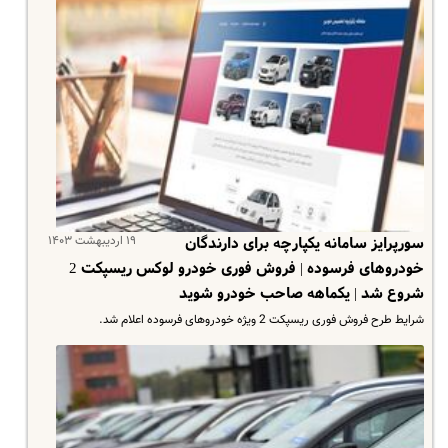
۱۹ اردیبهشت ۱۴۰۳
سورپرایز سامانه یکپارچه برای دارندگان
خودروهای فرسوده | فروش فوری خودرو لوکس ریسپکت 2
شروع شد | یکماهه صاحب خودرو شوید
شرایط طرح فروش فوری ریسپکت 2 ویژه خودروهای فرسوده اعلام شد.