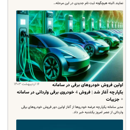
نمایند.البته هیچگونه ثبت نام جدیدی در این مرحله…
۱۶ اردیبهشت ۱۴۰۳
اولین فروش خودروهای برقی در سامانه
یکپارچه آغاز شد | فروش 4 خودروی برقی وارداتی در سامانه
+ جزییات
مدیر سامانه یکپارچه عرضه خودروها از آغاز اولین دور فروش خودروهای برقی
وارداتی از عصر امروز یکشنبه خبر داد.