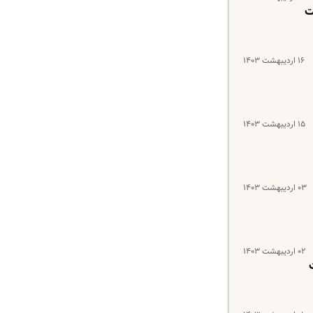
ت
۱۶ اردیبهشت ۱۴۰۳
۱۵ اردیبهشت ۱۴۰۳
۰۳ اردیبهشت ۱۴۰۳
۰۲ اردیبهشت ۱۴۰۳