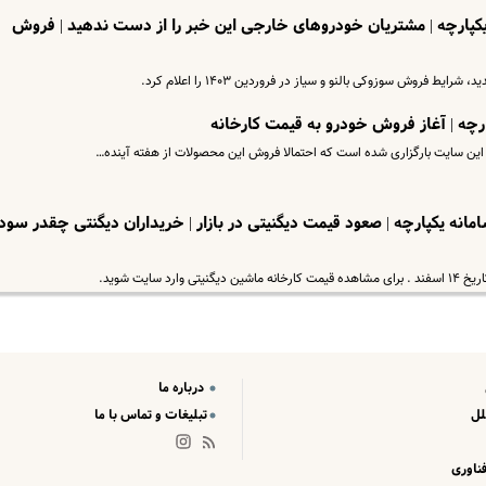
یکپارچه | مشتریان خودروهای خارجی این خبر را از دست ندهید | فروش
یط فروش سوزوکی بالنو و سیاز در فروردین ۱۴۰۳ را اعلام کرد.
انه یکپارچه | صعود قیمت دیگنیتی در بازار | خریداران دیگنتی چقدر سود
سایت شوید.
درباره ما
لل
تبلیغات و تماس با ما
ناوری