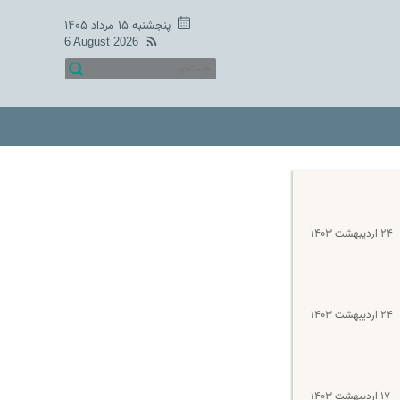
پنجشنبه ۱۵ مرداد ۱۴۰۵
6 August 2026
۲۴ اردیبهشت ۱۴۰۳
۲۴ اردیبهشت ۱۴۰۳
۱۷ اردیبهشت ۱۴۰۳