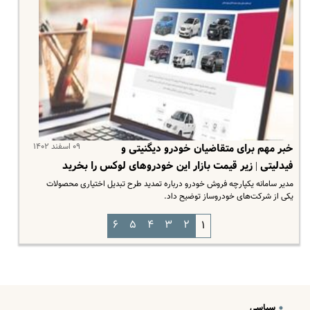
۰۹ اسفند ۱۴۰۲
خبر مهم برای متقاضیان خودرو دیگنیتی و
فیدلیتی | زیر قیمت بازار این خودروهای لوکس را بخرید
مدیر سامانه یکپارچه فروش خودرو درباره تمدید طرح تبدیل اختیاری محصولات
یکی از شرکت‌های خودروساز توضیح داد.
۶
۵
۴
۳
۲
۱
سیاسی