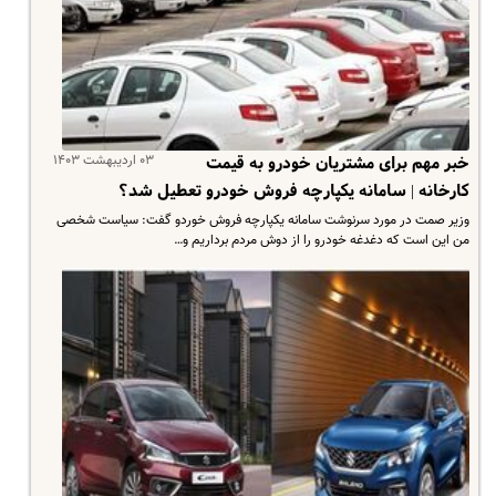
۰۳ اردیبهشت ۱۴۰۳
خبر مهم برای مشتریان خودرو به قیمت
کارخانه | سامانه یکپارچه فروش خودرو تعطیل شد؟
وزیر صمت در مورد سرنوشت سامانه یکپارچه فروش خوردو گفت: سیاست شخصی
من این است که دغدغه خودرو را از دوش مردم برداریم و…