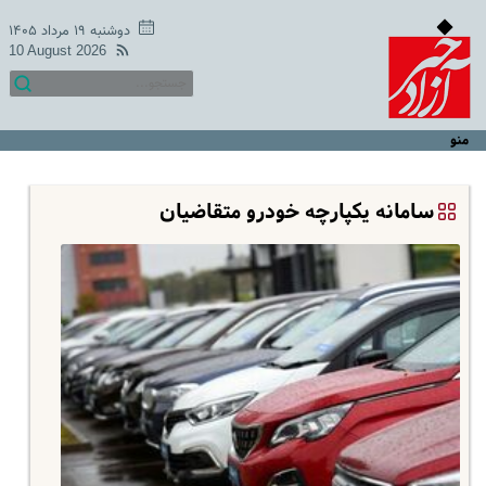
دوشنبه ۱۹ مرداد ۱۴۰۵
10 August 2026
منو
سامانه یکپارچه خودرو متقاضیان