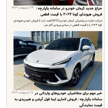
۲۴ اردیبهشت ۱۴۰۳
حراج جدید کرمان خودرو در سامانه یکپارچه |
فروش هیوندای کونا ۲۰۲۴ با قیمت قطعی
شرکت تجارت و پشتیبانی کرمان خودرو (KTL) قصد دارد تا فروش خودرو هیوندای
کونا ۲۰۲۴ را با قیمت قطعی در مبادی ورودی آغاز نم…
۱۷ اردیبهشت ۱۴۰۳
خبر مهم برای متقاضیان خودروهای وارداتی در
سامانه یکپارچه | فروش لاماری ایما فول آپشن و هیبریدی به
قیمت نمایندگی