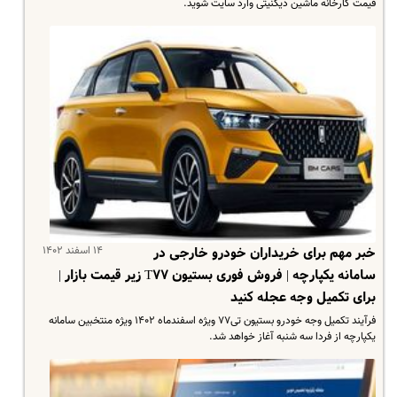
قیمت کارخانه ماشین دیگنیتی وارد سایت شوید.
۱۴ اسفند ۱۴۰۲
خبر مهم برای خریداران خودرو خارجی در
سامانه یکپارچه | فروش فوری بستیون T۷۷ زیر قیمت بازار |
برای تکمیل وجه عجله کنید
فرآیند تکمیل وجه خودرو بستیون تی۷۷ ویژه اسفندماه ۱۴۰۲ ویژه منتخبین سامانه
یکپارچه از فردا سه شنبه آغاز خواهد شد.