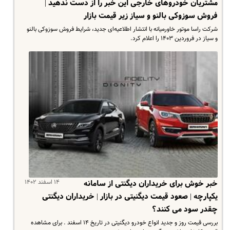
مشتریان خودروهای خارجی این خبر را از دست ندهید |
فروش سوزوکی بالنو و سیاز زیر قیمت بازار
شرکت راسا موتور خاورمیانه با انتشار اطلاعیه‌ای جدید، شرایط فروش سوزوکی بالنو
و سیاز در فروردین ۱۴۰۳ را اعلام کرد.
۱۴ اسفند ۱۴۰۲
خبر خوش برای خریداران دیگنتی از سامانه
یکپارچه | صعود قیمت دیگنیتی در بازار | خریداران دیگنتی
چقدر سود می کنند؟
بررسی قیمت روز و جدید انواع خودرو دیگنیتی در تاریخ ۱۴ اسفند . برای مشاهده