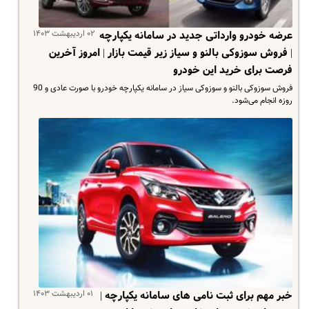
۰۲ اردیبهشت ۱۴۰۳
عرضه خودرو وارداتی جدید در سامانه یکپارچه
| فروش سوزوکی بالنو و سیاز زیر قیمت بازار | امروز آخرین
فرصت برای خرید این خودرو
فروش سوزوکی بالنو و سوزوکی سیاز در سامانه یکپارچه خودرو با صورت عادی و 90
روزه انجام می‌شود.
۰۱ اردیبهشت ۱۴۰۳
خبر مهم برای ثبت نامی های سامانه یکپارچه |