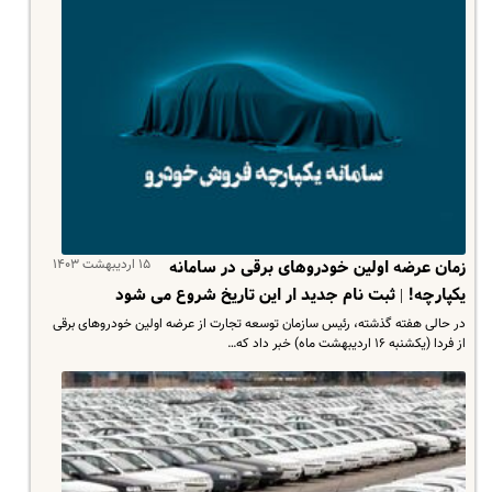
۱۵ اردیبهشت ۱۴۰۳
زمان عرضه اولین خودروهای برقی در سامانه
یکپارچه! | ثبت نام جدید ار این تاریخ شروع می شود
در حالی هفته گذشته، رئیس سازمان توسعه‌ تجارت از عرضه اولین خودروهای برقی
از فردا (یکشنبه ١۶ اردیبهشت ماه) خبر داد که…