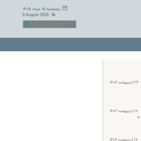
پنجشنبه ۱۵ مرداد ۱۴۰۵
6 August 2026
۲۴ اردیبهشت ۱۴۰۳
۱۸ اردیبهشت ۱۴۰۳
+
۱۷ اردیبهشت ۱۴۰۳