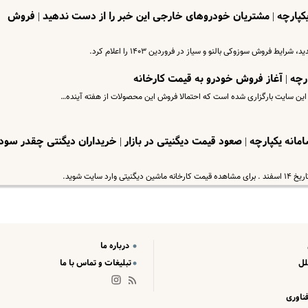
یکپارچه | مشتریان خودروهای خارجی این خبر را از دست ندهید | فروش
یط فروش سوزوکی بالنو و سیاز در فروردین ۱۴۰۳ را اعلام کرد.
انه یکپارچه | صعود قیمت دیگنیتی در بازار | خریداران دیگنتی چقدر سود
سایت شوید.
درباره ما
لل
تبلیغات و تماس با ما
ناوری