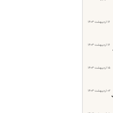
۱۶ اردیبهشت ۱۴۰۳
۱۶ اردیبهشت ۱۴۰۳
۱۵ اردیبهشت ۱۴۰۳
۰۲ اردیبهشت ۱۴۰۳