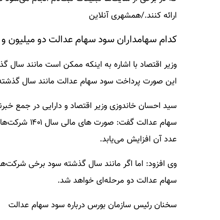
ارائه کنند./همشهری آنلاین
کدام سهامداران سود سهام عدالت دو میلیون و ۲۹۰ هزار تومان دارند؟
وزیر اقتصاد با اشاره به اینکه ممکن است مانند سال گ
این صورت پرداخت سود سهام عدالت مانند سال گذشته 
سید احسان خاندوزی وزیر اقتصاد و دارایی در جمع خبر
سهام عدالت گف
عدد آن افزایش می‌یابد.
وی افزود: اما اگر مانند سال گذشته سود برخی شرکت‌ه
سهام عدالت دو مرحله‌ای خواهد شد.
سخنان رئیس سازمان بورس درباره سود سهام عدالت