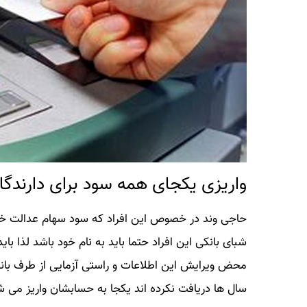
واریزی یکجای همه سود برای دارندگ
حاجی وند در خصوص این افراد که سود سهام عدالت خود ر
شبای بانکی این افراد حتما باید به نام خود باشد لذا بای
محض ویرایش این اطلاعات و راستی آزمایی از طرف بان
سال ها دریافت نکرده اند یکجا به حسابشان واریز می ش