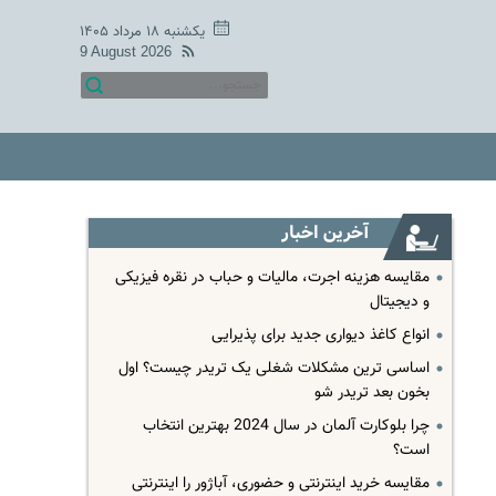
یکشنبه ۱۸ مرداد ۱۴۰۵
9 August 2026
آخرین اخبار
مقایسه هزینه اجرت، مالیات و حباب در نقره فیزیکی
و دیجیتال
انواع کاغذ دیواری جدید برای پذیرایی
اساسی ترین مشکلات شغلی یک تریدر چیست؟ اول
بخون بعد تریدر شو
چرا بلوکارت آلمان در سال 2024 بهترین انتخاب
است؟
مقایسه خرید اینترنتی و حضوری، آباژور را اینترنتی