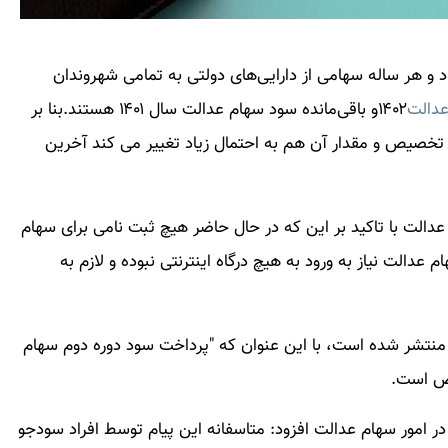
د و هر ساله سهامی از دارایی‌های دولتی به تمامی شهروندان
عدالت
۱۴۰۲و باقی‌مانده سود سهام عدالت سال ۱۴۰۱ هستند.بنا بر
تخصیص و مقدار آن هم به احتمال زیاد تغییر می کند آخرین
عدالت با تاکید بر این که در حال حاضر هیچ ثبت نامی برای سهام
عدالت نیاز به ورود به هیچ درگاه اینترنتی نبوده و لازم به
منتشر شده است، با این عنوان که "پرداخت سود دوره دوم سهام
حض است.
در امور سهام عدالت افزود: متاسفانه این پیام توسط افراد سودجو