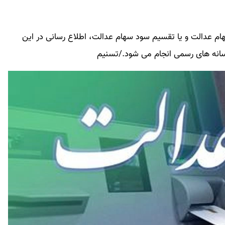
ام عدالت و یا تقسیم سود سهام عدالت، اطلاع رسانی در این
سانه های رسمی انجام می شود./تسنیم