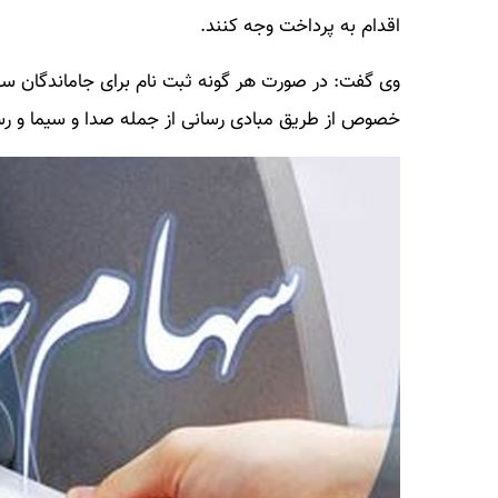
اقدام به پرداخت وجه کنند.
وی گفت: در صورت هر گونه ثبت نام برای جاماندگان سه
خصوص از طریق مبادی رسانی از جمله صدا و سیما و ر