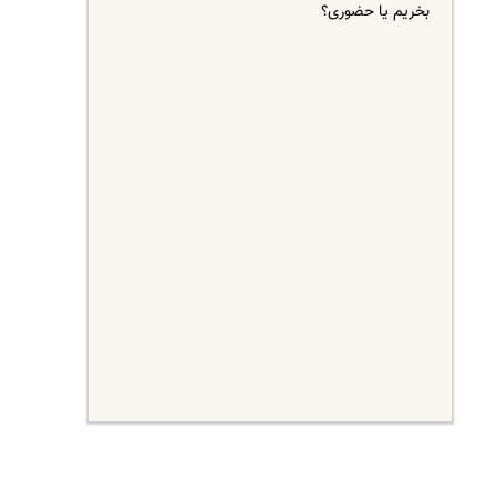
بخریم یا حضوری؟