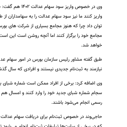
وی در خصوص واریز
واریز کنند ما نیز سود سهام عدالت را به سهامداران از 
توان داد چرا که هنوز مجامع بسیاری از شرکت های بورسی
مجامع خود را برگزار کنند اما آنچه روشن است این است 
خواهد شد.
طبق گفته مشاور رئیس سازمان بورس در امور سهام عدا
نیازمند به ثبت‌نام جدیدی نیستند و افرادی که سال گذش
وی اضافه کرد: برخی از افراد ممکن است شماره شبای با
سجام شماره شبای جدید خود را وارد کنند و امسال هم م
رسمی انجام می‌شود باشند.
حاجی‌وند در خصوص ثبت‌نام برای دریافت سهام عدالت ه
که در برخی از سایت‌ها تبلیغات ثبت‌نام انجام می‌شود تم