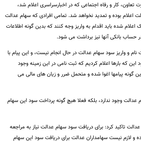
رت تعاون، کار و رفاه اجتماعی که در اخبارسراسری اعلام شد،
ت اعلام بوده و تمدید نخواهد شد. تمامی افرادی که سهام عدالت
نک اعلام شده باید اقدام به واریز وجه کنند که بدین گونه اطلاعات
 حساب بانکی آنها نیز برداشت می شود.
 نام و واریز سود سهام عدالت در حال انجام نیست، و این پیام با
ین که بارها اعلام کردیم که ثبت نامی در این زمینه وجود
این گونه پیامها اغوا شده و متحمل ضرر و زیان های مالی می
ام عدالت وجود ندارد، بلکه فعلا هیچ گونه پرداخت سود این سهام
دالت تاکید کرد: برای دریافت سود سهام عدالت نیاز به مراجعه
وده و لازم نیست سهامداران عدالت برای دریافت سود این سهام