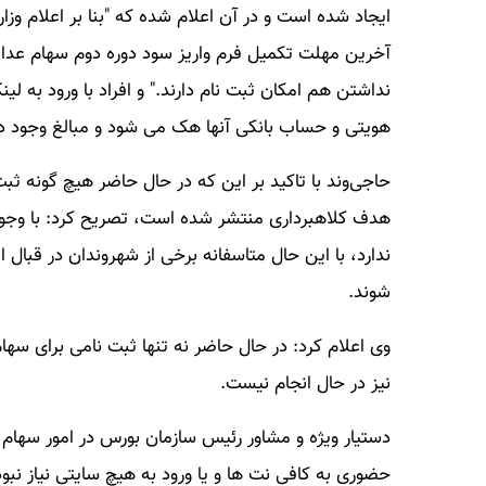
ایجاد شده است و در آن اعلام شده که "بنا بر اعلام وزا
آخرین مهلت تکمیل فرم واریز سود دوره دوم سهام عدال
نداشتن هم امکان ثبت نام دارند." و افراد با ورود به لی
هویتی و حساب بانکی آنها هک می شود و مبالغ وجود در
حاجی‌وند با تاکید بر این که در حال حاضر هیچ گونه ثبت
هدف کلاهبرداری منتشر شده است، تصریح کرد: با وجود ا
ندارد، با این حال متاسفانه برخی از شهروندان در قبال 
شوند.
وی اعلام کرد: در حال حاضر نه تنها ثبت نامی برای سه
نیز در حال انجام نیست.
دستیار ویژه و مشاور رئیس سازمان بورس در امور سهام ع
حضوری به کافی نت ها و یا ورود به هیچ سایتی نیاز نب