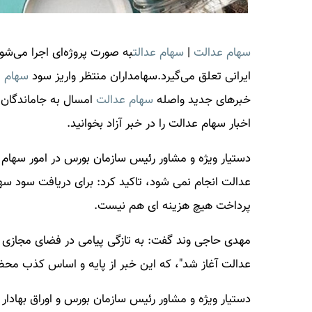
سهام عدالت
|
سهام عدالت
به صورت پروژه‌ای اجرا می‌شو
ایرانی تعلق می‌گیرد.سهامداران منتظر واریز سود
سهام 
خبرهای جدید واصله
سهام عدالت
امسال به جاماندگان 
اخبار
سهام عدالت
را در خبر آزاد بخوانید.
دستیار ویژه و مشاور رئیس سازمان بورس در امور سهام 
عدالت انجام نمی شود، تاکید کرد: برای دریافت سود سهام 
پرداخت هیچ هزینه ای هم نیست.
مهدی حاجی وند گفت: به تازگی پیامی در فضای مجازی 
عدالت آغاز شد"، که این خبر از پایه و اساس کذب م
دستیار ویژه و مشاور رئیس سازمان بورس و اوراق بهادار 