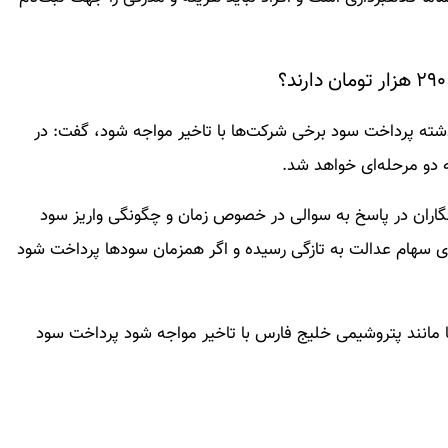
ذشته پرداخت سود برخی شرکت‌ها با تاخیر مواجه شود، گفت: در
دو مرحله‌ای خواهد شد.
نگاران در پاسخ به سوالی در خصوص زمان و چگونگی واریز سود
ت: صورت های مالی سال ۱۴۰۱ شرکت‌های سهام عدالت به تازگی رسیده و اگر همزمان سودها پرداخت شود
ا مانند پتروشیمی خلیج فارس با تاخیر مواجه شود پرداخت سود