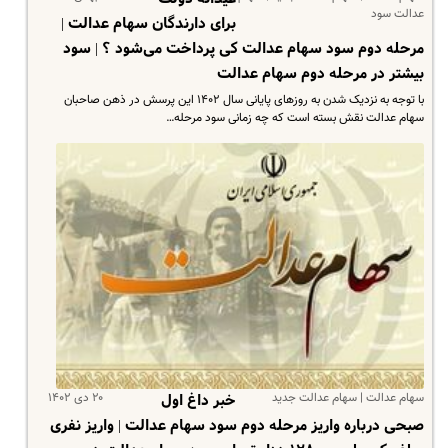
عدالت سود
برای دارندگان سهام عدالت |
مرحله دوم سود سهام عدالت کی پرداخت می‌شود ؟ | سود
بیشتر در مرحله دوم سهام عدالت
با توجه به نزدیک شدن به روزهای پایانی سال ۱۴۰۲ این پرسش در ذهن صاحبان
سهام عدالت نقش بسته است که چه زمانی سود مرحله…
سهام عدالت | سهام عدالت جدید
۲۰ دی ۱۴۰۲
خبر داغ اول
صبحی درباره واریز مرحله دوم سود سهام عدالت | واریز نفری