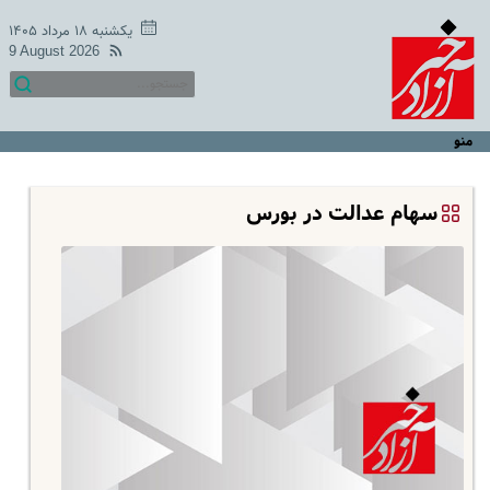
یکشنبه ۱۸ مرداد ۱۴۰۵
9 August 2026
منو
سهام عدالت در بورس