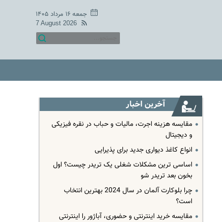
جمعه ۱۶ مرداد ۱۴۰۵
7 August 2026
آخرین اخبار
مقایسه هزینه اجرت، مالیات و حباب در نقره فیزیکی
و دیجیتال
انواع کاغذ دیواری جدید برای پذیرایی
اساسی ترین مشکلات شغلی یک تریدر چیست؟ اول
بخون بعد تریدر شو
چرا بلوکارت آلمان در سال 2024 بهترین انتخاب
است؟
مقایسه خرید اینترنتی و حضوری، آباژور را اینترنتی