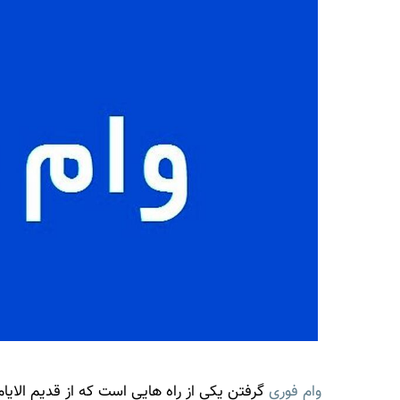
وام فوری
گرفتن یکی از راه هایی است که از قدیم الایا