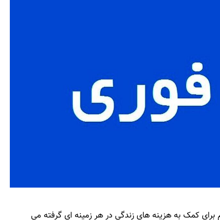
م برای کمک به هزینه های زندگی در هر زمینه ای گرفته می