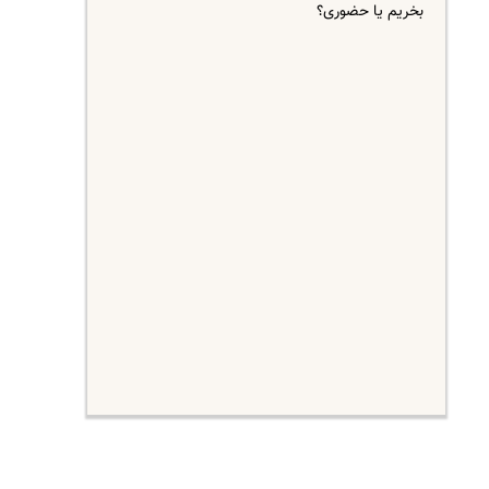
بخریم یا حضوری؟