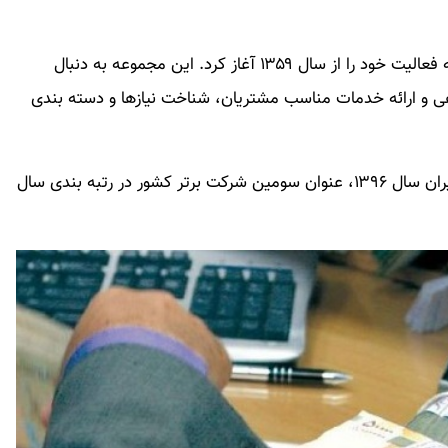
بانک ملت یکی از بانک‌های خصوصی برتر کشور است که فعالیت خود را از سال ۱۳۵۹ آغاز کرد. این مجموعه به دنبال
ی و ارائه خدمات مناسب مشتریان، شناخت نیازها و دسته بندی
بانک ملت تاکنون توانسته تندیس زرین بانک محبوب ایران سال ۱۳۹۶، عنوان سومین شرکت برتر کشور در رتبه بندی سال