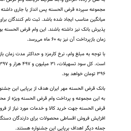
مجموعه سپرده قرض الحسنه پس انداز یا جاری داشته با
میانگین مناسب ایجاد شده باشد. ثبت نام کنندگان برا
پذیرش بانک نیز داشته باشند. این وام قرض الحسنه بود
زمان بازپرداخت آن نیز به ۶۰ ماه می‌رسد.
۳۹۶ تومان خواهد بود.
بانک قرض الحسنه مهر ایران هدف از برپایی این جشنوا
به این مجموعه و پرداخت وام قرض الحسنه ویژه از محل
قرض الحسنه جهت خرید کالا و خدمات مورد نیاز از فروشگ
افزایش فروش اقساطی محصولات برای دارندگان دستگاه‌ها
جمله دیگر اهداف برپایی این جشنواره هستند.