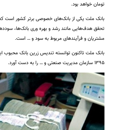
تومان خواهد بود.
تحقق هدف‌هایی مانند رشد و بهره وری بانک‌ها، سودده
مشتریان و فرآیندهای مربوط به سود و … است.
۱۳۹۵ سازمان مدیریت صنعتی و … را به دست آورد.