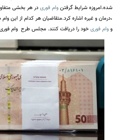
شده.امروزه شرایط گرفتن
وام فوری
در هر بخشی متفاوت
،درمان و غیره اشاره کرد.متقاضیان هر کدام از این وام ه
و
وام فوری
خود را دریافت کنند. مجلس طرح
وام فوری