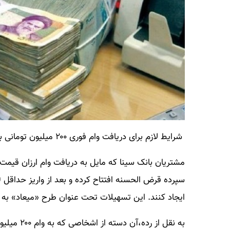
شرایط لازم برای دریافت وام فوری ۲۰۰ میلیون تومانی بانک سینا
مشتریان بانک سینا که مایل به دریافت وام ارزان قی
ایجاد کنند. این تسهیلات تحت عنوان طرح «میعاد» به م
به نقل از 