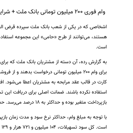
وام فوری ۲۰۰ میلیون تومانی بانک ملت + شرایط دریافت و مبلغ اقساط
اشخاصی که در یکی از شعب بانک ملت سپرده قرض الحسن
است.
به گزارش رده، آن دسته از مشتریان بانک ملت که برای 
برای وام ۲۰۰ میلیون تومانی درخواست بدهند و 
کارت در قالب عقد مرابحه به مشتریان اعطا می‌شود. افر
استفاده نکرده باشند. ضمانت اصلی برای دریافت این
بازپرداخت متغیر بوده و حداکثر به ۱۸ درصد می‌رسد. حداکثر مدت زمان بازپرداخت این تسهیلات ۶۰ ماه اعلام شده است.