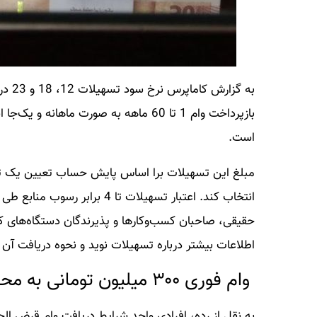
به گز
بازپرداخت وام 1 تا 60 ماهه به صورت ما
است.
حقیقی، صاحبان کسب‌وکارها و پذیرندگان دستگاه‌های کار
اطلاعات بیشتر درباره تسهیلات نوید و نحوه دریافت آن 
وام فوری ۳۰۰ میلیون تومانی به محض افتتاح حساب