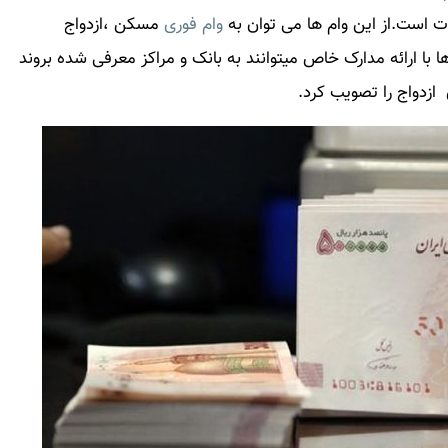
 است.از این وام ها می توان به
وام فوری
مسکن ،ازدواج
ا با ارائه مدارک خاص میتوانند به بانک و مراکز معرفی شده بروند
ازدواج را تصویب کرد.