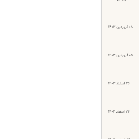
۰۸ فروردین ۱۴۰۳
۰۵ فروردین ۱۴۰۳
۲۶ اسفند ۱۴۰۳
۲۳ اسفند ۱۴۰۲