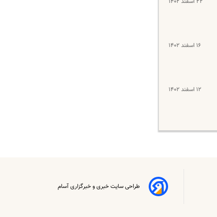
۲۲ اسفند ۱۴۰۲
۱۶ اسفند ۱۴۰۲
۱۲ اسفند ۱۴۰۲
طراحی سایت خبری و خبرگزاری آسام