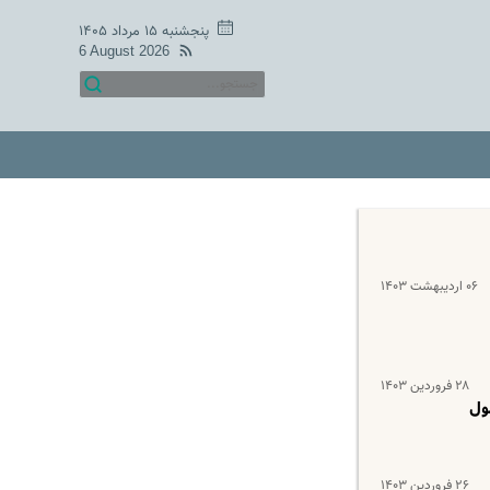
پنجشنبه ۱۵ مرداد ۱۴۰۵
6 August 2026
۰۶ اردیبهشت ۱۴۰۳
۲۸ فروردین ۱۴۰۳
ن فرمول
۲۶ فروردین ۱۴۰۳