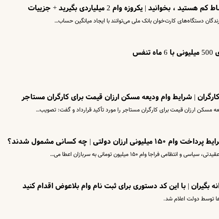
خوانید | یکروزه وام 2 میلیاردی بگیرید + جزییات
ندگان دستگاه‌های کارت‌خوان بانک ملی می‌توانند با ایجاد میانگین حساب…
نفس
 مسکن ارزان قیمت برای کارگران مستاجر را مورد تأکید قرارداد و گفت: تصویب…
ن دولتی | چه کسانی مشمول شدند؟
ی فراجا وام ۱۵۰ میلیون تومانی به سربازان اعطا می‌…
ها توسط دولت اعلام شد.