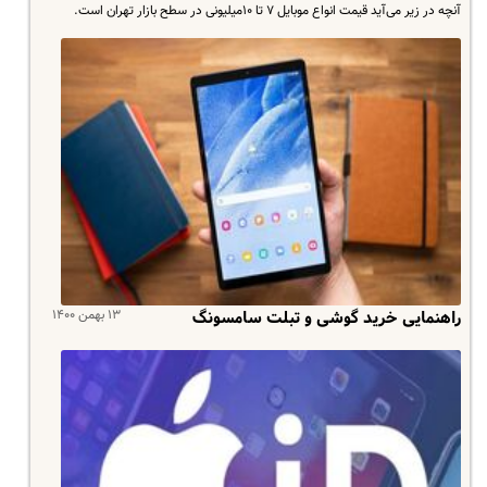
آنچه در زیر می‌آید قیمت انواع موبایل ۷ تا ۱۰میلیونی در سطح بازار تهران است.
۱۳ بهمن ۱۴۰۰
راهنمایی خرید گوشی و تبلت سامسونگ