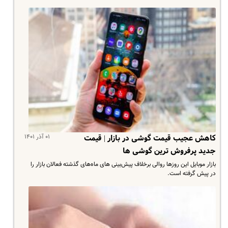
۰۱ آذر ۱۴۰۱
کاهش عجیب قیمت گوشی در بازار | قیمت
جدید پرفروش ترین گوشی ها
بازار موبایل این روزها روالی برخلاف پیش‌بینی های‌ ماه‌های گذشته فعالان بازار را
در پیش گرفته است.