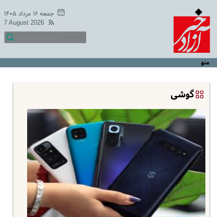
جمعه ۱۶ مرداد ۱۴۰۵
7 August 2026
منو
گوشی