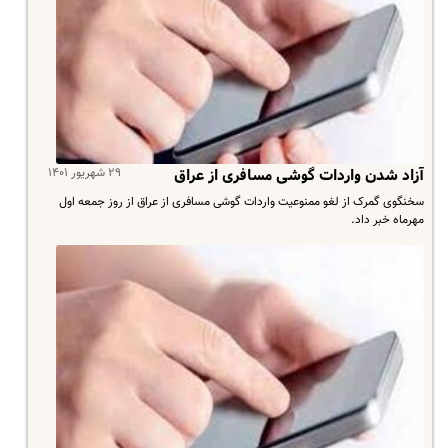
۲۹ شهریور ۱۴۰۱
آزاد شدن واردات گوشی مسافری از عراق
سخنگوی گمرک از لغو ممنوعیت واردات گوشی مسافری از عراق از روز جمعه اول
مهرماه خبر داد.