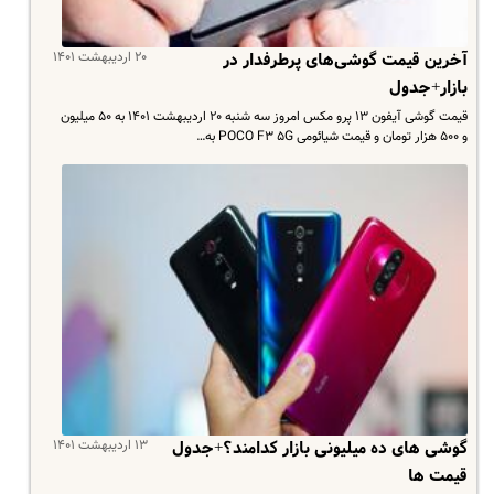
۲۰ اردیبهشت ۱۴۰۱
آخرین قیمت گوشی‌های پرطرفدار در
بازار+جدول
قیمت گوشی آیفون ۱۳ پرو مکس امروز سه شنبه ۲۰ اردیبهشت ۱۴۰۱ به ۵۰ میلیون
و ۵۰۰ هزار تومان و قیمت شیائومی POCO F۳ ۵G به…
۱۳ اردیبهشت ۱۴۰۱
گوشی های ده میلیونی بازار کدامند؟+جدول
قیمت ها