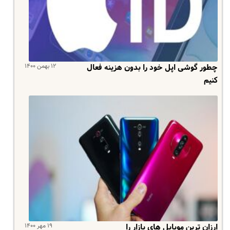
۱۲ بهمن ۱۴۰۰
چطور گوشی اپل خود را بدون هزینه فعال
کنیم
۱۹ مهر ۱۴۰۰
ارزان ترین موبایل های بازار را