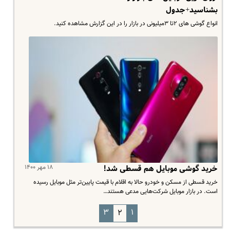
بشناسید+جدول
انواع گوشی های ۲تا ۳میلیونی در بازار را در این گزارش مشاهده کنید.
۱۸ مهر ۱۴۰۰
خرید گوشی موبایل هم قسطی شد!
خرید قسطی از مسکن و خودرو حالا به اقلام با قیمت پایین‌تر مثل موبایل رسیده
است. در بازار موبایل شرکت‌هایی مدعی هستند…
۳
۱
۲