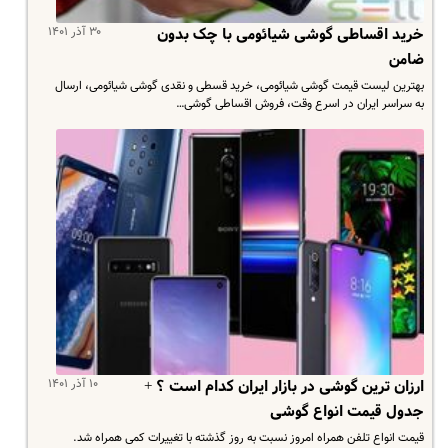
۳۰ آذر ۱۴۰۱
خرید اقساطی گوشی شیائومی با چک بدون
ضامن
بهترین لیست قیمت گوشی شیائومی، خرید قسطی و نقدی گوشی شیائومی، ارسال
به سراسر ایران در اسرع وقت، فروش اقساطی گوشی…
۱۰ آذر ۱۴۰۱
ارزان ترین گوشی در بازار ایران کدام است ؟ +
جدول قیمت انواع گوشی
قیمت انواع تلفن همراه امروز نسبت به روز گذشته با تغییرات کمی همراه شد.