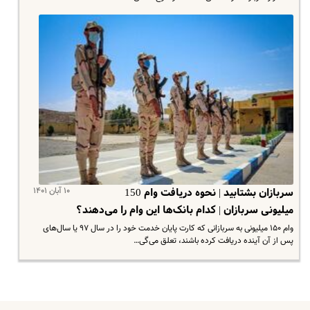
۱۰ آبان ۱۴۰۱
سربازان بشتابید | نحوه دریافت وام 150
میلیونی سربازان | کدام بانک‌ها این وام را می‌دهند؟
وام ۱۵۰ میلیونی به سربازانی که کارت پایان خدمت خود را در سال ۹۷ یا سال‌های
پس از آن آینده دریافت کرده باشند، تعلق می‌گی…