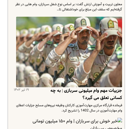
معاون تربیت و آموزش ارتش گفت: بر اساس نوع شغل‌ سربازان، وام هایی در نظر
گرفته‌ایم که سقف این مبلغ برای خوداشتغالی تا…
۱۹ تیر ۱۴۰۲
جزییات مهم وام میلیونی سربازی | به چه
کسانی تعلق می گیرد؟
فرمانده قرارگاه مرکزی مهارت‌آموزی کارکنان وظیفه نیروهای مسلح جزئیات اعطای
وام مهارت‌آموزی در سال 1402 را تشریح کرد.