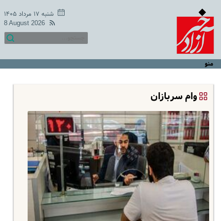
شنبه ۱۷ مرداد ۱۴۰۵
8 August 2026
منو
وام سربازان