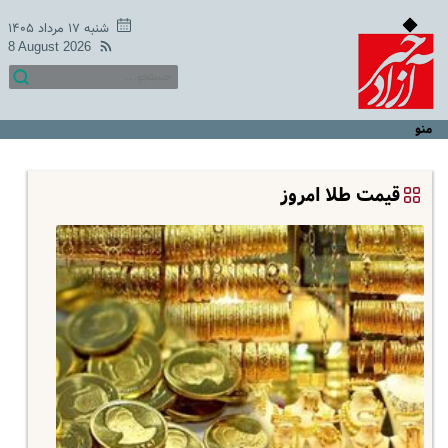
شنبه ۱۷ مرداد ۱۴۰۵
8 August 2026
منو
قیمت طلا امروز