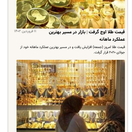
۱۱ فروردین ۱۴۰۲
قیمت طلا اوج گرفت | بازار در مسیر بهترین
عملکرد ماهانه
قیمت طلا امروز (جمعه) افزایش یافت و در مسیر بهترین عملکرد ماهانه خود از
جولای ۲۰۲۰ قرار گرفت.