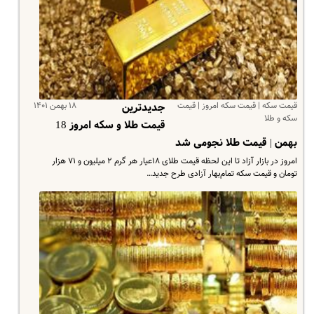
قیمت سکه | قیمت سکه امروز | قیمت
۱۸ بهمن ۱۴۰۱
جدیدترین
سکه و طلا
قیمت طلا و سکه امروز 18
بهمن | قیمت طلا نجومی شد
امروز در بازار آزاد تا این لحظه قیمت طلای ۱۸عیار هر گرم ۲ میلیون و ۷۱ هزار
تومان و قیمت سکه تمام‌بهار آزادی طرح جدید…