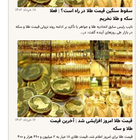
۱۷ خرداد ۱۴۰۲
سقوط سنگین قیمت طلا در راه است؟ | فعلا
سکه و طلا نخریم
نایب رئیس سابق اتحادیه طلا و جواهر با تأکید بر ادامه روند نزولی قیمت طلا و سکه
در بازار طی روزهای آینده گفت: در…
۱۶ خرداد ۱۴۰۲
قیمت طلا امروز افزایشی شد | آخرین قیمت
طلا و سکه
قیمت طلا برای امروز اعلام شد، قیمت طلای ۱۸ عیار به ۲ میلیون و ۴۶۰ هزار و ۴۰۰