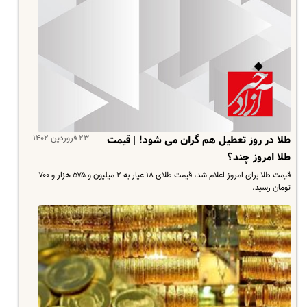
۲۳ فروردین ۱۴۰۲
طلا در روز تعطیل هم گران می شود! | قیمت
طلا امروز چند؟
قیمت طلا برای امروز اعلام شد، قیمت طلای ۱۸ عیار به ۲ میلیون و ۵۷۵ هزار و ۷۰۰
تومان رسید.