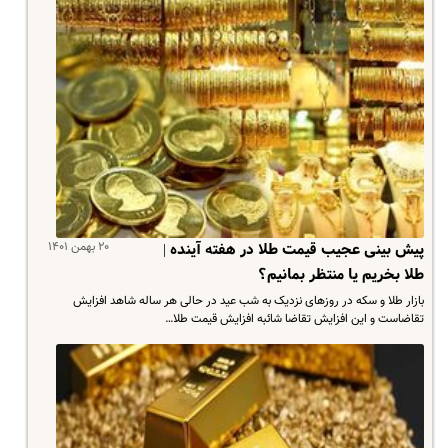
۲۰ بهمن ۱۴۰۱
پیش بینی عجیب قیمت طلا در هفته آینده |
طلا بخریم یا منتظر بمانیم؟
بازار طلا و سکه در روزهای نزدیک به شب عید در حالی هر ساله شاهد افزایش
تقاضاست و این افزایش تقاضا شائبه افزایش قیمت طلا…