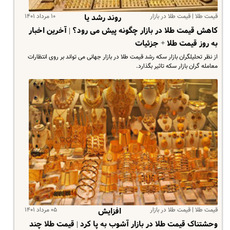
قیمت طلا | قیمت طلا در بازار
۱۰ مرداد ۱۴۰۱
روند رشد یا
کاهش قیمت طلا در بازار چگونه پیش می رود؟ | آخرین اخبار
به روز قیمت طلا + جزئیات
از نظر تحلیلگران بازار سکه رشد قیمت طلا در بازار جهانی می تواند بر روی انتظارات
معامله گران بازار سکه تاثیر بگذارد.
قیمت طلا | قیمت طلا در بازار
۰۵ مرداد ۱۴۰۱
افزایش
وحشتناک قیمت طلا در بازار آشوب به پا کرد | قیمت طلا چند