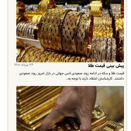
۲۴ مرداد ۱۴۰۰
پیش بینی قیمت طلا
قیمت طلا و سکه در ادامه روند صعودی انس جهانی در بازار امروز روند صعودی
داشتند. کارشناسان اعتقاد دارند با توجه به…