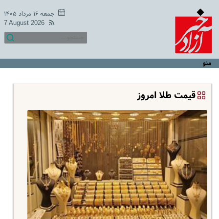
جمعه ۱۶ مرداد ۱۴۰۵
7 August 2026
منو
قیمت طلا امروز