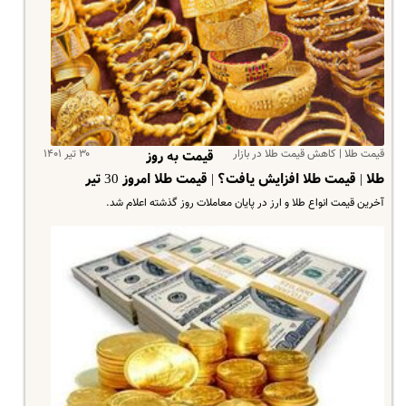
قیمت طلا | کاهش قیمت طلا در بازار
۳۰ تیر ۱۴۰۱
قیمت به روز
طلا | قیمت طلا افزایش یافت؟ | قیمت طلا امروز 30 تیر
آخرین قیمت انواع طلا و ارز در پایان معاملات روز گذشته اعلام شد.