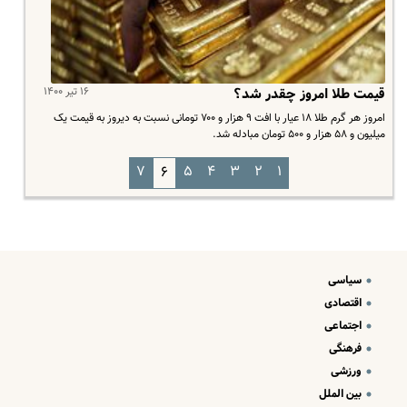
۱۶ تیر ۱۴۰۰
قیمت طلا امروز چقدر شد؟
امروز هر گرم طلا ۱۸ عیار با افت ۹ هزار و ۷۰۰ تومانی نسبت به دیروز به قیمت یک
میلیون و ۵۸ هزار و ۵۰۰ تومان مبادله شد.​
۷
۵
۴
۳
۲
۱
۶
سیاسی
اقتصادی
اجتماعی
فرهنگی
ورزشی
بین الملل