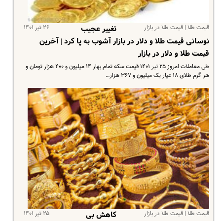
قیمت طلا | قیمت طلا در بازار
۲۶ تیر ۱۴۰۱
تغییر عجیب
نوسانی قیمت طلا و دلار در بازار آشوب به پا کرد | آخرین
قیمت طلا و دلار در بازار
طی معاملات امروز ۲۵ تیر ۱۴۰۱ قیمت سکه تمام بهار ۱۴ میلیون و ۴۰۰ هزار تومان و
هر گرم طلای ۱۸ عیار یک میلیون و ۳۶۷ هزار…
قیمت طلا | قیمت طلا در بازار
۲۵ تیر ۱۴۰۱
کاهش بی