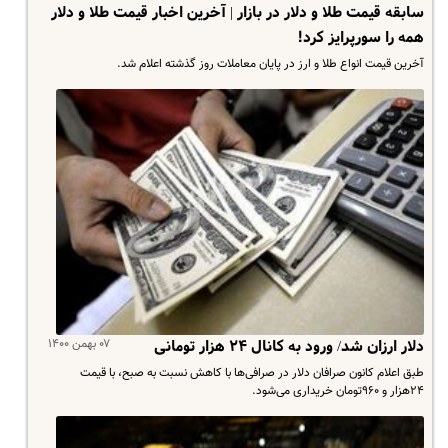
سابقه قیمت طلا و دلار در بازار | آخرین اخبار قیمت طلا و دلار
همه را سورپرایز کرد!
آخرین قیمت انواع طلا و ارز در پایان معاملات روز گذشته اعلام شد.
۰۷ بهمن ۱۴۰۰
دلار ارزان شد/ ورود به کانال ۲۴ هزار تومانی
طبق اعلام کانون صرافان دلار در صرافی‌ها با کاهش نسبت به صبح، با قیمت
۲۴هزار و ۹۶۰تومان خریداری می‌شود.