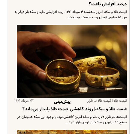
درصد افزایش یافت؟
قیمت‌ طلا و سکه امروز سه‌شنبه ۴ مرداد ۱۴۰۱، روند افزایشی دارد و سکه بار دیگر به
مرز ۱۵ میلیون تومان رسیده است. نوسانات…
قیمت طلا | قیمت طلا در بازار
۰۳ مرداد ۱۴۰۱
پیش‌بینی
قیمت طلا و سکه/| روند کاهشی قیمت طلا پایدار می‌ماند؟
قیمت‌ها در بازار دلار، طلا و سکه امروز کاهشی بود. با وجود این سکه همچنان در
سطح ۱۴ میلیون و ۹۰۰ هزار تومان قرار دارد.…