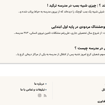
 ؟ | چیزی شبیه بمب در مدرسه ترکید !
وحشتناک مردودی در پایه اول ابتدایی
شروع سال تحصیلی جاری، علی‌رغم مشکلات تامین نیروی انسانی، ۳۰۳ مدرسه…
ی در مدرسه‌ چیست ؟
 شعبان کرج امروز شنبه پس از انتقال از مدرسه به یکی از مراکز درمانی کرج با…
درباره ما
لل
تبلیغات و تماس با ما
ناوری