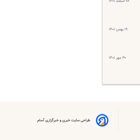
۰۸ اسفند ۱۴۰۱
۱۹ بهمن ۱۴۰۱
۳۰ مهر ۱۴۰۱
طراحی سایت خبری و خبرگزاری آسام