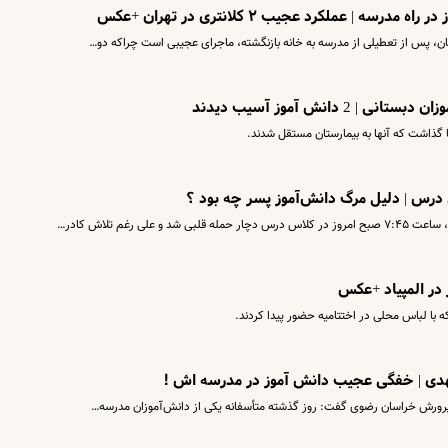
| عملکرد عجیب ۲ کلانتری در تهران +عکس
انش آموز آسیب دیدند
گذاشت که آنها به بیمارستان مستقل شدند.
در المپیاد +عکس
که با لباس محلی در اختتامیه حضور پیدا کردند.
پرورش خراسان‌ رضوی گفت: روز گذشته متأسفانه یکی از دانش‌آموزان مدرسه‌…