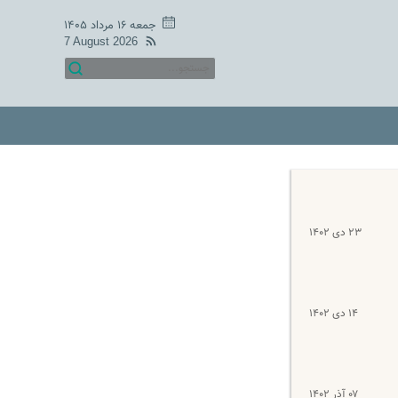
جمعه ۱۶ مرداد ۱۴۰۵
7 August 2026
۲۳ دی ۱۴۰۲
۱۴ دی ۱۴۰۲
۰۷ آذر ۱۴۰۲