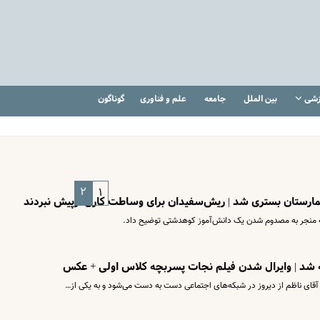
زشی
بین الملل
جامعه
علم و فناوری
گوناگون
۲
۱
منجر به مصدوم شدن یک دانش‌آموز کوهدشتی توضیح داد.
قای ناظم از دیروز در شبکه‌های اجتماعی دست به دست می‌شود و به یکی از…