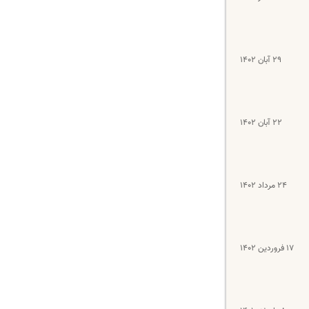
۲۹ آبان ۱۴۰۲
۲۲ آبان ۱۴۰۲
۲۴ مرداد ۱۴۰۲
۱۷ فروردین ۱۴۰۲