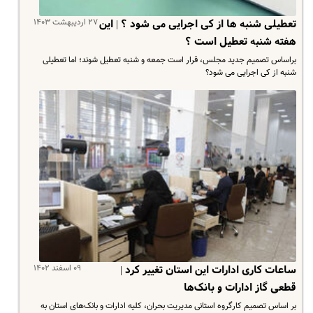
۲۷ اردیبهشت ۱۴۰۳
تعطیلی شنبه ها از کی اجرایی می شود ؟ | این
هفته شنبه تعطیل است ؟
براساس تصمیم جدید مجلس، قرار است جمعه و شنبه تعطیل شوند؛ اما تعطیلی
شنبه از کی اجرایی می شود؟
۰۹ اسفند ۱۴۰۲
ساعات کاری ادارات این استان تغییر کرد |
قطعی گاز ادارات و بانک‌ها
بر اساس تصمیم کارگروه استانی مدیریت بحران، کلیه ادارات و بانک‌های استان به