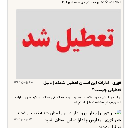
استثنا دستگاه‌های خدمت‌رسان و امدادی فردا…
۲۵ بهمن ۱۴۰۲
فوری | ادارات این استان تعطیل شدند | دلیل
تعطیلی چیست؟
بر اساس اعلام معاونت توسعه مدیریت و منابع انسانی استانداری کردستان،‌ ادارات
استان فردا پنجشنبه تعطیل اعلام شد.
۱۲ بهمن ۱۴۰۲
خبر فوری | مدارس و ادارات این استان شنبه
تعطیل شدند