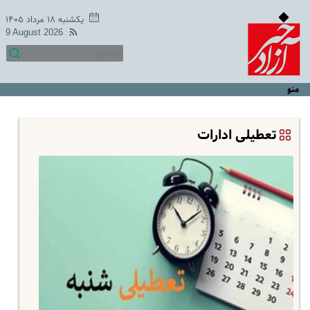
یکشنبه ۱۸ مرداد ۱۴۰۵
9 August 2026
منو
تعطیلی ادارات