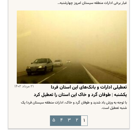
غبار برخی ادارات منطقه سیستان امروز چهارشنبه…
۲۱ مرداد ۱۴۰۲
تعطیلی ادارات و بانک‌های این استان فردا
یکشنبه | طوفان گرد و خاک این استان را تعطیل کرد
با توجه به وزش باد شدید و طوفان گرد و خاک، ادارات منطقه سیستان فردا یک
شنبه تعطیل است.
۵
۴
۳
۲
۱