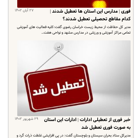
۲۷ آبان ۱۴۰۲
فوری | مدارس این استان ها تعطیل شدند |
کدام مقاطع تحصیلی تعطیل شدند؟
مدیر کل حفاظت از محیط زیست خراسان رضوی گفت:کلیه فعالیت های آموزشی
تمامی مراکز آموزشی و ورزشی در مدارس مشهد و نواحی هفت…
۲۹ شهریور ۱۴۰۲
خبر فوری از تعطیلی ادارات | ادارات این استان
به صورت فوری تعطیل شد
مدیرکل ستاد بحران سیستان و بلوچستان گفت: در پی افزایشی غلظت ذرات گرد و