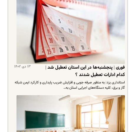
۱۳ دی ۱۴۰۲
فوری | پنجشنبه‌ها در این استان تعطیل شد |
کدام ادارات تعطیل شدند ؟
استانداری یزد: به منظور صرفه جویی و افزایش ضریب پایداری و کارکرد ایمن شبکه
گاز و برق، کلیه دستگاه‌های اجرایی استان به…