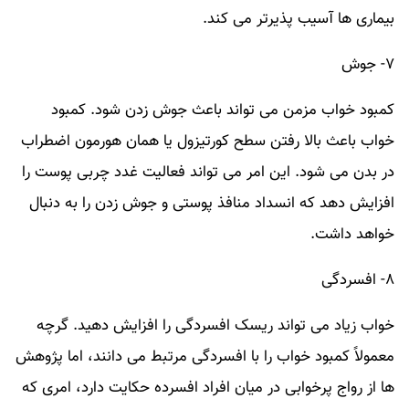
بیماری ها آسیب پذیرتر می کند.
۷- جوش
کمبود خواب مزمن می تواند باعث جوش زدن شود. کمبود
خواب باعث بالا رفتن سطح کورتیزول یا همان هورمون اضطراب
در بدن می شود. این امر می تواند فعالیت غدد چربی پوست را
افزایش دهد که انسداد منافذ پوستی و جوش زدن را به دنبال
خواهد داشت.
۸- افسردگی
خواب زیاد می تواند ریسک افسردگی را افزایش دهید. گرچه
معمولاً کمبود خواب را با افسردگی مرتبط می دانند، اما پژوهش
ها از رواج پرخوابی در میان افراد افسرده حکایت دارد، امری که