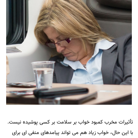
تأثیرات مخرب کمبود خواب بر سلامت بر کسی پوشیده نیست.
با این حال، خواب زیاد هم می تواند پیامدهای منفی ای برای