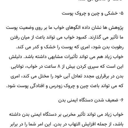
۵- خشکی و چین و چروک پوست
پژوهش ها نشان داده الگوهای خواب ما بر روی وضعیت پوست
ما تأثیر می گذارند. کمبود خواب می تواند باعث از میان رفتن
رطوبت بدن شود، امری که پوست را خشک و کدر می کند.
خواب زیاد هم می تواند تأثیرات مشابهی داشته باشد. دلیلش
این است که سپری کردن بیش از ۸ ساعت در خواب، توانایی
بدن در برقراری مجدد تعادل آبی خود را مختل می کند، امری
که می تواند باعث چین و چروک زودرس و افتادگی پوست شود.
۶- ضعیف شدن دستگاه ایمنی بدن
خواب زیاد می تواند تأثیر مخربی بر دستگاه ایمنی بدن داشته
باشد، از جمله افزایش التهاب در بدن. این امر شما را در برابر