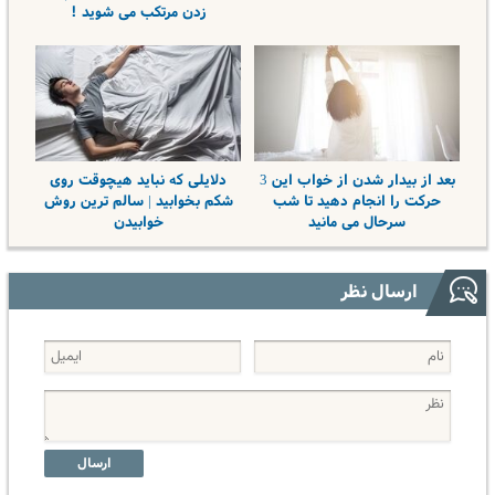
زدن مرتکب می شوید !
بعد از بیدار شدن از خواب این 3
دلایلی که نباید هیچوقت روی
حرکت را انجام دهید تا شب
شکم بخوابید | سالم ترین روش
سرحال می مانید
خوابیدن
ارسال نظر
ارسال