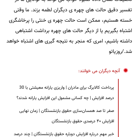
تفسیر دقیق حالت های چهره ی دیگران لطمه بزند. ما وقتی
خسته هستیم، ممکن است حالت چهره ی خنثی را پرخاشگری
اشتباه بگیریم یا از دیگر حالت های چهره برداشت اشتباهی
داشته باشیم، امری که منجر به نتیجه گیری های اشتباه خواهد
شد./روزیاتو
آنچه دیگران می خوانند:
پرداخت کالابرگ برای مادران | واریزی یارانه معیشتی با 30
درصد افزایش | چه کسانی مشمول این افزایش یارانه شدند؟
صفر تا صد همسان‌سازی حقوق بازنشستگان | زمان نهایی
افزایش ۴۰ درصدی حقوق بازنشستگان
خبر مهم درباره افزایش دوباره حقوق بازنشستگان | چند درصد