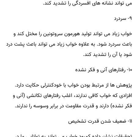
می تواند نشانه های افسردگی را تشدید کند.
۹- سردرد
خواب زیاد می تواند تولید هورمون سروتونین را مختل کند و
باعث سردرد شود. به علاوه خواب زیاد می تواند باعث پشت درد
شود یا آن را تشدید کند.
۱۰- رفتارهای آنی و فکر نشده
پژوهش ها از مرتبط بودن خواب با خودکنترلی حکایت دارد.
افزادی که خواب کافی ندارند، اغلب رفتارهای تکانشی (آنی و
فکر نشده) دارند و قدرت مقاومت در برابر وسوسه را ندارند.
۱۱- ضعیف شدن قدرت تشخیص
تحقیقات نشان داده کمبود خواب می تواند به توانایی ما در