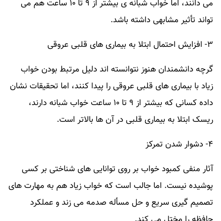
می دانند، اما خواب شبانه ی بیشتر از ۹ تا ۱۰ ساعت هم می
تواند تأثیر مشابهی داشته باشد.
۳- افزایش احتمال ابتلا به بیماری های قلبی عروقی
گرچه دانشمندان هنوز نتوانسته اند دلیل مرتبط بودن خواب
زیاد با بیماری های قلبی عروقی را پیدا کنند، اما تحقیقات نشان
داده کسانی که بیشتر از ۹ تا ۱۰ ساعت خواب شبانه دارند،
ریسک ابتلا به بیماری قلبی در آن ها بالاتر است.
۴- دشوار شدن تمرکز
آثار منفی کمبود خواب بر روی توانایی های شناختی بر کسی
پوشیده نیست. اما جالب است که خواب زیاد هم به مهارت های
تصمیم گیری سریع و حل مسأله صدمه می زند و عملکرد
حافظه را مختل می کند.