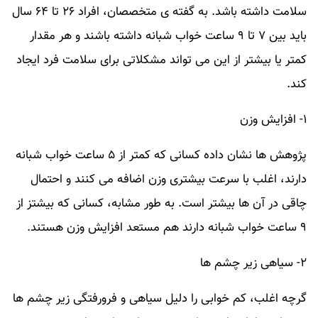
سلامت داشته باشد. به گفته ی متخصصان، افراد ۲۶ تا ۶۴ سال
باید بین ۷ تا ۹ ساعت خواب شبانه داشته باشند و هر مقدار
کمتر یا بیشتر از این می تواند مشکلاتی برای سلامت فرد ایجاد
کند.
۱- افزایش وزن
پژوهش ها نشان داده کسانی که کمتر از ۵ ساعت خواب شبانه
دارند، اغلب با سرعت بیشتری وزن اضافه می کنند و احتمال
چاقی در آن ها بیشتر است. به طور مشابه، کسانی که بیشتز از
۹ ساعت خواب شبانه دارند هم مستعد افزایش وزن هستند.
۲- سیاهی زیر چشم ها
گرچه اغلب، کم خوابی را دلیل سیاهی و فرورفتگی زیر چشم ها