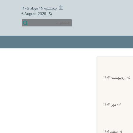
پنجشنبه ۱۵ مرداد ۱۴۰۵
6 August 2026
۲۵ اردیبهشت ۱۴۰۳
۰۳ مهر ۱۴۰۲
۰۱ اسفند ۱۴۰۱