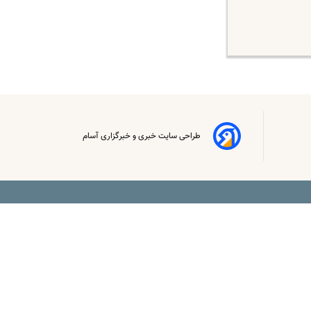
طراحی سایت خبری و خبرگزاری آسام