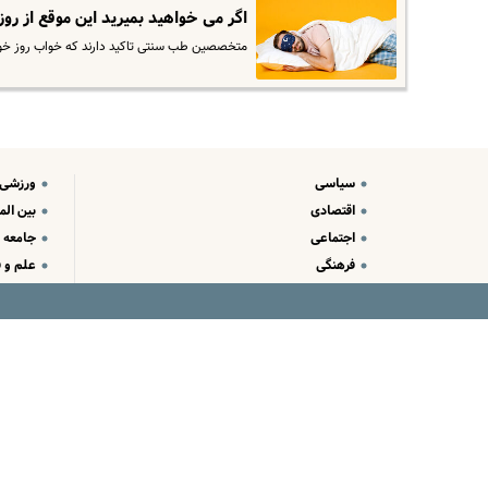
اگر می خواهید بمیرید این موقع از رو
متخصصین طب سنتی تاکید دارند که خواب روز خوا
سیاسی
ورزشی
اقتصادی
بین الم
اجتماعی
جامعه
فرهنگی
علم و ف