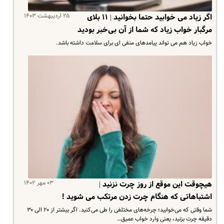
۲۵ اردیبهشت ۱۴۰۳
اگر زیاد می خوابید حتما بخوانید | ۱۱ بلای
مرگبار خواب زیاد که شما از آن بی‌خبر بودید
خواب زیاد هم می تواند پیامدهای منفی ای برای سلامت داشته باشد.
۰۳ مهر ۱۴۰۲
هیچوقت این موقع از روز چرت نزنید |
اشتباهاتی که هنگام چرت زدن مرتکب می شوید !
شما وقتی که می‌خوابید؛ چرخه‌های مختلفی را طی می‌کنید. اگر بیشتر از ۲۰ الی ۳۰
دقیقه چرت بزنید، یعنی وارد خواب عمیق…