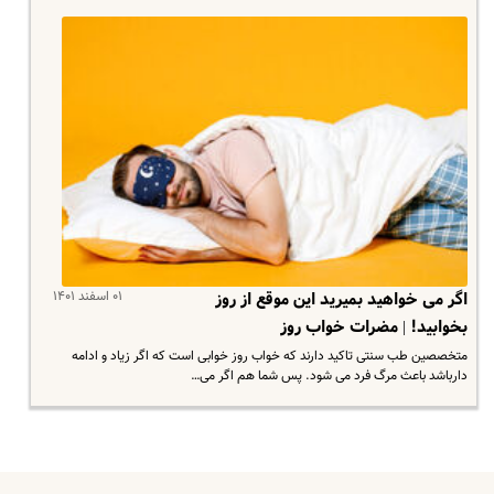
۰۱ اسفند ۱۴۰۱
اگر می خواهید بمیرید این موقع از روز
بخوابید! | مضرات خواب روز
متخصصین طب سنتی تاکید دارند که خواب روز خوابی است که اگر زیاد و ادامه
دارباشد باعث مرگ فرد می شود. پس شما هم اگر می…