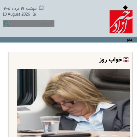
دوشنبه ۱۹ مرداد ۱۴۰۵
10 August 2026
منو
خواب روز