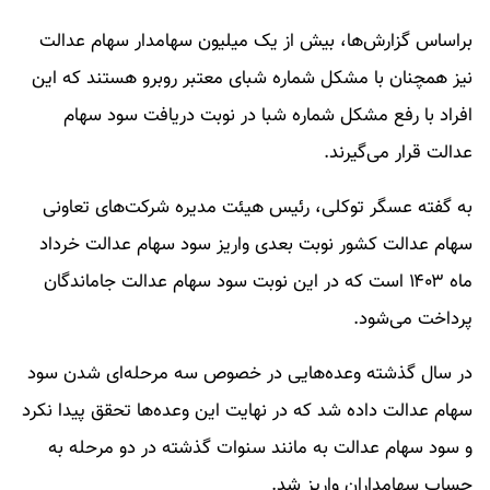
براساس گزارش‌ها، بیش از یک میلیون سهامدار سهام عدالت
نیز همچنان با مشکل شماره شبای معتبر روبرو هستند که این
افراد با رفع مشکل شماره شبا در نوبت دریافت سود سهام
عدالت قرار می‌گیرند.
به گفته عسگر توکلی، رئیس هیئت مدیره شرکت‌های تعاونی
سهام عدالت کشور نوبت بعدی واریز سود سهام عدالت خرداد
ماه ۱۴۰۳ است که در این نوبت سود سهام عدالت جاماندگان
پرداخت می‌شود.
در سال گذشته وعده‌هایی در خصوص سه مرحله‌ای شدن سود
سهام عدالت داده شد که در نهایت این وعده‌ها تحقق پیدا نکرد
و سود سهام عدالت به مانند سنوات گذشته در دو مرحله به
حساب سهامداران واریز شد.