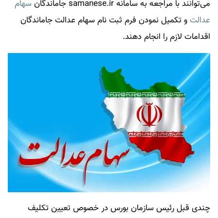
می‌توانند با مراجعه به سامانه samanese.ir جاماندگان
سهام
عدالت
و تکمیل نمودن فرم ثبت نام
سهام عدالت
جاماندگان
اقدامات لازم را انجام دهند.
چندی قبل رئیس سازمان بورس در خصوص تعیین تکلیف