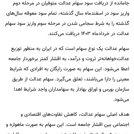
جامانده از دریافت سود سهام عدالت متوفیان در مرحله دوم
واریز سود در اسفندماه سال گذشته، تمام سود معوقه سال‌های
گذشته را به شرط سجامی شدن در مرحله سوم واریز سود سهام
عدالت در خردادماه ۱۴۰۳ دریافت می‌کنند.
سهام عدالت یک نوع سهام است که در ایران به منظور توزیع
عدالت‌خواهانه‌تر ثروت و درآمد، به اقشار کمتر برخوردار جامعه
اعطا می‌شود. این سهام به صورت رایگان به افرادی که شرایط
معینی را دارا می‌باشند، تعلق می‌گیرد. سهام عدالت از طریق
سازمان بورس و اوراق بهادار به سهامداران واجد شرایط اهدا
می‌شود.
هدف اصلی سهام عدالت، کاهش تفاوت‌های اقتصادی و
اجتماعی بین اقشار جامعه است. این سهام به صورت ماهواره و