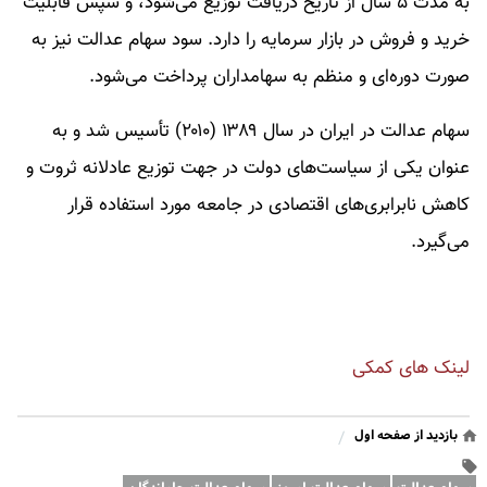
به مدت ۵ سال از تاریخ دریافت توزیع می‌شود، و سپس قابلیت
خرید و فروش در بازار سرمایه را دارد. سود سهام عدالت نیز به
صورت دوره‌ای و منظم به سهامداران پرداخت می‌شود.
سهام عدالت در ایران در سال ۱۳۸۹ (۲۰۱۰) تأسیس شد و به
عنوان یکی از سیاست‌های دولت در جهت توزیع عادلانه ثروت و
کاهش نابرابری‌های اقتصادی در جامعه مورد استفاده قرار
می‌گیرد.
لینک های کمکی
بازدید از صفحه اول
/