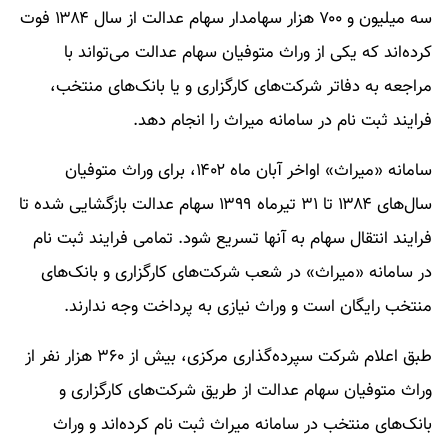
سه میلیون و ۷۰۰ هزار سهامدار سهام عدالت از سال ۱۳۸۴ فوت
کرده‌اند که یکی از وراث متوفیان سهام عدالت می‌تواند با
مراجعه به دفاتر شرکت‌های کارگزاری و یا بانک‌های منتخب،
فرایند ثبت نام در سامانه میراث را انجام دهد.
سامانه «میراث» اواخر آبان ماه ۱۴۰۲، برای وراث متوفیان
سال‌های ۱۳۸۴ تا ۳۱ تیرماه ۱۳۹۹ سهام عدالت بازگشایی شده تا
فرایند انتقال سهام به آنها تسریع شود. تمامی فرایند ثبت نام
در سامانه «میراث» در شعب شرکت‌های کارگزاری و بانک‌های
منتخب رایگان است و وراث نیازی به پرداخت وجه ندارند.
طبق اعلام شرکت سپرده‌گذاری مرکزی، بیش از ۳۶۰ هزار نفر از
وراث متوفیان سهام عدالت از طریق شرکت‌های کارگزاری و
بانک‌های منتخب در سامانه میراث ثبت نام کرده‌اند و وراث