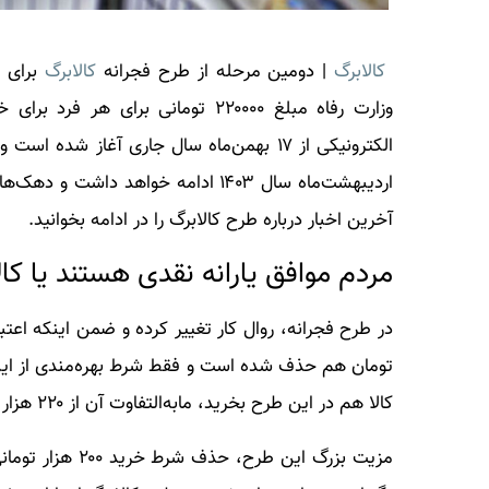
کالابرگ
| دومین مرحله از طرح فجرانه
کالابرگ
وزارت رفاه مبلغ ۲۲۰۰۰۰ تومانی برای هر فرد برای خرید ۱۱ قلم کالا اساسی شارژ خواهد شد. طرح فجرانه
اردیبهشت‌ماه سال ۱۴۰۳ ادامه خواهد داشت و دهک‌های اول تا هفتم مشمول طرح فجرانه
آخرین اخبار درباره طرح
کالابرگ
را در ادامه بخوانید.
مردم موافق یارانه نقدی هستند یا کا
تومان هم حذف شده است و فقط شرط بهره‌مندی از این اع
کالا هم در این طرح بخرید، مابه‌التفاوت آن از ۲۲۰ هزار تومان پرداخت می‌شود.
مزیت بزرگ این ط