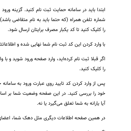
ابتدا باید در سامانه حمایت ثبت نام کنید. گزینه ورود
شماره تلفن همراه (که حتما باید به نام متقاضی باشد)،
را کلیک کنید تا کد یکبار مصرف برایتان ارسال شود.
با وارد کردن این کد ثبت نام شما نهایی شده و اطلاعاتت
اگر قبلا ثبت نام کرده‌اید، وارد صفحه ورود شوید و با 
را کلیک کنید.
پس از وارد کردن کد تایید روی عبارت ورود به سامانه ح
خود را بررسی کنید. در این صفحه وضعیت شما بر اساس
آیا یارانه به شما تعلق می‌گیرد یا نه.
در همین صفحه اطلاعات دیگری مثل دهک شما، اعضای خ