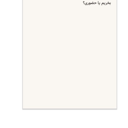
بخریم یا حضوری؟