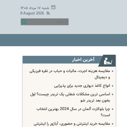
شنبه ۱۷ مرداد ۱۴۰۵
8 August 2026
آخرین اخبار
مقایسه هزینه اجرت، مالیات و حباب در نقره فیزیکی
و دیجیتال
انواع کاغذ دیواری جدید برای پذیرایی
اساسی ترین مشکلات شغلی یک تریدر چیست؟ اول
بخون بعد تریدر شو
چرا بلوکارت آلمان در سال 2024 بهترین انتخاب
است؟
مقایسه خرید اینترنتی و حضوری، آباژور را اینترنتی