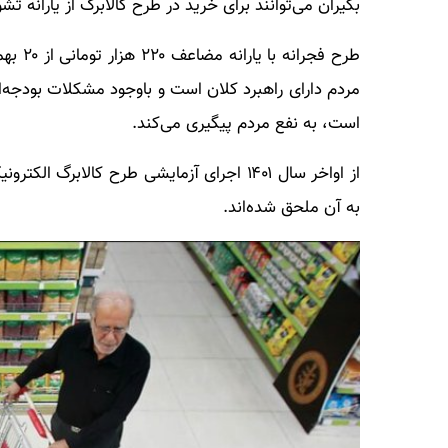
بگیران می‌توانند برای خرید در طرح کالابرگ از یارانه ت
مردم دارای راهبرد کلان است و باوجود مشکلات بودجه‌ای
است، به نفع مردم پیگیری می‌کند.
به آن ملحق شده‌اند.