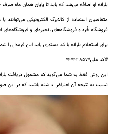
یارانه او اضافه می‌شد که باید تا پایان همان ماه صرف خرید آن ۱۱ قلم ک
فروشگاه خُرد و فروشگاه‌های زنجیره‌ای و فروشگاه‌های ا
برای استعلام یارانه با کد دستوری باید این فرمول را شما
#کد ملی*۴۳۸۵۷*۴*
این روش فقط به شما می‌گوید که مشمول دریافت یارانه 
نسبت به نتیجه آن اعتراض داشته باشید که در این صور