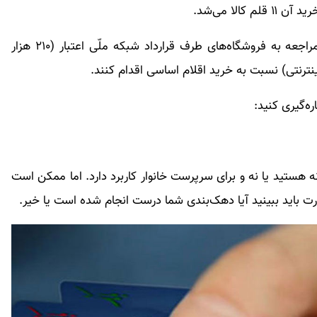
الا می‌شد.
متقاضیان استفاده از کالابرگ الکترونیکی می‌توانند با مراجعه به فروشگاه‌های طرف قرارداد شبکه ملّی اعتبار (۲۱۰ هزار
ینترنتی) نسبت به خرید اقلام اساسی اقدام کنند.
ره‌گیری کنید:
هستید یا نه و برای سرپرست خانوار کاربرد دارد. اما ممکن است
ت باید ببینید آیا دهک‌بندی شما درست انجام شده است یا خیر.