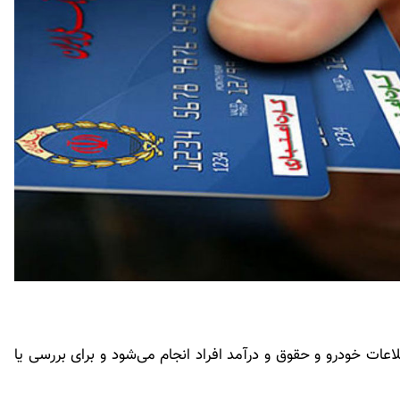
عات خودرو و حقوق و درآمد افراد انجام می‌شود و برای بررسی یا