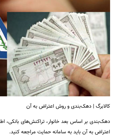
کالابرگ | دهک‌بندی و روش اعتراض به آن
دهک‌بندی بر اساس بعد خانوار، تراکنش‌های بانکی، اطلا
اعتراض به آن باید به سامانه حمایت مراجعه کنید.