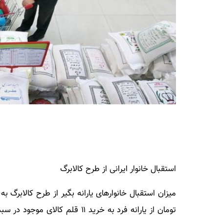
استقبال خانوار ایرانی از طرح کالابرگ