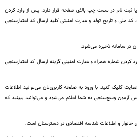
 یا ثبت نام در سمت چپ بالای صفحه قرار دارد. پس از وارد کردن
 کد ملی و تاریخ تولد و عبارت امنیتی کلید ارسال کد اعتبارسنجی
ان در سامانه ذخیره می‌شود.
وارد کردن شماره همراه و عبارت امنیتی گزینه ارسال کد اعتبارسنجی
مایت کلیک کنید. با ورود به صفحه کاربری‌تان می‌توانید اطلاعات
 آزمون وسع‌سنجی به شما اعلام می‌شود و می‌توانید ببینید که
انوار و اطلاعات شناسه اقتصادی در دسترستان است.