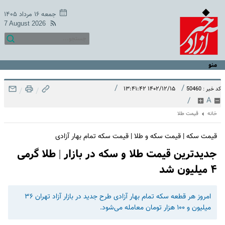
جمعه ۱۶ مرداد ۱۴۰۵
7 August 2026
منو
/
/
۱۴۰۲/۱۲/۱۵ ۱۳:۴۱:۴۲
کد خبر : 50460
/
/
/
A
خانه
قیمت طلا
قیمت سکه | قیمت سکه و طلا | قیمت سکه تمام بهار آزادی
جدیدترین قیمت طلا و سکه در بازار | طلا گرمی
۴ میلیون شد
امروز هر قطعه سکه تمام بهار آزادی طرح جدید در بازار آزاد تهران ۳۶
میلیون و ۱۰۰ هزار تومان معامله می‌شود.