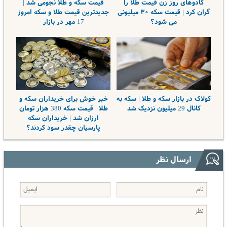
کادوهای روز زن قیمت طلا را
قیمت سکه و طلا نجومی شد |
گران کرد | قیمت سکه ۳۰ میلیونی
جدیدترین قیمت طلا و سکه امروز
می شود؟
17 مهر در بازار
کولاک در بازار سکه و طلا | سکه به
خبر خوش برای خریداران سکه و
کانال 29 میلیون نزدیک شد
طلا | قیمت سکه 380 هزار تومان
ارزان شد | خریداران سکه
پارسیان چقدر سود کردند؟
ارسال نظر