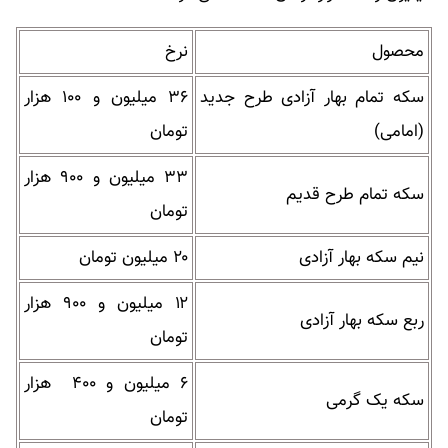
محصول
نرخ
سکه تمام بهار آزادی طرح جدید
۳۶ میلیون و ۱۰۰ هزار
(امامی)
تومان
۳۳ میلیون و ۹۰۰ هزار
سکه تمام طرح قدیم
تومان
نیم سکه بهار آزادی
۲۰ میلیون تومان
۱۲ میلیون و ۹۰۰ هزار
ربع سکه بهار آزادی
تومان
۶ میلیون و ۴۰۰ هزار
سکه یک گرمی
تومان