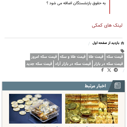
به حقوق بازنشستگان اضافه می شود ؟
لینک های کمکی
بازدید از صفحه اول
/
قیمت سکه
قیمت طلا
قیمت طلا و سکه
قیمت سکه امروز
قیمت سکه در بازار
قیمت سکه در بازار آزاد
قیمت سکه جدید
/
اخبار مرتبط