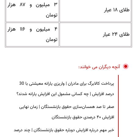
۳ میلیون و ۸۷ هزار
طلای ۱۸ عیار
تومان
۴ میلیون و ۱۱۶ هزار
طلای ۲۴ عیار
تومان
آنچه دیگران می خوانند:
پرداخت کالابرگ برای مادران | واریزی یارانه معیشتی با 30
درصد افزایش | چه کسانی مشمول این افزایش یارانه شدند؟
صفر تا صد همسان‌سازی حقوق بازنشستگان | زمان نهایی
افزایش ۴۰ درصدی حقوق بازنشستگان
خبر مهم درباره افزایش دوباره حقوق بازنشستگان | چند درصد