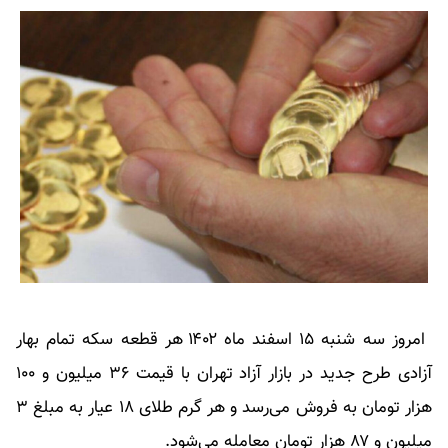
امروز سه شنبه ۱۵ اسفند ماه ۱۴۰۲ هر قطعه سکه تمام بهار
آزادی طرح جدید در بازار آزاد تهران با قیمت ۳۶ میلیون و ۱۰۰
هزار تومان به فروش می‌رسد و هر گرم طلای ۱۸ عیار به مبلغ ۳
میلیون و ۸۷ هزار تومان معامله می‌شود.