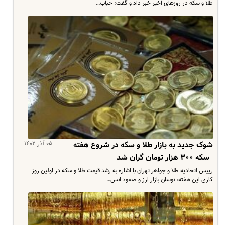
طلا و سکه در روزهای اخیر خبر داد و گفت: حباب…
۰۵ آذر ۱۴۰۲
شوک جدید به بازار طلا و سکه در شروع هفته
| سکه ۳۰۰ هزار تومان گران شد
رییس اتحادیه طلا و جواهر تهران با اشاره به رشد قیمت طلا و سکه در اولین روز
کاری این هفته، نوسان بازار ارز و صعود انس…