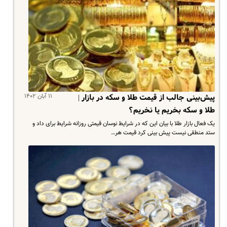
۱۱ آبان ۱۴۰۲
پیش‌بینی جالب از قیمت طلا و سکه در بازار |
طلا و سکه بخریم یا نخریم؟
یک فعال بازار طلا با بیان این که در شرایط نوسان قیمتی روزانه شرایط برای داد و
ستد منطقی نیست پیش بینی کرد قیمت هر…