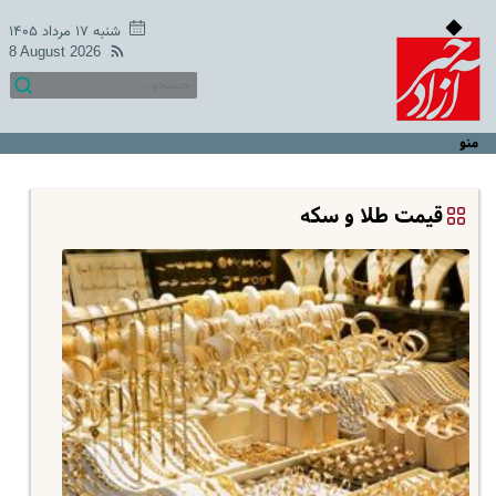
شنبه ۱۷ مرداد ۱۴۰۵
8 August 2026
منو
قیمت طلا و سکه