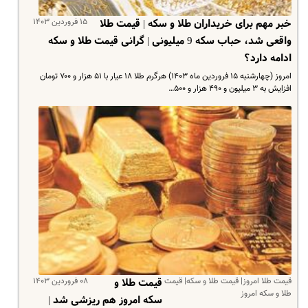
۱۵ فروردین ۱۴۰۳
خبر مهم برای خریداران طلا و سکه | قیمت طلا
واقعی شد، حباب سکه 9 میلیونی | گرانی قیمت طلا و سکه
ادامه دارد؟
امروز (چهارشنبه ۱۵ فروردین ماه ۱۴۰۳) هرگرم طلا ۱۸ عیار با ۵۱ هزار و ۷۰۰ تومان
افزایش به ۳ میلیون و ۴۹۰ هزار و ۵۰۰…
قیمت طلا امروز| قیمت طلا و سکه| قیمت
۰۸ فروردین ۱۴۰۳
قیمت طلا و
طلا و سکه امروز
سکه امروز هم ریزشی شد |