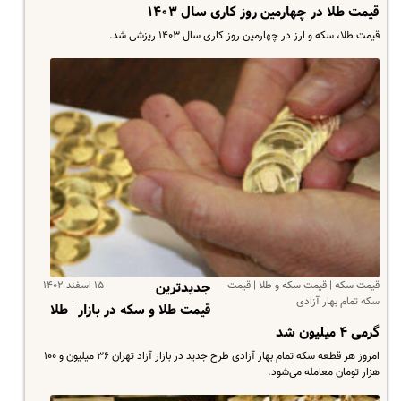
قیمت طلا در چهارمین روز کاری سال ۱۴۰۳
قیمت طلا، سکه و ارز در چهارمین روز کاری سال ۱۴۰۳ ریزشی شد.
قیمت سکه | قیمت سکه و طلا | قیمت
۱۵ اسفند ۱۴۰۲
جدیدترین
سکه تمام بهار آزادی
قیمت طلا و سکه در بازار | طلا
گرمی ۴ میلیون شد
امروز هر قطعه سکه تمام بهار آزادی طرح جدید در بازار آزاد تهران ۳۶ میلیون و ۱۰۰
هزار تومان معامله می‌شود.