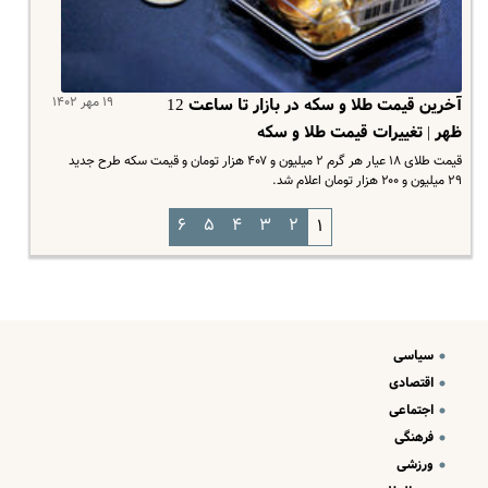
۱۹ مهر ۱۴۰۲
آخرین قیمت طلا و سکه در بازار تا ساعت 12
ظهر | تغییرات قیمت طلا و سکه
قیمت طلای ۱۸ عیار هر گرم ۲ میلیون و ۴۰۷ هزار تومان و قیمت سکه طرح جدید
۲۹ میلیون و ۲۰۰ هزار تومان اعلام شد.
۶
۵
۴
۳
۲
۱
سیاسی
اقتصادی
اجتماعی
فرهنگی
ورزشی