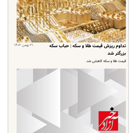
۲۱ بهمن ۱۴۰۲
تداوم ریزش قیمت طلا و سکه | حباب سکه
بزرگتر شد
قیمت طلا و سکه کاهشی شد.