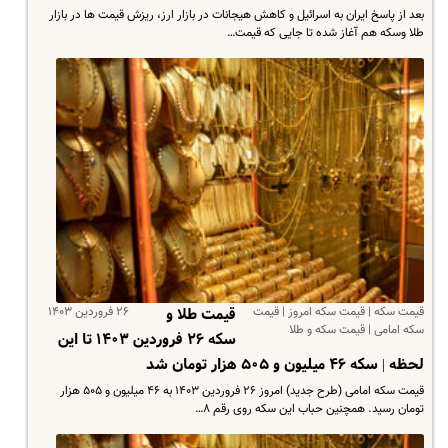
بعد از پاسخ ایران به اسرائیل و کاهش هیجانات در بازار ارز، ریزش قیمت ها در بازار
طلا وسکه هم آغاز شده تا جایی که قیمت…
قیمت سکه | قیمت سکه امروز | قیمت
۲۶ فروردین ۱۴۰۳
قیمت طلا و
سکه امامی | قیمت سکه و طلا
سکه ۲۶ فروردین ۱۴۰۳ تا این
لحظه | سکه ۴۶ میلیون و ۵۰۵ هزار تومان شد
قیمت سکه امامی (طرح جدید) امروز ۲۶ فروردین ۱۴۰۳ به ۴۶ میلیون و ۵۰۵ هزار
تومان رسید. همچنین حباب این سکه روی رقم ۸…