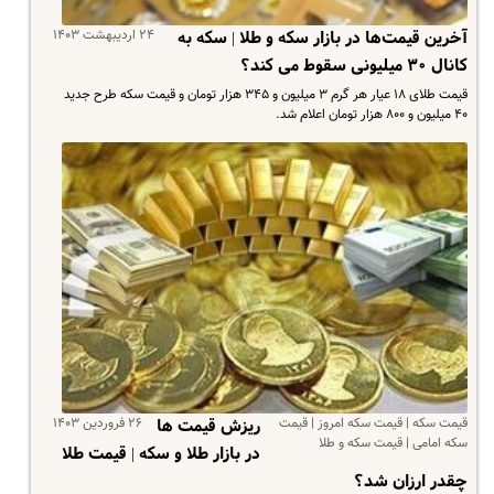
۲۴ اردیبهشت ۱۴۰۳
آخرین قیمت‌ها در بازار سکه و طلا | سکه به
کانال ۳۰ میلیونی سقوط می کند؟
قیمت طلای ۱۸ عیار هر گرم ۳ میلیون و ۳۴۵ هزار تومان و قیمت سکه طرح جدید
۴۰ میلیون و ۸۰۰ هزار تومان اعلام شد.
قیمت سکه | قیمت سکه امروز | قیمت
۲۶ فروردین ۱۴۰۳
ریزش قیمت ها
سکه امامی | قیمت سکه و طلا
در بازار طلا و سکه | قیمت طلا
چقدر ارزان شد؟