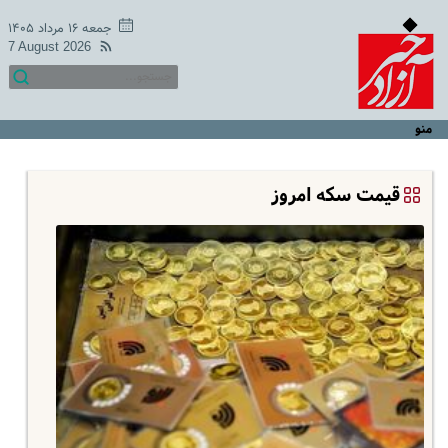
جمعه ۱۶ مرداد ۱۴۰۵
7 August 2026
منو
قیمت سکه امروز