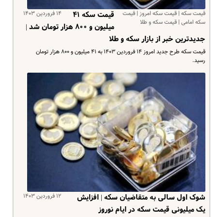
قیمت سکه | قیمت سکه امروز | قیمت
۱۴ فروردین ۱۴۰۳
قیمت سکه ۴۱
سکه امامی | قیمت سکه و طلا
میلیون و ۸۰۰ هزار تومان شد |
جدیدترین خبر از بازار سکه و طلا
قیمت سکه طرح جدید امروز ۱۴ فروردین ۱۴۰۳ به ۴۱ میلیون و ۸۰۰ هزار تومان
رسید.
۱۲ فروردین ۱۴۰۳
شوک اول سالی به متقاضیان سکه | افزایش‌
یک میلیونی قیمت سکه در ایام نوروز