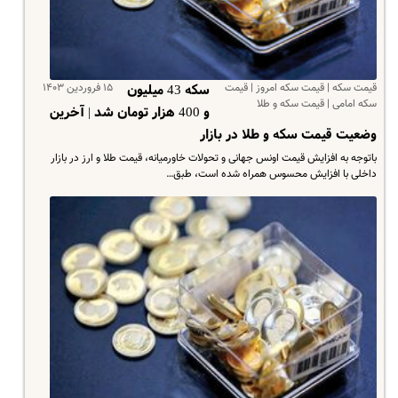
قیمت سکه | قیمت سکه امروز | قیمت
۱۵ فروردین ۱۴۰۳
سکه 43 میلیون
سکه امامی | قیمت سکه و طلا
و 400 هزار تومان شد | آخرین
وضعیت قیمت سکه و طلا در بازار
باتوجه به افزایش قیمت اونس جهانی و تحولات خاورمیانه، قیمت طلا و ارز در بازار
داخلی با افزایش محسوس همراه شده است، طبق…