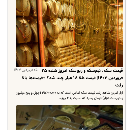
۲۵ فروردین ۱۴۰۳
قیمت سکه، نیم‌سکه و ربع‌سکه امروز شنبه ۲۵
فروردین ۱۴۰۳| قیمت طلا ۱۸ عیار چند شد؟ +قیمت‌ها بالا
رفت
ازار امروز شاهد رشد قیمت سکه امامی است که به ۴۵,۲۰۰,۰۰۰ (چهل و پنج میلیون
و دویست هزار) تومان رسید که نسبت به ۴ روز…