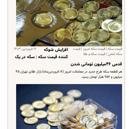
قیمت سکه | قیمت سکه امروز | قیمت
۱۶ فروردین ۱۴۰۳
افزایش شوکه
سکه امامی | قیمت سکه و طلا
کننده قیمت سکه | سکه در یک
قدمی ۴۶میلیون تومانی شدن
هر قطعه سکه طرح جدید در معاملات امروز (۱۶ فروردین‌ماه) بازار طلای تهران ۴۵
میلیون و ۹۵۶ هزار تومان رسید.