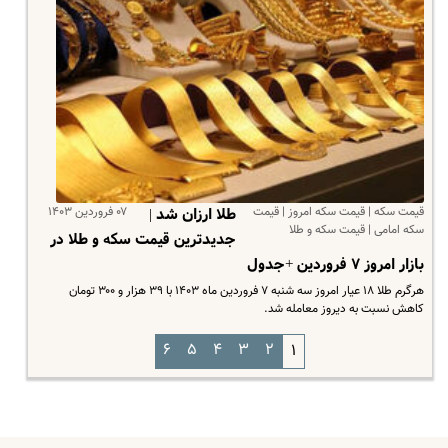
قیمت سکه | قیمت سکه امروز | قیمت
۰۷ فروردین ۱۴۰۳
طلا ارزان شد |
سکه امامی | قیمت سکه و طلا
جدیدترین قیمت سکه و طلا در
بازار امروز ۷ فروردین +جدول
هرگرم طلا ۱۸ عیار امروز سه شنبه ۷ فروردین ماه ۱۴۰۳ با ۳۹ هزار و ۳۰۰ تومان
کاهش نسبت به دیروز معامله شد.
۶
۵
۴
۳
۲
۱