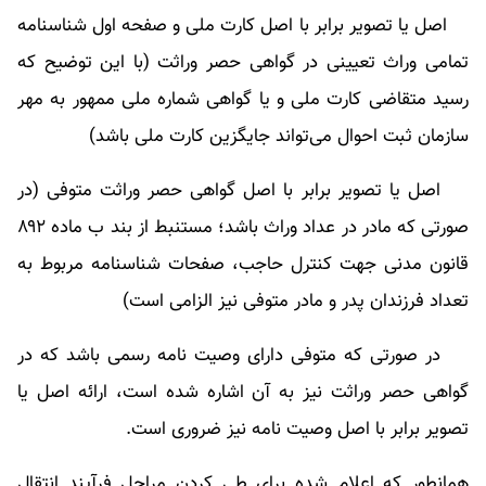
اصل یا تصویر برابر با اصل کارت ملی و صفحه اول شناسنامه
تمامی وراث تعیینی در گواهی حصر وراثت (با این توضیح که
رسید متقاضی کارت ملی و یا گواهی شماره ملی ممهور به مهر
سازمان ثبت احوال می‌تواند جایگزین کارت ملی باشد)
اصل یا تصویر برابر با اصل گواهی حصر وراثت متوفی (در
صورتی که مادر در عداد وراث باشد؛ مستنبط از بند ب ماده ۸۹۲
قانون مدنی جهت کنترل حاجب، صفحات شناسنامه مربوط به
تعداد فرزندان پدر و مادر متوفی نیز الزامی است)
در صورتی که متوفی دارای وصیت نامه رسمی باشد که در
گواهی حصر وراثت نیز به آن اشاره شده است، ارائه اصل یا
تصویر برابر با اصل وصیت نامه نیز ضروری است.
همانطور که اعلام شده برای طی کردن مراحل فرآیند انتقال