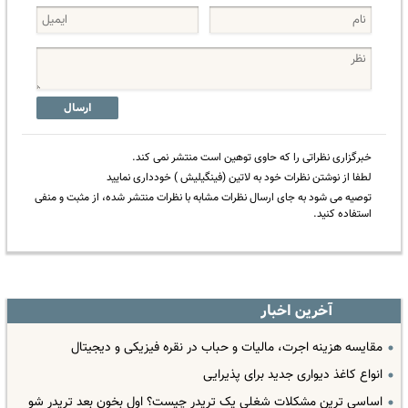
ارسال
خبرگزاری نظراتی را که حاوی توهین است منتشر نمی کند.
لطفا از نوشتن نظرات خود به لاتین (فینگیلیش ) خودداری نمایید
توصیه می شود به جای ارسال نظرات مشابه با نظرات منتشر شده، از مثبت و منفی
استفاده کنید.
آخرین اخبار
مقایسه هزینه اجرت، مالیات و حباب در نقره فیزیکی و دیجیتال
انواع کاغذ دیواری جدید برای پذیرایی
اساسی ترین مشکلات شغلی یک تریدر چیست؟ اول بخون بعد تریدر شو