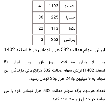
شبریز
1193
41
خساپا
225
36
لکما
113
22
بترانس
263
3
ارزش سهام عدالت 532 هزار تومانی در 8 اسفند 1402
پس از پایان معاملات امروز بازار بورس ایران (8
اسفند 1402) ارزش سهام عدالت 532 هزارتومانی دارندگان این
سهام به 9 میلیون و243 هزار و35 تومان رسید.
تعداد هرسهم برگه سهام عدالت 532 هزار تومانی خود را می
توانید در جدول زیر مشاهده کنید.