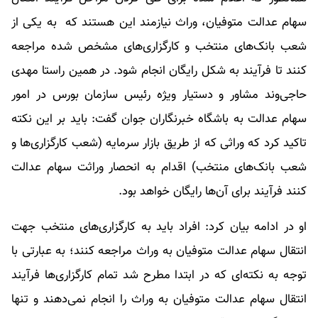
سهام عدالت متوفیان، وراث نیازمند این هستند که به یکی از
شعب بانک‌های منتخب و کارگزاری‌های مشخص شده مراجعه
کنند تا فرآیند به شکل رایگان انجام شود. در همین راستا مهدی
حاجی‌وند مشاور و دستیار ویژه رئیس سازمان بورس در امور
سهام عدالت به باشگاه خبرنگاران جوان گفت: باید بر این نکته
تاکید کرد که وراثی که از طریق بازار سرمایه (شعب کارگزاری‌ها و
شعب بانک‌های منتخب) اقدام به انحصار وراثت سهام عدالت
کنند فرآیند برای آن‌ها رایگان خواهد بود.
او در ادامه بیان کرد: افراد باید به کارگزاری‌های منتخب جهت
انتقال سهام عدالت متوفیان به وراث مراجعه کنند؛ به عبارتی با
توجه به نکته‌ای که در ابتدا مطرح شد تمام کارگزاری‌ها فرآیند
انتقال سهام عدالت متوفیان به وراث را انجام نمی‌دهند و تنها