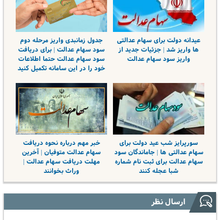
عیدانه دولت برای سهام عدالتی
جدول زمانبدی واریز مرحله دوم
ها واریز شد | جزئیات جدید از
سود سهام عدالت | برای دریافت
واریز سود سهام عدالت
سود سهام عدالت حتما اطلاعات
خود را در این سامانه تکمیل کنید
سورپرایز شب عید دولت برای
خبر مهم درباره نحوه دریافت
سهام عدالتی ها | جاماندگان سود
سهام عدالت متوفیان | آخرین
سهام عدالت برای ثبت نام شماره
مهلت دریافت سهام عدالت |
شبا عجله کنند
وراث بخوانند
ارسال نظر