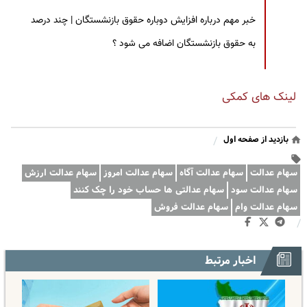
خبر مهم درباره افزایش دوباره حقوق بازنشستگان | چند درصد
به حقوق بازنشستگان اضافه می شود ؟
لینک های کمکی
بازدید از صفحه اول
/
سهام عدالت
سهام عدالت آگاه
سهام عدالت امروز
سهام عدالت ارزش
سهام عدالت سود
سهام عدالتی ها حساب خود را چک کنند
سهام عدالت وام
سهام عدالت فروش
/
اخبار مرتبط