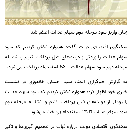
زمان واریز سود مرحله دوم سهام عدالت اعلام شد
سخنگوی اقتصادی دولت گفت: همواره تلاش کردیم که سود
سهام عدالت را زودتر از دولت‌های قبل پرداخت کنیم و انشالله
مرحله دوم سود سهام عدالت تا ۲۵ اسفندماه پرداخت می‌شود.
به گزارش خبرگزاری ایمنا، سید احسان خاندوزی در نشست
خبری خود اظهار کرد: همواره تلاش کردیم که سود سهام عدالت
را زودتر از دولت‌های قبل پرداخت کنیم و انشاالله مرحله دوم
سود سهام عدالت تا ۲۵ اسفندماه پرداخت می‌شود.
سخنگوی اقتصادی دولت درباره ثبات در تصمیم گیری‌ها و تأثیر