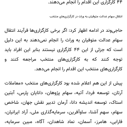
۴۴ کارگزاری این اقدام را انجام می‌دهند.
انتقال سهام عدالت متوفیان به وراث در کارگزاری‌های منتخب
حاجی‌وند در ادامه اظهار کرد: اگر برخی کارگزاری‌ها فرآیند انتقال
سهام عدالت متوفیان به وراث را انجام نمی‌دهند به این دلیل
است که جزئی از این ۴۴ کارگزاری نیستند بنابر این افراد باید
توجه کنند که به کارگزاری‌های منتخب مراجعه کنند و
کارگزاری‌های منتخب این اقدام را انجام می‌دهد.
پیش از این هم اعلام شده بود کارگزاری‌های منتخب «معاملات
آرتان، توسعه فردا، آتیه، سهام پژوهان، دانایان پارس، آبتین
استاک، توسعه اندیشه دانا، آرمان تدبیر نقش جهان، شاخص
سهام، سهم آشنا، ساوآفرین، سرمایه‌گذاری ملی، آراد ایرانیان،
فارابی، هامرز، آسمان، نماد شاهدان، آگاه، مبین سرمایه،