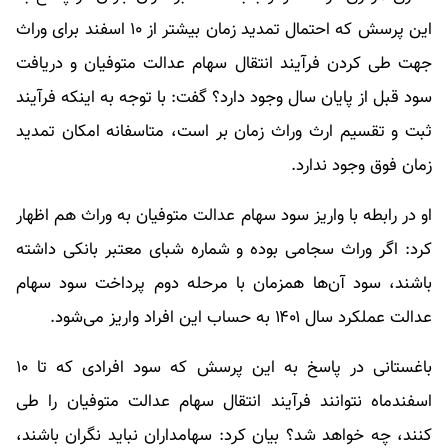
این پرسش که احتمال تمدید زمان بیشتر از ۱۰ اسفند برای وراث
جهت طی کردن فرآیند انتقال سهام عدالت متوفیان و دریافت
سود قبل از پایان سال وجود دارد؟ گفت: با توجه به اینکه فرآیند
ثبت و تقسیم ارث وراث زمان بر است، متاسفانه امکان تمدید
زمان فوق وجود ندارد.
او در رابطه با واریز سود سهام عدالت متوفیان به وراث هم اظهار
کرد: اگر وراث سجامی بوده و شماره شبای معتبر بانکی داشته
باشند، سود آن‌ها همزمان با مرحله دوم پرداخت سود سهام
عدالت عملکرد سال ۱۴۰۱ به حساب این افراد واریز می‌شود.
باغستانی در پاسخ به این پرسش که سود افرادی که تا ۱۰
اسفندماه نتوانند فرآیند انتقال سهام عدالت متوفیان را طی
کنند، چه خواهد شد؟ بیان کرد: سهامداران نباید نگران باشند،