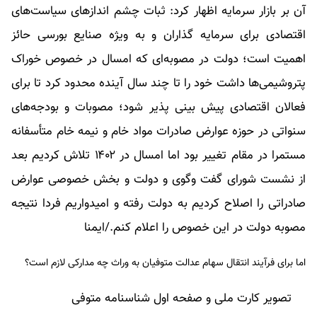
آن بر بازار سرمایه اظهار کرد: ثبات چشم اندازهای سیاست‌های
اقتصادی برای سرمایه گذاران و به ویژه صنایع بورسی حائز
اهمیت است؛ دولت در مصوبه‌ای که امسال در خصوص خوراک
پتروشیمی‌ها داشت خود را تا چند سال آینده محدود کرد تا برای
فعالان اقتصادی پیش بینی پذیر شود؛ مصوبات و بودجه‌های
سنواتی در حوزه عوارض صادرات مواد خام و نیمه خام متأسفانه
مستمرا در مقام تغییر بود اما امسال در ۱۴۰۲ تلاش کردیم بعد
از نشست شورای گفت وگوی و دولت و بخش خصوصی عوارض
صادراتی را اصلاح کردیم به دولت رفته و امیدواریم فردا نتیجه
مصوبه دولت در این خصوص را اعلام کنم./ایمنا
اما برای فرآیند انتقال سهام عدالت متوفیان به وراث چه مدارکی لازم است؟
تصویر کارت ملی و صفحه اول شناسنامه متوفی