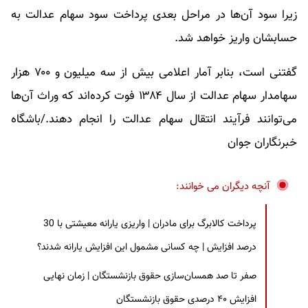
زیرا سود آن‌ها در مراحل بعدی پرداخت سود سهام عدالت به
حسابشان واریز خواهد شد.
گفتنی است، بنابر آمار اعلامی بیش از سه میلیون و ۷۰۰ هزار
سهامدار سهام عدالت از سال ۱۳۸۴ فوت کرده‌اند که وراث آن‌ها
می‌توانند فرآیند انتقال سهام عدالت را انجام دهند./باشگاه
خبرنگاران جوان
آنچه دیگران می خوانند:
پرداخت کالابرگ برای مادران | واریزی یارانه معیشتی با 30
درصد افزایش | چه کسانی مشمول این افزایش یارانه شدند؟
صفر تا صد همسان‌سازی حقوق بازنشستگان | زمان نهایی
افزایش ۴۰ درصدی حقوق بازنشستگان