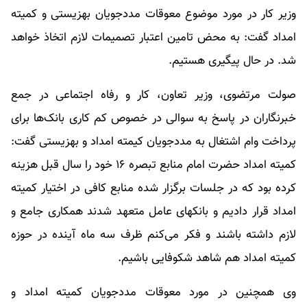
وزیر کار در مورد موضوع معوقات مددجویان بهزیستی و کمیته
امداد گفت: به محض تامین اعتبار تصمیمات لازم اتخاذ خواهد
شد. در حال پیگیری هستیم.
صولت مرتضوی، وزیر تعاون، کار و رفاه اجتماعی در جمع
خبرنگاران در پاسخ به سوالی در خصوص کم کاری بانک‌ها برای
پرداخت وام اشتغال به مددجویان کیمته امداد و بهزیستی گفت:
کمیته امداد حضرت امام منابع تبصره ۱۶ خود را سال قبل هزینه
کرده بود که در جلسات برگزار شده منابع کافی در اختیار کمیته
امداد قرار دادیم و بانکهای عامل متعهد شدند همکاری جامع و
لازم داشته باشند و فکر می‌کنم ظرف سه ماه آینده در حوزه
کمیته امداد هم شاهد شکوفایی باشیم.
وی همچنین در مورد معوقات مددجویان کمیته امداد و