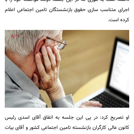
اجرای متناسب سازی حقوق بازنشستگان تامین اجتماعی اعلام
کرده است.
او تصریح کرد: در پی این جلسه به اتفاق آقای اسدی رئیس
کانون عالی کارگران بازنشسته تامین اجتماعی کشور و آقای بیات