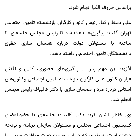
براساس حروف الفبا انجام شود.
علی دهقان کیا، رئیس کانون کارگران بازنشسته تامین اجتماعی
تهران گفت: پیگیری‌ها باعث شد تا رئیس مجلس جلسه‌ای ۳
ساعته با مسئولان دولت درباره همسان سازی حقوق
بازنشستگان تامین اجتماعی داشته باشد.
افزود: این مهم پس از پیگیری‌های حضوری، کتبی و تلفنی
فراوان کانون عالی کارگران بازنشسته تامین اجتماعی وکانون‌های
استانی درباره مزد و همسان سازی با دکتر قالیباف رئیس مجلس
انجام شد.
وی خاطر نشان کرد: دکتر قالیباف جلسه‌ای با حضوراعضای
کمیسیون اجتماعی مجلس و مسئولان سازمان برنامه و بودجه
داشته است به طوری که در این جلسه دولت موافقت خود را با