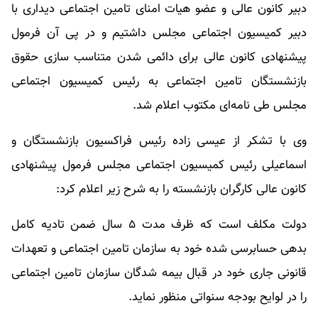
دبیر کانون عالی و عضو هیات امنای تامین اجتماعی دیداری با
دبیر کمیسیون اجتماعی مجلس داشتیم و در پی آن فرمول
پیشنهادی کانون عالی برای دائمی شدن متناسب سازی حقوق
بازنشستگان تامین اجتماعی به رئیس کمیسیون اجتماعی
مجلس طی نامه‌ای مکتوب اعلام شد.
وی با تشکر از عیسی زاده رئیس فراکسیون بازنشستگان و
اسماعیلی رئیس کمیسیون اجتماعی مجلس فرمول پیشنهادی
کانون عالی کارگران بازنشسته را به شرح زیر اعلام کرد:
دولت مکلف است که ظرف مدت ۵ سال ضمن تادیه کامل
بدهی حسابرسی شده خود به سازمان تامین اجتماعی و تعهدات
قانونی جاری خود در قبال بیمه شدگان سازمان تامین اجتماعی
را در لوایح بودجه سنواتی منظور نماید.