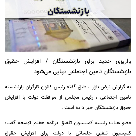
واریزی جدید برای بازنشستگان / افزایش حقوق
بازنشستگان تامین اجتماعی نهایی می‌شود
به گزارش نبض بازار ، طبق گفته رئیس کانون کارگران بازنشسته
تامین اجتماعی ، رئیس مجلس از موافقت دولت با افزایش
حقوق بازنشستگان خبر داده است .
عضو هیات رئیسه کمیسیون تلفیق برنامه هفتم توسعه گفت:
کمیسیون تلفیق جلساتی با دولت برای افزایش حقوق