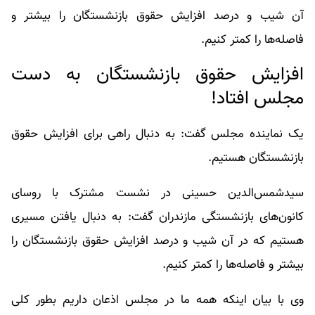
آن شیب و درصد افزایش حقوق بازنشستگان را بیشتر و
فاصله‌ها را کمتر کنیم.
افزایش حقوق بازنشستگان به دست
مجلس افتاد!
یک نماینده مجلس گفت: به دنبال راهی برای افزایش حقوق
بازنشستگان هستیم.
سیدشمس‌الدین حسینی در نشست مشترک با روسای
کانون‌های بازنشستگی مازندران گفت: به دنبال یافتن مسیری
هستیم که در آن شیب و درصد افزایش حقوق بازنشستگان را
بیشتر و فاصله‌ها را کمتر کنیم.
وی با بیان اینکه همه ما در مجلس اذعان داریم بطور کلی