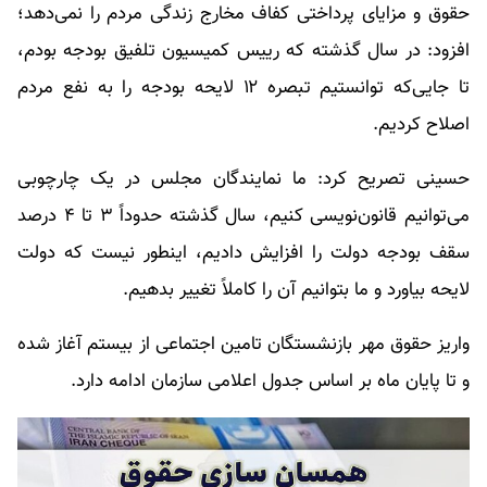
حقوق و مزایای پرداختی کفاف مخارج زندگی مردم را نمی‌دهد؛
افزود: در سال گذشته که رییس کمیسیون تلفیق بودجه بودم،
تا جایی‌که توانستیم تبصره ۱۲ لایحه بودجه را به نفع مردم
اصلاح کردیم.
حسینی تصریح کرد: ما نمایندگان مجلس در یک چارچوبی
می‌توانیم قانون‌نویسی کنیم، سال گذشته حدوداً ۳ تا ۴ درصد
سقف بودجه دولت را افزایش دادیم، اینطور نیست که دولت
لایحه بیاورد و ما بتوانیم آن را کاملاً تغییر بدهیم.
واریز حقوق مهر بازنشستگان تامین اجتماعی از بیستم آغاز شده
و تا پایان ماه بر اساس جدول اعلامی سازمان ادامه دارد.