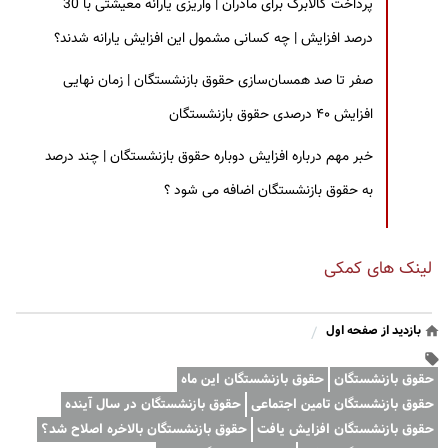
پرداخت کالابرگ برای مادران | واریزی یارانه معیشتی با 30
درصد افزایش | چه کسانی مشمول این افزایش یارانه شدند؟
صفر تا صد همسان‌سازی حقوق بازنشستگان | زمان نهایی
افزایش ۴۰ درصدی حقوق بازنشستگان
خبر مهم درباره افزایش دوباره حقوق بازنشستگان | چند درصد
به حقوق بازنشستگان اضافه می شود ؟
لینک های کمکی
بازدید از صفحه اول
/
حقوق بازنشستگان
حقوق بازنشستگان این ماه
حقوق بازنشستگان تامین اجتماعی
حقوق بازنشستگان در سال آینده
حقوق بازنشستگان افزایش یافت
حقوق بازنشستگان بالاخره اصلاح شد؟