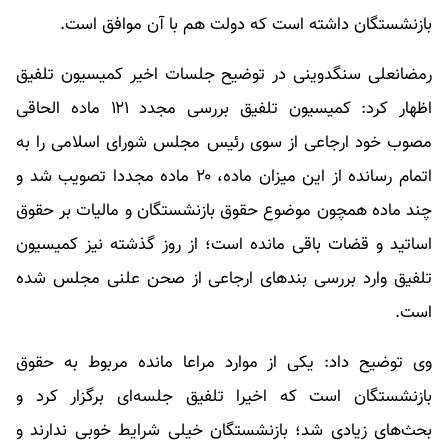
بازنشستگان داشته است که دولت هم با آن موافق است.
رمضانعلی سنگدوینی در توضیح جلسات اخیر کمیسیون تلفیق
اظهار کرد: کمیسیون تلفیق بررسی مجدد ۱۲۱ ماده الحاقی
مصوب خود ارجاعی از سوی رئیس مجلس شورای اسلامی را به
اتمام رسانده از این میزان ماده، ۲۰ ماده مجددا تصویب شد و
چند ماده همچون موضوع حقوق بازنشستگان و مالیات بر حقوق
اساتید و قضات باقی مانده است؛ از روز گذشته نیز کمیسیون
تلفیق وارد بررسی بندهای ارجاعی از صحن علنی مجلس شده
است.
وی توضیح داد: یکی از موارد مراعا مانده مربوط به حقوق
بازنشستگان است که اخیرا تلفیق جلسه‌ای برگزار کرد و
بحث‌های زیادی شد؛ بازنشستگان خیلی شرایط خوبی ندارند و