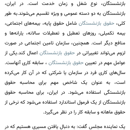
بازنشستگان، نوع شغل و زمان خدمت است. در ایران،
بازنشستگان به دو دسته عمومی و ویژه تقسیم می‌شوند.به طور
کلی،
حقوق بازنشستگان
شامل حقوق پایه، بیمه‌های اجتماعی،
بیمه تکمیلی، روزهای تعطیل و تعطیلات سالانه، یارانه‌ها و
منافع دیگر است. همچنین، سازمان تامین اجتماعی در صورت
لزوم می‌تواند تغییراتی در
حقوق بازنشستگان
اعمال کند.یکی از
عوامل مهم در تعیین
حقوق بازنشستگان
، سابقه کاری آنهاست.
سال‌های کاری فرد در سازمان یا شرکتی که در آن کار می‌کرده
است، به عنوان یک شاخص مهم برای محاسبه حقوق
بازنشستگی استفاده می‌شود. در ایران، برای محاسبه
حقوق
بازنشستگان
از یک فرمول استاندارد استفاده می‌شود که نرخی از
حقوق ماهانه و سابقه کار را در نظر می‌گیرد.
یک نماینده مجلس گفت: به دنبال یافتن مسیری هستیم که در