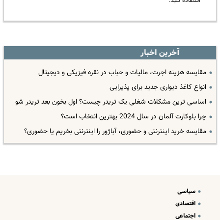
استفاده کنید.
آخرین اخبار
مقایسه هزینه اجرت، مالیات و حباب در نقره فیزیکی و دیجیتال
انواع کاغذ دیواری جدید برای پذیرایی
اساسی ترین مشکلات شغلی یک تریدر چیست؟ اول بخون بعد تریدر شو
چرا بلوکارت آلمان در سال 2024 بهترین انتخاب است؟
مقایسه خرید اینترنتی و حضوری، آباژور را اینترنتی بخریم یا حضوری؟
سیاسی
اقتصادی
اجتماعی