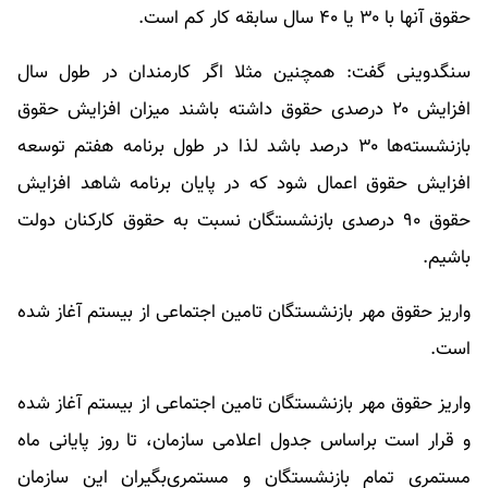
حقوق آنها با ۳۰ یا ۴۰ سال سابقه کار کم است.
سنگدوینی گفت: همچنین مثلا اگر کارمندان در طول سال
افزایش ۲۰ درصدی حقوق داشته باشند میزان افزایش حقوق
بازنشسته‌ها ۳۰ درصد باشد لذا در طول برنامه هفتم توسعه
افزایش حقوق اعمال شود که در پایان برنامه شاهد افزایش
حقوق ۹۰ درصدی بازنشستگان نسبت به حقوق کارکنان دولت
باشیم.
واریز حقوق مهر بازنشستگان تامین اجتماعی از بیستم آغاز شده
است.
واریز حقوق مهر بازنشستگان تامین اجتماعی از بیستم آغاز شده
و قرار است براساس جدول اعلامی سازمان، تا روز پایانی ماه
مستمری تمام بازنشستگان و مستمری‌بگیران این سازمان