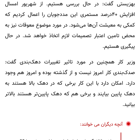
بهزیستی گفت: در حال بررسی هستیم. از شهریور امسال
افزایش ۴۰درصد مستمری این مددجویان را اعمال کردیم که
کمکی به معیشت آن‌ها می‌شود. در مورد موضوع معوقات نیز به
محض تامین اعتبار تصمیمات لازم اتخاذ خواهد شد. در حال
پیگیری هستیم.
وزیر کار همچنین در مورد تاثیر تغییرات دهک‌بندی گفت:
صدک‌بندی کار امروز نیست و از گذشته بوده و امروز هم وجود
دارد. امکان دارد با این کار برخی که در دهک بالا هستند به
دهک پایین بیایند و برخی هم که دهک پایین‌تر هستند بالاتر
بیانید.
آنچه دیگران می خوانند: