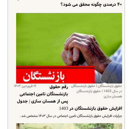
۴۰ درصدی چگونه محقق می شود؟
حقوق بازنشستگان | حقوق بازنشستگان
۱۶ فروردین ۱۴۰۳
رقم حقوق
در سال 1403 | حقوق بازنشستگان
بازنشستگان تامین اجتماعی
همسان سازی
پس از همسان سازی | جدول
افزایش حقوق بازنشستگان در 1403
جزئیات افزایش حقوق بازنشستگان تامین اجتماعی در سال ۱۴۰۳ مشخص شد.