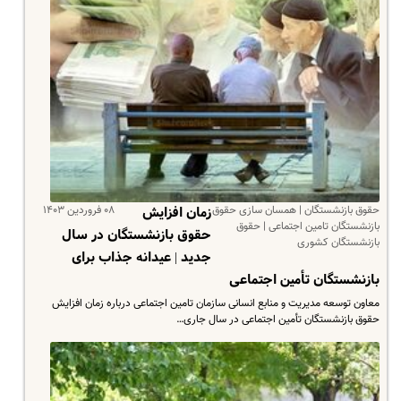
حقوق بازنشستگان | همسان سازی حقوق
۰۸ فروردین ۱۴۰۳
زمان افزایش
بازنشستگان تامین اجتماعی | حقوق
حقوق بازنشستگان در سال
بازنشستگان کشوری
جدید | عیدانه جذاب برای
بازنشستگان تأمین اجتماعی
معاون توسعه مدیریت و منابع انسانی سازمان تامین اجتماعی درباره زمان افزایش
حقوق بازنشستگان تأمین اجتماعی در سال جاری…