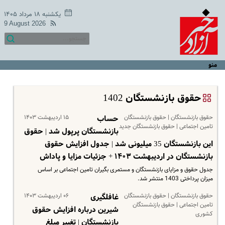
یکشنبه ۱۸ مرداد ۱۴۰۵
9 August 2026
منو
حقوق بازنشستگان 1402
حقوق بازنشستگان | حقوق بازنشستگان
۱۵ اردیبهشت ۱۴۰۳
حساب
تامین اجتماعی | حقوق بازنشستگان جدید
بازنشستگان پرپول شد | حقوق
این بازنشستگان 35 میلیونی شد | جدول افزایش حقوق
بازنشستگان در اردیبهشت ۱۴۰۳ + جزئیات مزایا و پاداش
جدول حقوق و مزایای بازنشستگان و مستمری بگیران تامین اجتماعی بر اساس
میزان پرداختی 1403 منتشر شد.
حقوق بازنشستگان | حقوق بازنشستگان
۰۶ اردیبهشت ۱۴۰۳
غافلگیری
تامین اجتماعی | حقوق بازنشستگان
شیرین درباره افزایش حقوق
کشوری
بازنشستگان | تغییر مبلغ