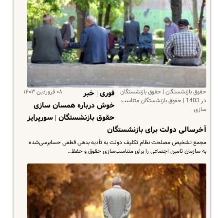
حقوق بازنشستگان | حقوق بازنشستگان
۰۸ فروردین ۱۴۰۳
فوری | خبر
در 1403 | حقوق بازنشستگان متناسب
خوش درباره همسان سازی
سازی
حقوق بازنشستگان | سورپرایز
آخرسالی دولت برای بازنشستگان
مجمع تشخیص مصلحت نظام تکلیف دولت به تأدیه بدهی قطعی حسابرسی‌شده
به سازمان تامین اجتماعی را برای متناسب‌سازی حقوق و حفظ…