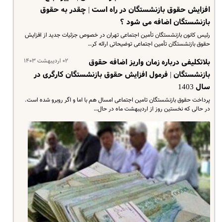
افزایش حقوق بازنشستگان در راه است | چقدر به حقوق
بازنشستگان اضافه می شود ؟
رئیس کانون بازنشستگان تأمین اجتماعی تهران در خصوص جزئیات جدید از افزایش
حقوق بازنشستگان تأمین اجتماعی توضیحاتی ارائه کر…
۰۲ اردیبهشت ۱۴۰۳
بلاتکلیفی درباره زمان واریز اضافه حقوق
بازنشستگان | فرمول افزایش حقوق بازنشستگان کارگری در
سال 1403
پرداخت حقوق بازنشستگان تامین اجتماعی امسال هم با اما و اگر روبرو شده است.
در حالی که نخستین روز از اردیبهشت ماه در حال…