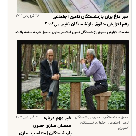
۲۸ فروردین ۱۴۰۳
خبر داغ برای بازنشستگان تامین اجتماعی |
رقم افزایش حقوق بازنشستگان تغییر می‌کند؟
نشست افزایش حقوق بازنشستگان تامین اجتماعی بدون حصول نتیجه خاتمه یافت.
حقوق بازنشستگان | حقوق بازنشستگان
۲۶ فروردین ۱۴۰۳
خبر مهم درباره
تامین اجتماعی | حقوق بازنشستگان
همسان سازی حقوق
کشوری
بازنشستگان | متناسب سازیِ