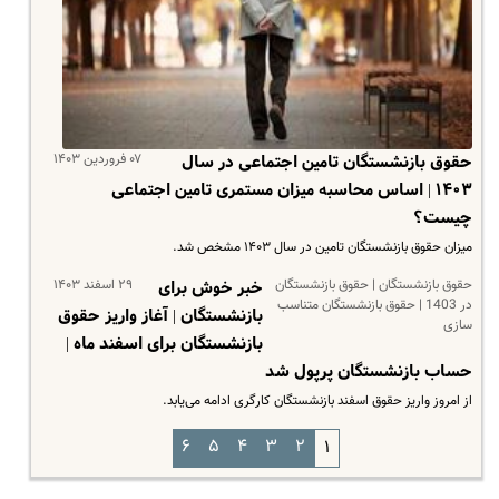
۰۷ فروردین ۱۴۰۳
حقوق بازنشستگان تامین اجتماعی در سال
۱۴۰۳ | اساس محاسبه میزان مستمری تامین اجتماعی
چیست؟
میزان حقوق بازنشستگان تامین در سال ۱۴۰۳ مشخص شد.
حقوق بازنشستگان | حقوق بازنشستگان
۲۹ اسفند ۱۴۰۳
خبر خوش برای
در 1403 | حقوق بازنشستگان متناسب
بازنشستگان | آغاز واریز حقوق
سازی
بازنشستگان برای اسفند ماه |
حساب بازنشستگان پرپول شد
از امروز واریز حقوق اسفند بازنشستگان کارگری ادامه می‌یابد.
۶
۵
۴
۳
۲
۱