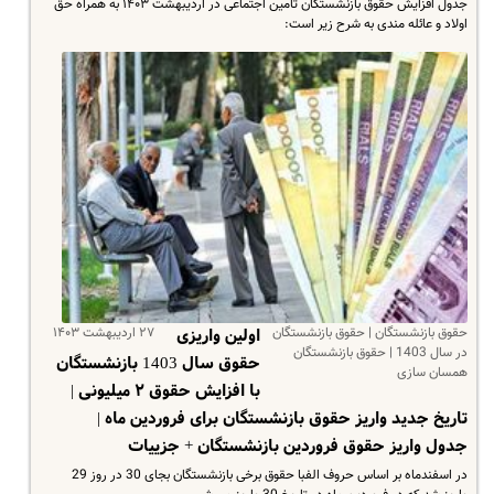
جدول افزایش حقوق بازنشستگان تامین اجتماعی در اردیبهشت ۱۴۰۳ به همراه حق
اولاد و عائله مندی به شرح زیر است:
حقوق بازنشستگان | حقوق بازنشستگان
۲۷ اردیبهشت ۱۴۰۳
اولین واریزی
در سال 1403 | حقوق بازنشستگان
حقوق سال 1403 بازنشستگان
همسان سازی
با افزایش حقوق ۲ میلیونی |
تاریخ جدید واریز حقوق بازنشستگان برای فروردین ماه |
جدول واریز حقوق فروردین بازنشستگان + جزییات
در اسفندماه بر اساس حروف الفبا حقوق برخی بازنشستگان بجای 30 در روز 29