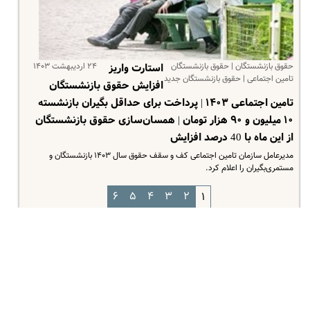
حقوق بازنشستگان | حقوق بازنشستگان
۲۴ اردیبهشت ۱۴۰۳
استارت واریز
تامین اجتماعی | حقوق بازنشستگان جدید
افزایش حقوق بازنشستگان
تامین اجتماعی ۱۴۰۳ | پرداخت برای حداقل بگیران بازنشسته
۱۰ میلیون و ۹۰ هزار تومان | همسان‌سازی حقوق بازنشستگان
از این ماه با 40 درصد افزایش
مدیرعامل سازمان تامین اجتماعی کف و سقف حقوق سال ۱۴۰۳ بازنشستگان و
مستمری‌بگیران را اعلام کرد.
۶
۵
۴
۳
۲
۱
سیاسی
اقتصادی