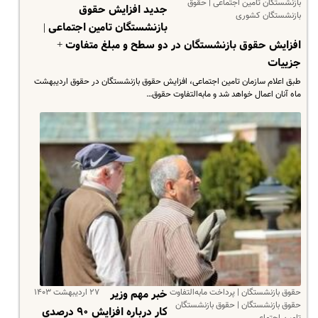
بازنشستگان تامین اجتماعی | حقوق
جدید افزایش حقوق
بازنشستگان کشوری
بازنشستگان تامین اجتماعی |
افزایش حقوق بازنشستگان در دو سطح و مبلغ متفاوت +
جزییات
طبق اعلام سازمان تامین اجتماعی، افزایش حقوق بازنشستگان در حقوق اردیبهشت
ماه آنان اعمال خواهد شد و مابه‌التفاوت حقوق…
حقوق بازنشستگان | پرداخت مابه‌التفاوت
۲۷ اردیبهشت ۱۴۰۳
خبر مهم وزیر
حقوق بازنشستگان | حقوق بازنشستگان
کار درباره افزایش ۹۰ درصدی