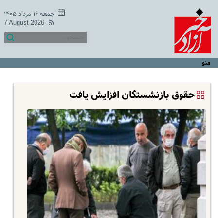
جمعه ۱۶ مرداد ۱۴۰۵
7 August 2026
منو
حقوق بازنشستگان افزایش یافت