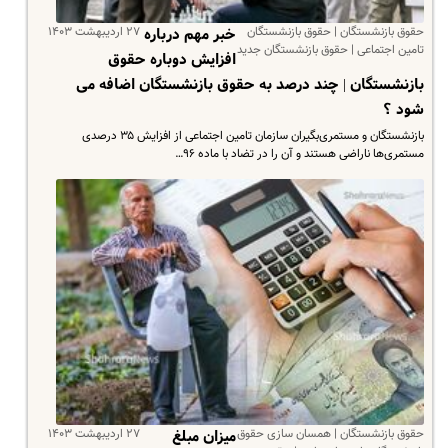
حقوق بازنشستگان | حقوق بازنشستگان
۲۷ اردیبهشت ۱۴۰۳
خبر مهم درباره
تامین اجتماعی | حقوق بازنشستگان جدید
افزایش دوباره حقوق
بازنشستگان | چند درصد به حقوق بازنشستگان اضافه می
شود ؟
بازنشستگان و مستمری‌بگیران سازمان تامین اجتماعی از افزایش ۳۵ درصدی
مستمری‌ها ناراضی هستند و آن را در تضاد با ماده ۹۶…
حقوق بازنشستگان | همسان سازی حقوق
۲۷ اردیبهشت ۱۴۰۳
میزان مبلغ