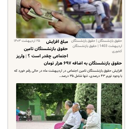
حقوق بازنشستگان | حقوق بازنشستگان
۲۵ اردیبهشت ۱۴۰۳
مبلغ افزایش
اردیبهشت 1403 | حقوق بازنشستگان
حقوق بازنشستگان تامین
کشوری
اجتماعی چقدر است ؟ | واریز
حقوق بازنشستگان به اضافه ۶۹۷ هزار تومان
افزایش حقوق بازنشستگان تامین اجتماعی در اردیبهشت ماه در حالی رقم خورد که
با وجود تورم ۴۳ درصدی، تنها شامل ۳۵ درصد…