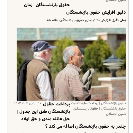
تامین اجتماعی
حقوق بازنشستگان | زمان
دقیق افزایش حقوق بازنشستگان
زمان دقیق افزایش ۹۰ درصدی حقوق بازنشستگان اعلام شد
حقوق بازنشستگان | پرداخت مابه‌التفاوت
۲۷ اردیبهشت ۱۴۰۳
پرداخت حقوق
حقوق بازنشستگان | حقوق بازنشستگان
بازنشستگان طبق این جدول |
تامین اجتماعی
حق عائله مندی و حق اولاد
چقدر به حقوق بازنشستگان اضافه می کند ؟